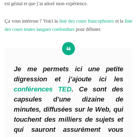
est génial et que j’ai adoré mon expérience.
Ça vous intéresse ? Voici la
liste des cours francophones
et la
liste
des cours toutes langues confondues
pour débuter.
Je me permets ici une petite
digression et j’ajoute ici les
conférences TED
. Ce sont des
capsules d’une dizaine de
minutes, diffusées sur le Web, qui
touchent des milliers de sujets et
qui sauront assurément vous