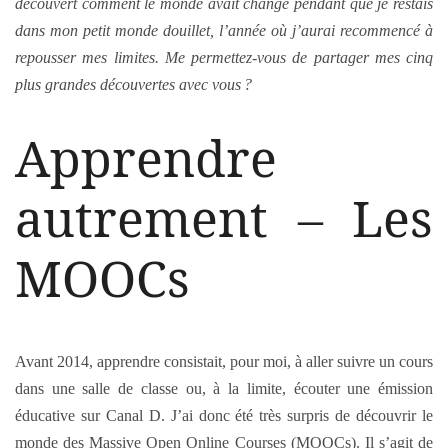
découvert comment le monde avait changé pendant que je restais
dans mon petit monde douillet, l’année où j’aurai recommencé à
repousser mes limites. Me permettez-vous de partager mes cinq
plus grandes découvertes avec vous ?
Apprendre
autrement – Les
MOOCs
Avant 2014, apprendre consistait, pour moi, à aller suivre un cours
dans une salle de classe ou, à la limite, écouter une émission
éducative sur Canal D. J’ai donc été très surpris de découvrir le
monde des Massive Open Online Courses (MOOCs). Il s’agit de