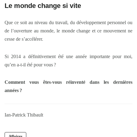
Le monde change si vite
Que ce soit au niveau du travail, du développement personnel ou
de l’ouverture au monde, le monde change et ce mouvement ne
cesse de s’accélérer.
Si 2014 a définitivement été une année importante pour moi,
qu’en a-t-il été pour vous ?
Comment vous êtes-vous réinventé dans les dernières
années ?
Ian-Patrick Thibault
Affaires