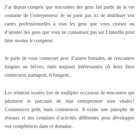
J’ai depuis compris que rencontrer des gens fait partie de la vie
courante de l’entrepreneur. Je ne parle pas ici de distribuer vos
cartes professionnelles à tous les gens que vous croisez ou
d’ajouter des gens que vous ne connaissez pas sur LinkedIn pour
faire monter le compteur.
Je parle de vous connecter avec d’autres humains, de rencontres
longues ou brèves, mais toujours intéressantes où deux êtres
connectent, partagent, échangent.
Les relations nouées lors de multiples occasions de rencontres qui
jalonnent le parcours de tout entrepreneur sont vitales !
Commencez petit, mais commencez. Il existe une panoplie de
réseaux et des centaines d’activités différentes pour développer
vos compétences dans ce domaine.