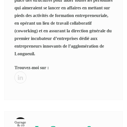
place des structures pour aider toutes les personnes
qui aimeraient se lancer en affaires en mettant sur
pieds des activités de formation entrepreneuriale,
en opérant un lieu de travail collaboratif
(coworking) et en assurant la direction générale du
premier incubateur d’entreprises dédié aux
entrepreneurs innovants de l’agglomération de
Longueuil.
Trouvez-moi sur :