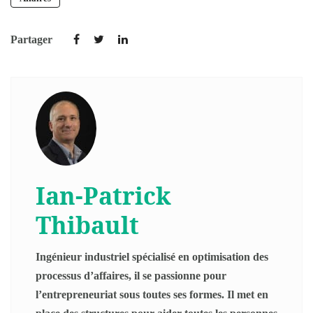
Partager
Ian-Patrick
Thibault
Ingénieur industriel spécialisé en optimisation des
processus d’affaires, il se passionne pour
l’entrepreneuriat sous toutes ses formes. Il met en