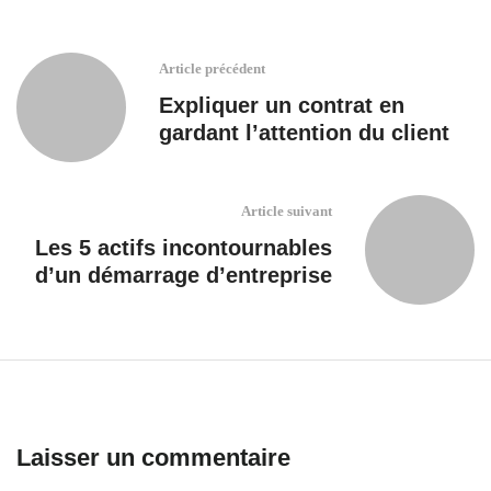
Article précédent
Expliquer un contrat en
gardant l’attention du client
Article suivant
Les 5 actifs incontournables
d’un démarrage d’entreprise
Laisser un commentaire