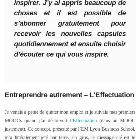
inspirer. J’y ai appris beaucoup de
choses et il est possible de
s’abonner gratuitement pour
recevoir les nouvelles capsules
quotidiennement et ensuite choisir
d’écouter ce qui vous inspire.
Entreprendre autrement – L’Effectuation
Je venais à peine de quitter mon emploi et je suivais mes premiers
MOOCs quand j’ai découvert l’
Effectuation
(dans un MOOC
justement). Ce concept, présenté par l’EM Lyon Business School,
m’a littéralement jeté par terre. En gros, le message clé est le