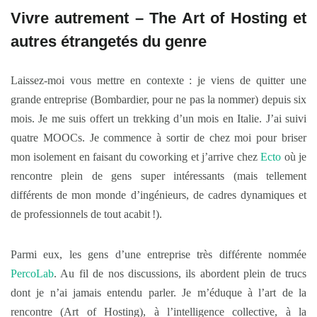
Vivre autrement – The Art of Hosting et
autres étrangetés du genre
Laissez-moi vous mettre en contexte : je viens de quitter une
grande entreprise (Bombardier, pour ne pas la nommer) depuis six
mois. Je me suis offert un trekking d’un mois en Italie. J’ai suivi
quatre MOOCs. Je commence à sortir de chez moi pour briser
mon isolement en faisant du coworking et j’arrive chez
Ecto
où je
rencontre plein de gens super intéressants (mais tellement
différents de mon monde d’ingénieurs, de cadres dynamiques et
de professionnels de tout acabit !).
Parmi eux, les gens d’une entreprise très différente nommée
PercoLab
. Au fil de nos discussions, ils abordent plein de trucs
dont je n’ai jamais entendu parler. Je m’éduque à l’art de la
rencontre (Art of Hosting), à l’intelligence collective, à la