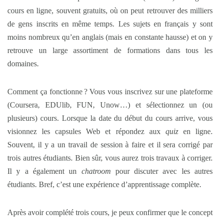
cours en ligne, souvent gratuits, où on peut retrouver des milliers
de gens inscrits en même temps. Les sujets en français y sont
moins nombreux qu’en anglais (mais en constante hausse) et on y
retrouve un large assortiment de formations dans tous les
domaines.
Comment ça fonctionne ? Vous vous inscrivez sur une plateforme
(Coursera, EDUlib, FUN, Unow…) et sélectionnez un (ou
plusieurs) cours. Lorsque la date du début du cours arrive, vous
visionnez les capsules Web et répondez aux
quiz
en ligne.
Souvent, il y a un travail de session à faire et il sera corrigé par
trois autres étudiants. Bien sûr, vous aurez trois travaux à corriger.
Il y a également un
chatroom
pour discuter avec les autres
étudiants. Bref, c’est une expérience d’apprentissage complète.
Après avoir complété trois cours, je peux confirmer que le concept