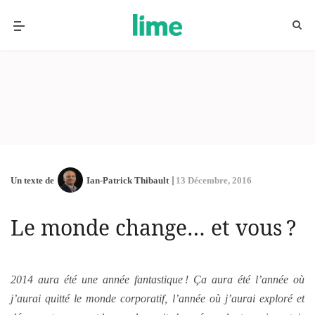
Un texte de
Ian-Patrick Thibault
13 Décembre, 2016
Le monde change… et vous ?
2014 aura été une année fantastique ! Ça aura été l’année où
j’aurai quitté le monde corporatif, l’année où j’aurai exploré et