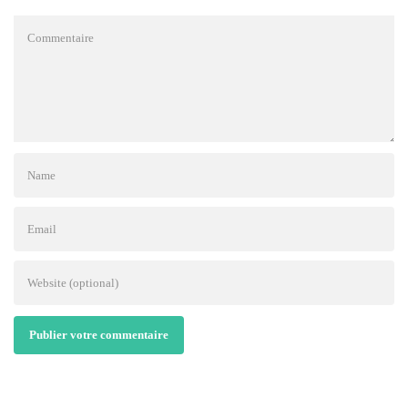
Publier votre commentaire