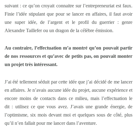
suivant : ce qu’on croyait connaitre sur l’entrepreneuriat est faux.
Finie l’idée stipulant que pour se lancer en affaires, il faut avoir
une super idée, de l’argent et le profil du guerrier : genre
Alexandre Taillefer ou un dragon de la célèbre émission.
Au contraire, l’effectuation m’a montré qu’on pouvait partir
de nos ressources et qu’avec de petits pas, on pouvait monter
un projet très intéressant.
J’ai été tellement séduit par cette idée que j’ai décidé de me lancer
en affaires. Je n’avais aucune idée du projet, aucune expérience et
encore moins de contacts dans ce milieu, mais l’effectuation le
dit : utilisez ce que vous avez. J’avais une grande énergie, de
l’optimisme, six mois devant moi et quelques sous de côté, plus
qu’il n’en fallait pour me lancer dans l’aventure.