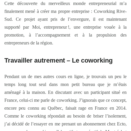
Cette découverte du merveilleux monde entrepreneurial m’a
finalement mené à créer ma propre entreprise : Coworking Rive-
Sud. Ce projet ayant pris de l’envergure, il est maintenant
supporté par Moi, entrepreneur !, une entreprise vouée à la
promotion, à l’accompagnement et à la propulsion des
entrepreneurs de la région.
Travailler autrement – Le coworking
Pendant un de mes autres cours en ligne, je trouvais un peu le
temps long tout seul dans mon petit bureau que je m’étais
aménagé à la maison. En discutant avec un participant situé en
France, celui-ci me parle de coworking. J’ignorais que ce concept,
encore peu connu au Québec, faisait rage en France en 2014.
Comme le coworking répondait au besoin de briser l’isolement,
j’ai décidé de l’essayer en me prenant un abonnement chez Ecto,