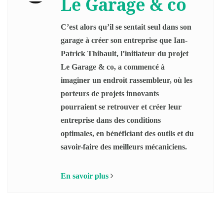
Le Garage & co
C’est alors qu’il se sentait seul dans son
garage à créer son entreprise que Ian-
Patrick Thibault, l’initiateur du projet
Le Garage & co, a commencé à
imaginer un endroit rassembleur, où les
porteurs de projets innovants
pourraient se retrouver et créer leur
entreprise dans des conditions
optimales, en bénéficiant des outils et du
savoir-faire des meilleurs mécaniciens.
En savoir plus