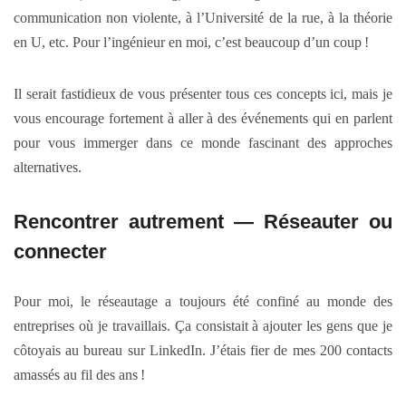
communication non violente, à l’Université de la rue, à la théorie
en U, etc. Pour l’ingénieur en moi, c’est beaucoup d’un coup !
Il serait fastidieux de vous présenter tous ces concepts ici, mais je
vous encourage fortement à aller à des événements qui en parlent
pour vous immerger dans ce monde fascinant des approches
alternatives.
Rencontrer autrement — Réseauter ou
connecter
Pour moi, le réseautage a toujours été confiné au monde des
entreprises où je travaillais. Ça consistait à ajouter les gens que je
côtoyais au bureau sur LinkedIn. J’étais fier de mes 200 contacts
amassés au fil des ans !