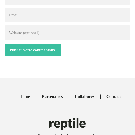
Publier votre commentaire
Lime
Partenaires
Collaborez
Contact