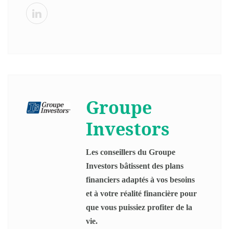
Groupe
Investors
Les conseillers du Groupe
Investors bâtissent des plans
financiers adaptés à vos besoins
et à votre réalité financière pour
que vous puissiez profiter de la
vie.