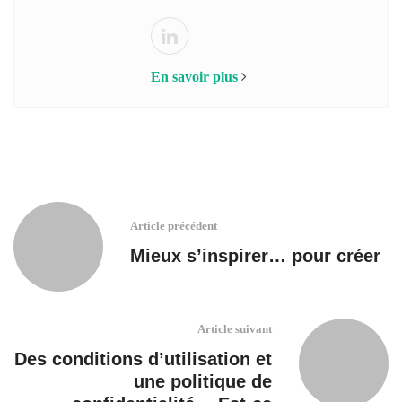
En savoir plus
Article précédent
Mieux s’inspirer… pour créer
Article suivant
Des conditions d’utilisation et
une politique de