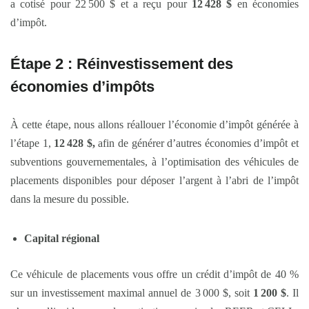
a cotisé pour 22 500 $ et a reçu pour
12
428 $
en économies
d’impôt.
Étape 2 : Réinvestissement des
économies d’impôts
À cette étape, nous allons réallouer l’économie d’impôt générée à
l’étape 1,
12
428 $,
afin de générer d’autres économies d’impôt et
subventions gouvernementales, à l’optimisation des véhicules de
placements disponibles pour déposer l’argent à l’abri de l’impôt
dans la mesure du possible.
Capital régional
Ce véhicule de placements vous offre un crédit d’impôt de 40 %
sur un investissement maximal annuel de 3 000 $, soit
1
200 $
. Il