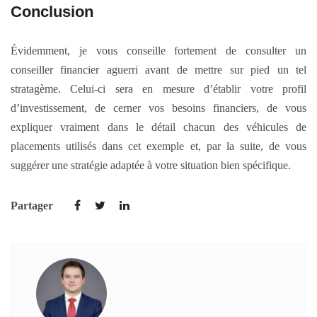
Conclusion
Évidemment, je vous conseille fortement de consulter un
conseiller financier aguerri avant de mettre sur pied un tel
stratagème. Celui-ci sera en mesure d’établir votre profil
d’investissement, de cerner vos besoins financiers, de vous
expliquer vraiment dans le détail chacun des véhicules de
placements utilisés dans cet exemple et, par la suite, de vous
suggérer une stratégie adaptée à votre situation bien spécifique.
Partager