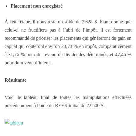
Placement non enregistré
À cette étape, il nous reste un solde de 2 628 $. Étant donné que
celui-ci ne fructifiera pas à l’abri de l’impôt, il est fortement
recommandé de prioriser les placements qui généreront du gain en
capital qui couteront environ 23,73 % en impôt, comparativement
à 31,76 % pour du revenu de dividendes déterminés, et 47,46 %
pour du revenu d’intérêt.
Résultante
Voici le tableau final de toutes les manipulations effectuées
précédemment à l’aide du REER initial de 22 500 $ :