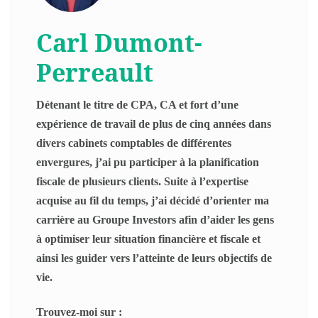
Carl Dumont-
Perreault
Détenant le titre de CPA, CA et fort d’une
expérience de travail de plus de cinq années dans
divers cabinets comptables de différentes
envergures, j’ai pu participer à la planification
fiscale de plusieurs clients. Suite à l’expertise
acquise au fil du temps, j’ai décidé d’orienter ma
carrière au Groupe Investors afin d’aider les gens
à optimiser leur situation financière et fiscale et
ainsi les guider vers l’atteinte de leurs objectifs de
vie.
Trouvez-moi sur :