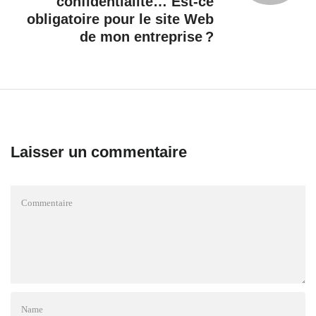
confidentialité… Est-ce
obligatoire pour le site Web
de mon entreprise ?
Laisser un commentaire