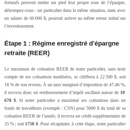
fortunés peuvent mettre sur pied leur propre roue de l’épargne,
détrompez-vous : un particulier dans la même situation, mais avec
un salaire de 60 000 $, pourrait arriver au même retour initial sur
l’investissement.
Étape 1 : Régime enregistré d’épargne
retraite (REER)
Le maximum de cotisation REER de notre particulier, sans tenir
compte de ses cotisations inutilisées, se chiffrera à 22 500 $, soit
18 % de son revenu. À un taux marginal d’imposition de 47,46 %,
il recevra donc un remboursement d’impôt oscillant autour de
10
678 $
. Si notre particulier a maximisé ses cotisations dans un
fonds de travailleurs (exemple : CSN) pour 5000 $ du total de sa
cotisation REER de l’année, il recevra un crédit supplémentaire de
35 % ; soit
1750 $
. Pour récapituler, à cette étape, notre particulier