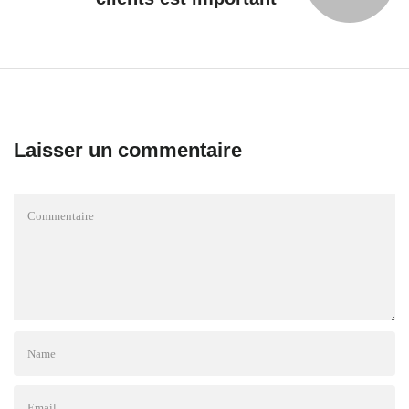
Laisser un commentaire