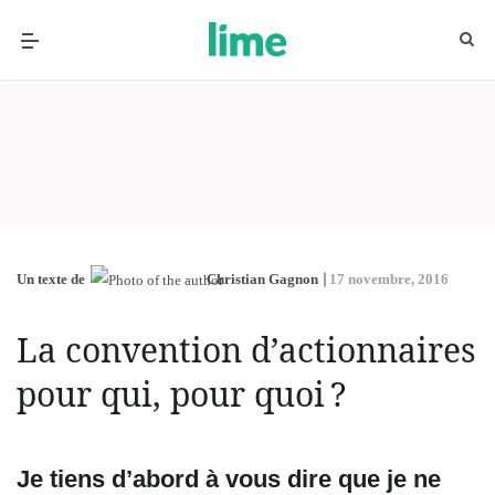
Un texte de
Christian Gagnon
17 novembre, 2016
La convention d’actionnaires
pour qui, pour quoi ?
Je tiens d’abord à vous dire que je ne