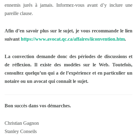
ennemis jurés à jamais. Informez-vous avant d’y inclure une
pareille clause.
Afin d’en savoir plus sur le sujet, je vous recommande le lien
suivant
https://www.avocat.qc.ca/affaires/iiconvention.htm
.
La convection demande donc des périodes de discussions et
de réflexion. Il existe des modèles sur le Web. Toutefois,
consultez quelqu’un qui a de l’expérience et en particulier un
notaire ou un avocat qui connaît le sujet.
Bon succès dans vos démarches.
Christian Gagnon
Stanley Conseils