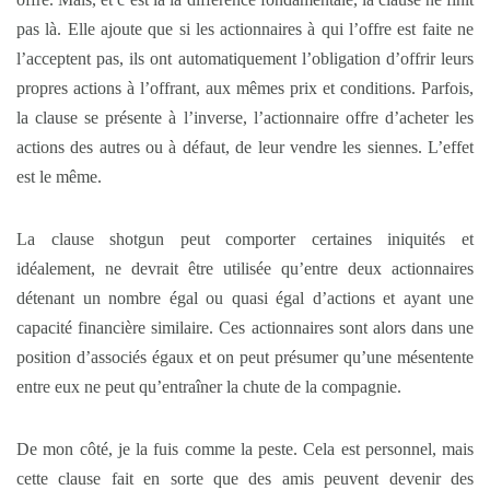
pas là. Elle ajoute que si les actionnaires à qui l’offre est faite ne
l’acceptent pas, ils ont automatiquement l’obligation d’offrir leurs
propres actions à l’offrant, aux mêmes prix et conditions. Parfois,
la clause se présente à l’inverse, l’actionnaire offre d’acheter les
actions des autres ou à défaut, de leur vendre les siennes. L’effet
est le même.
La clause shotgun peut comporter certaines iniquités et
idéalement, ne devrait être utilisée qu’entre deux actionnaires
détenant un nombre égal ou quasi égal d’actions et ayant une
capacité financière similaire. Ces actionnaires sont alors dans une
position d’associés égaux et on peut présumer qu’une mésentente
entre eux ne peut qu’entraîner la chute de la compagnie.
De mon côté, je la fuis comme la peste. Cela est personnel, mais
cette clause fait en sorte que des amis peuvent devenir des