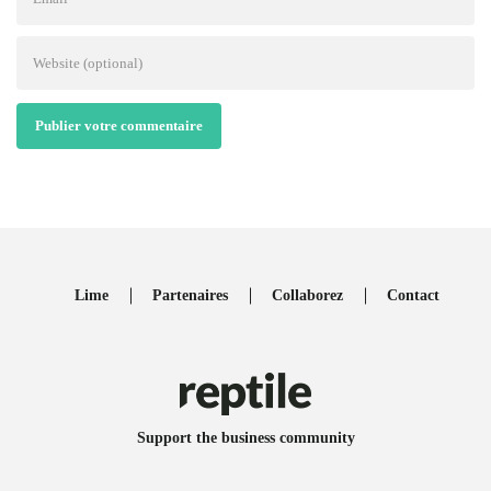
Publier votre commentaire
Lime
Partenaires
Collaborez
Contact
Support the business community