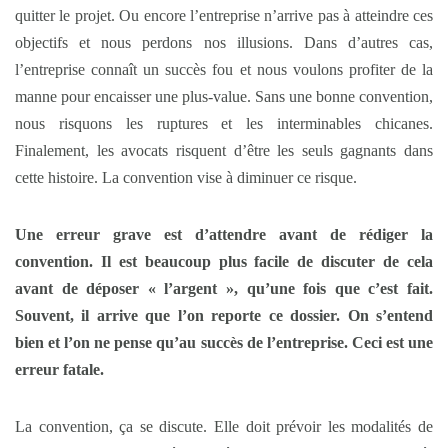
quitter le projet. Ou encore l’entreprise n’arrive pas à atteindre ces
objectifs et nous perdons nos illusions. Dans d’autres cas,
l’entreprise connaît un succès fou et nous voulons profiter de la
manne pour encaisser une plus-value. Sans une bonne convention,
nous risquons les ruptures et les interminables chicanes.
Finalement, les avocats risquent d’être les seuls gagnants dans
cette histoire. La convention vise à diminuer ce risque.
Une erreur grave est d’attendre avant de rédiger la
convention. Il est beaucoup plus facile de discuter de cela
avant de déposer « l’argent », qu’une fois que c’est fait.
Souvent, il arrive que l’on reporte ce dossier. On s’entend
bien et l’on ne pense qu’au succès de l’entreprise. Ceci est une
erreur fatale.
La convention, ça se discute. Elle doit prévoir les modalités de