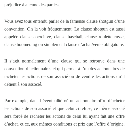
préjudice à aucune des parties.
Vous avez tous entendu parler de la fameuse clause shotgun d’une
convention. On la voit fréquemment. La clause shotgun est aussi
appelée clause coercitive, clause baseball, clause roulette russe,
clause boomerang ou simplement clause d’achat/vente obligatoire.
Il s’agit normalement d’une clause qui se retrouve dans une
convention d’actionnaires et qui permet à l’un des actionnaires de
racheter les actions de son associé ou de vendre les actions qu’il
détient à son associé.
Par exemple, dans l’éventualité où un actionnaire offre d’acheter
les actions de son associé et que celui-ci refuse, ce même associé
sera forcé de racheter les actions de celui lui ayant fait une offre
d’achat, et ce, aux mêmes conditions et prix que l’offre d’origine.