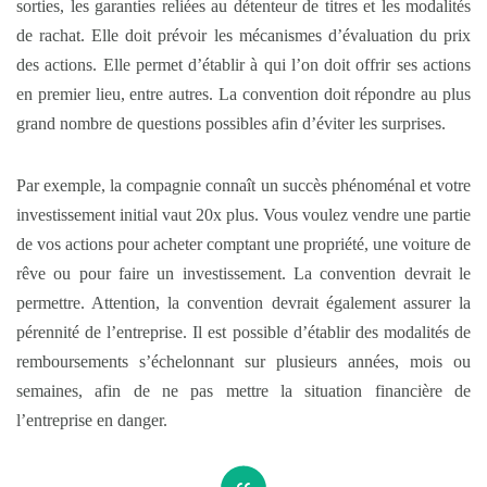
sorties, les garanties reliées au détenteur de titres et les modalités
de rachat. Elle doit prévoir les mécanismes d’évaluation du prix
des actions. Elle permet d’établir à qui l’on doit offrir ses actions
en premier lieu, entre autres. La convention doit répondre au plus
grand nombre de questions possibles afin d’éviter les surprises.
Par exemple, la compagnie connaît un succès phénoménal et votre
investissement initial vaut 20x plus. Vous voulez vendre une partie
de vos actions pour acheter comptant une propriété, une voiture de
rêve ou pour faire un investissement. La convention devrait le
permettre. Attention, la convention devrait également assurer la
pérennité de l’entreprise. Il est possible d’établir des modalités de
remboursements s’échelonnant sur plusieurs années, mois ou
semaines, afin de ne pas mettre la situation financière de
l’entreprise en danger.