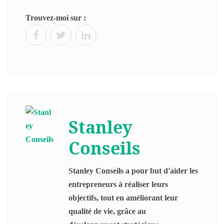
Trouvez-moi sur :
Stanley
Conseils
Stanley Conseils a pour but d'aider les
entrepreneurs à réaliser leurs
objectifs, tout en améliorant leur
qualité de vie, grâce au