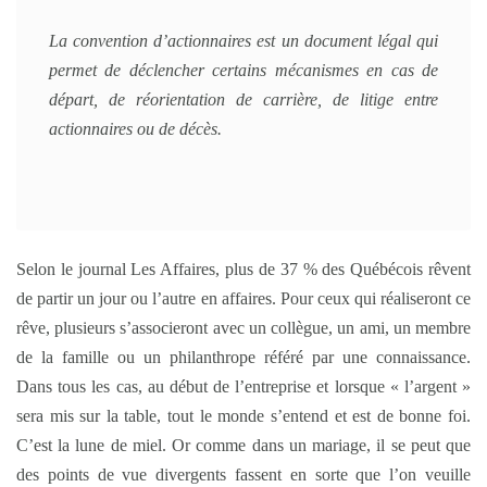
La convention d’actionnaires est un document légal qui
permet de déclencher certains mécanismes en cas de
départ, de réorientation de carrière, de litige entre
actionnaires ou de décès.
Selon le journal Les Affaires, plus de 37 % des Québécois rêvent
de partir un jour ou l’autre en affaires. Pour ceux qui réaliseront ce
rêve, plusieurs s’associeront avec un collègue, un ami, un membre
de la famille ou un philanthrope référé par une connaissance.
Dans tous les cas, au début de l’entreprise et lorsque « l’argent »
sera mis sur la table, tout le monde s’entend et est de bonne foi.
C’est la lune de miel. Or comme dans un mariage, il se peut que
des points de vue divergents fassent en sorte que l’on veuille