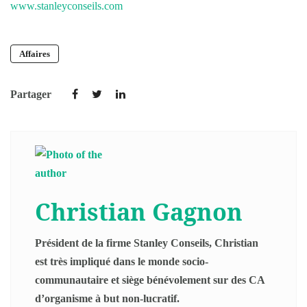
www.stanleyconseils.com
Affaires
Partager
Christian Gagnon
Président de la firme Stanley Conseils, Christian
est très impliqué dans le monde socio-
communautaire et siège bénévolement sur des CA
d’organisme à but non-lucratif.