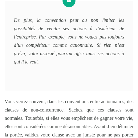
De plus, la convention peut ou non limiter les
possibilités de vendre ses actions à l’extérieur de
l’entreprise. Par exemple, vous ne voulez pas toujours
d’un compétiteur comme actionnaire. Si rien n’est
prévu, votre associé pourrait offrir ainsi ses actions à
qui il le veut.
Vous verrez souvent, dans les conventions entre actionnaires, des
clauses de non-concurrence. Sachez que ces clauses sont
normales. Toutefois, si elles vous empêchent de gagner votre vie,
elles sont considérées comme déraisonnables. Avant d’en délimiter
la portée, validez votre clause avec un juriste pour ne pas porter