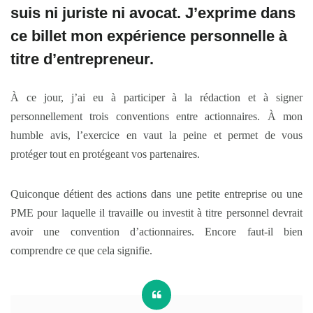
suis ni juriste ni avocat. J’exprime dans
ce billet mon expérience personnelle à
titre d’entrepreneur.
À ce jour, j’ai eu à participer à la rédaction et à signer
personnellement trois conventions entre actionnaires. À mon
humble avis, l’exercice en vaut la peine et permet de vous
protéger tout en protégeant vos partenaires.
Quiconque détient des actions dans une petite entreprise ou une
PME pour laquelle il travaille ou investit à titre personnel devrait
avoir une convention d’actionnaires. Encore faut-il bien
comprendre ce que cela signifie.