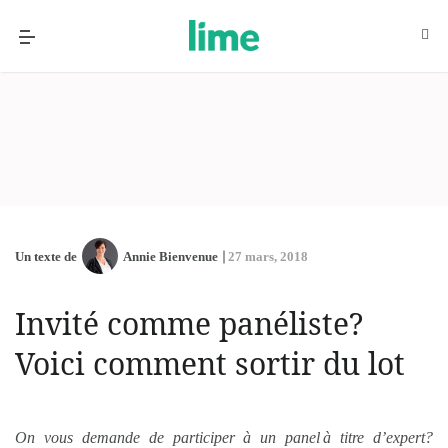
Un texte de
Annie Bienvenue
27 mars, 2018
Invité comme panéliste?
Voici comment sortir du lot
On vous demande de participer à un panel à titre d’expert?