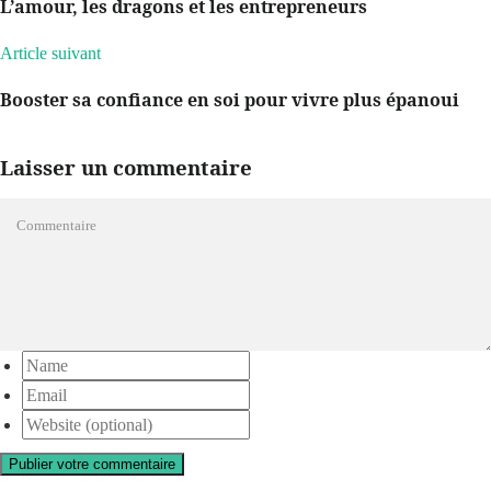
L’amour, les dragons et les entrepreneurs
Article suivant
Booster sa confiance en soi pour vivre plus épanoui
Laisser un commentaire
Publier votre commentaire