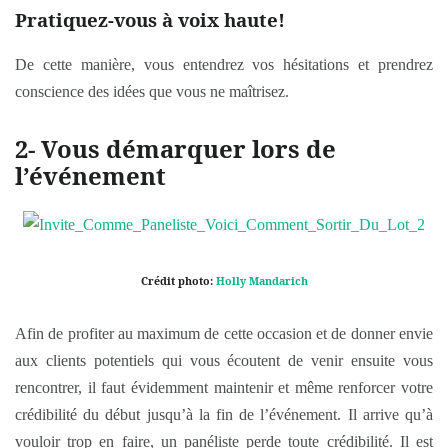
Pratiquez-vous à voix haute!
De cette manière, vous entendrez vos hésitations et prendrez
conscience des idées que vous ne maîtrisez.
2- Vous démarquer lors de
l’événement
Crédit photo:
Holly Mandarich
Afin de profiter au maximum de cette occasion et de donner envie
aux clients potentiels qui vous écoutent de venir ensuite vous
rencontrer, il faut évidemment maintenir et même renforcer votre
crédibilité du début jusqu’à la fin de l’événement. Il arrive qu’à
vouloir trop en faire, un panéliste perde toute crédibilité. Il est