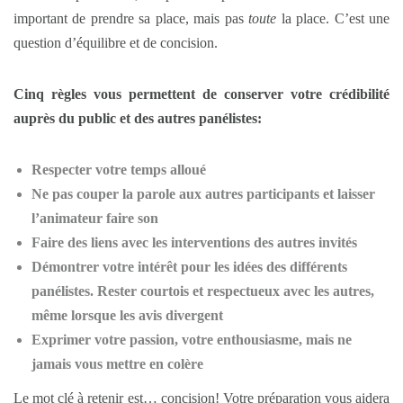
important de prendre sa place, mais pas
toute
la place. C’est une
question d’équilibre et de concision.
Cinq règles vous permettent de conserver votre crédibilité
auprès du public et des autres panélistes:
Respecter votre temps alloué
Ne pas couper la parole aux autres participants et laisser
l’animateur faire son
Faire des liens avec les interventions des autres invités
Démontrer votre intérêt pour les idées des différents
panélistes. Rester courtois et respectueux avec les autres,
même lorsque les avis divergent
Exprimer votre passion, votre enthousiasme, mais ne
jamais vous mettre en colère
Le mot clé à retenir est… concision! Votre préparation vous aidera