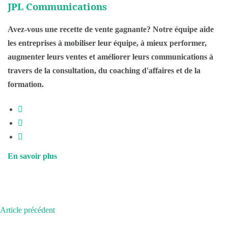
JPL Communications
Avez-vous une recette de vente gagnante? Notre équipe aide
les entreprises à mobiliser leur équipe, à mieux performer,
augmenter leurs ventes et améliorer leurs communications à
travers de la consultation, du coaching d'affaires et de la
formation.
En savoir plus
Article précédent