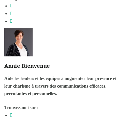
Annie Bienvenue
Aide les leaders et les équipes à augmenter leur présence et
leur charisme à travers des communications efficaces,
percutantes et personnelles.
Trouvez-moi sur :