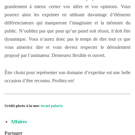
grandement à mieux cerner vos idées et vos opinions. Vous
pourrez ainsi les exprimer en utilisant davantage d’éléments
différenciateurs qui marqueront l’imaginaire et la mémoire du
public. N’oubliez pas que pour qu’un panel soit réussi, il doit être
dynamique. Vous n’aurez donc pas le temps de dire tout ce que
vous aimeriez dire et vous devrez respecter le déroulement
proposé par l’animateur. Demeurez flexible et ouvert.
Être choisi pour représenter son domaine d’expertise est une belle
occasion d’être reconnu. Profitez-en!
Crédit photo à la une:
israel palacio
Affaires
Partager