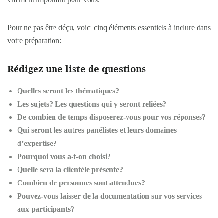
Pour ne pas être déçu, voici cinq éléments essentiels à inclure dans
votre préparation:
Rédigez une liste de questions
Quelles seront les thématiques?
Les sujets? Les questions qui y seront reliées?
De combien de temps disposerez-vous pour vos réponses?
Qui seront les autres panélistes et leurs domaines
d’expertise?
Pourquoi vous a-t-on choisi?
Quelle sera la clientèle présente?
Combien de personnes sont attendues?
Pouvez-vous laisser de la documentation sur vos services
aux participants?