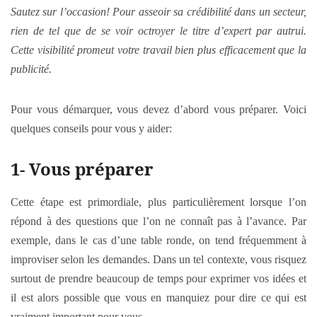
Sautez sur l’occasion! Pour asseoir sa crédibilité dans un secteur,
rien de tel que de se voir octroyer le titre d’expert par autrui.
Cette visibilité promeut votre travail bien plus efficacement que la
publicité.
Pour vous démarquer, vous devez d’abord vous préparer. Voici
quelques conseils pour vous y aider:
1- Vous préparer
Cette étape est primordiale, plus particulièrement lorsque l’on
répond à des questions que l’on ne connaît pas à l’avance. Par
exemple, dans le cas d’une table ronde, on tend fréquemment à
improviser selon les demandes. Dans un tel contexte, vous risquez
surtout de prendre beaucoup de temps pour exprimer vos idées et
il est alors possible que vous en manquiez pour dire ce qui est
vraiment important pour vous.