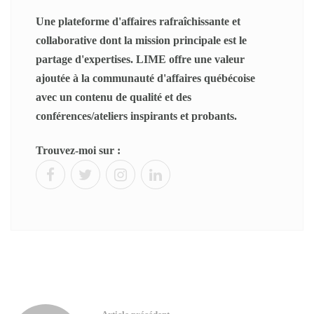
Une plateforme d'affaires rafraîchissante et
collaborative dont la mission principale est le
partage d'expertises. LIME offre une valeur
ajoutée à la communauté d'affaires québécoise
avec un contenu de qualité et des
conférences/ateliers inspirants et probants.
Trouvez-moi sur :