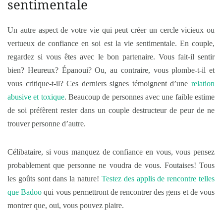
sentimentale
Un autre aspect de votre vie qui peut créer un cercle vicieux ou
vertueux de confiance en soi est la vie sentimentale. En couple,
regardez si vous êtes avec le bon partenaire. Vous fait-il sentir
bien? Heureux? Épanoui? Ou, au contraire, vous plombe-t-il et
vous critique-t-il? Ces derniers signes témoignent d’une
relation
abusive et toxique
. Beaucoup de personnes avec une faible estime
de soi préfèrent rester dans un couple destructeur de peur de ne
trouver personne d’autre.
Célibataire, si vous manquez de confiance en vous, vous pensez
probablement que personne ne voudra de vous. Foutaises! Tous
les goûts sont dans la nature!
Testez des applis de rencontre telles
que Badoo
qui vous permettront de rencontrer des gens et de vous
montrer que, oui, vous pouvez plaire.