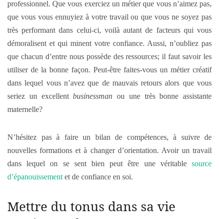
professionnel. Que vous exerciez un métier que vous n’aimez pas,
que vous vous ennuyiez à votre travail ou que vous ne soyez pas
très performant dans celui-ci, voilà autant de facteurs qui vous
démoralisent et qui minent votre confiance. Aussi, n’oubliez pas
que chacun d’entre nous possède des ressources; il faut savoir les
utiliser de la bonne façon. Peut-être faites-vous un métier créatif
dans lequel vous n’avez que de mauvais retours alors que vous
seriez un excellent
businessman
ou une très bonne assistante
maternelle?
N’hésitez pas à faire un bilan de compétences, à suivre de
nouvelles formations et à changer d’orientation. Avoir un travail
dans lequel on se sent bien peut être une véritable
source
d’épanouissement
et de confiance en soi.
Mettre du tonus dans sa vie