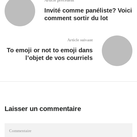
Article précédent
Invité comme panéliste? Voici
comment sortir du lot
Article suivant
To emoji or not to emoji dans
l’objet de vos courriels
Laisser un commentaire