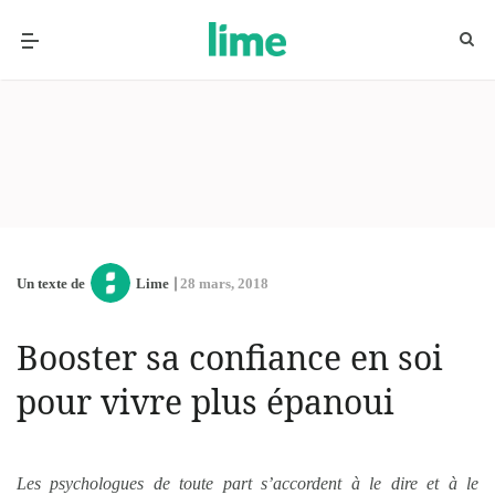
Un texte de
Lime
28 mars, 2018
Booster sa confiance en soi
pour vivre plus épanoui
Les psychologues de toute part s’accordent à le dire et à le