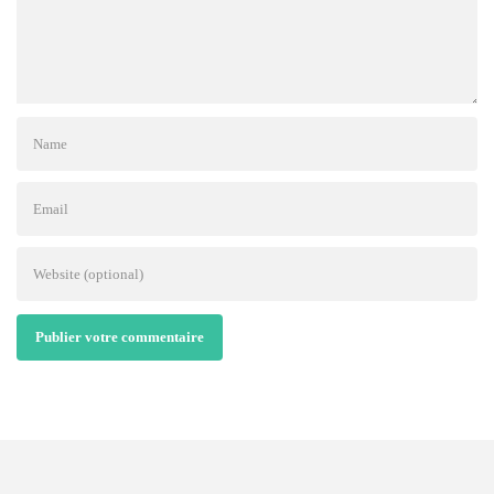
Publier votre commentaire