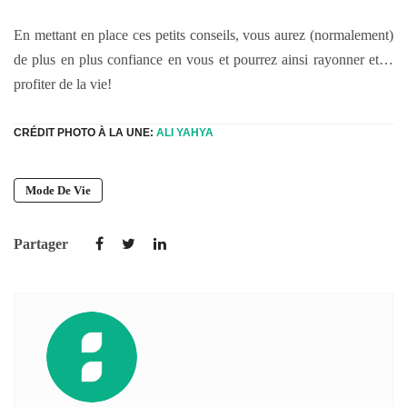
En mettant en place ces petits conseils, vous aurez (normalement)
de plus en plus confiance en vous et pourrez ainsi rayonner et…
profiter de la vie!
CRÉDIT PHOTO À LA UNE:
ALI YAHYA
Mode De Vie
Partager