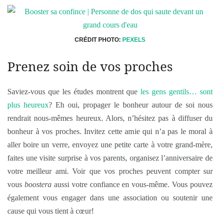
CRÉDIT PHOTO:
PEXELS
Prenez soin de vos proches
Saviez-vous que les études montrent que
les gens gentils… sont
plus heureux
? Eh oui, propager le bonheur autour de soi nous
rendrait nous-mêmes heureux. Alors, n’hésitez pas à diffuser du
bonheur à vos proches. Invitez cette amie qui n’a pas le moral à
aller boire un verre, envoyez une petite carte à votre grand-mère,
faites une visite surprise à vos parents, organisez l’anniversaire de
votre meilleur ami. Voir que vos proches peuvent compter sur
vous
boostera
aussi votre confiance en vous-même. Vous pouvez
également vous engager dans une association ou soutenir une
cause qui vous tient à cœur!