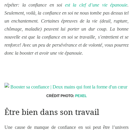
répéter: la confiance en soi
est la clef d’une vie épanouie
.
Seulement, voilà, la confiance en soi ne nous tombe pas dessus tel
un enchantement. Certaines épreuves de la vie (deuil, rupture,
chômage, maladie) peuvent lui porter un dur coup. La bonne
nouvelle est que la confiance en soi se travaille, s’entretient et se
renforce! Avec un peu de persévérance et de volonté, vous pourrez
donc la booster et avoir une vie épanouie.
CRÉDIT PHOTO:
PEXEL
Être bien dans son travail
Une cause de manque de confiance en soi peut être l’univers