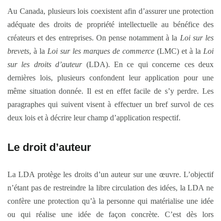
Au Canada, plusieurs lois coexistent afin d’assurer une protection
adéquate des droits de propriété intellectuelle au bénéfice des
créateurs et des entreprises. On pense notamment à la
Loi sur les
brevets
, à la
Loi sur les marques de commerce
(LMC) et à la
Loi
sur les droits d’auteur
(LDA). En ce qui concerne ces deux
dernières lois, plusieurs confondent leur application pour une
même situation donnée. Il est en effet facile de s’y perdre. Les
paragraphes qui suivent visent à effectuer un bref survol de ces
deux lois et à décrire leur champ d’application respectif.
Le droit d’auteur
La LDA protège les droits d’un auteur sur une œuvre. L’objectif
n’étant pas de restreindre la libre circulation des idées, la LDA ne
confère une protection qu’à la personne qui matérialise une idée
ou qui réalise une idée de façon concrète. C’est dès lors