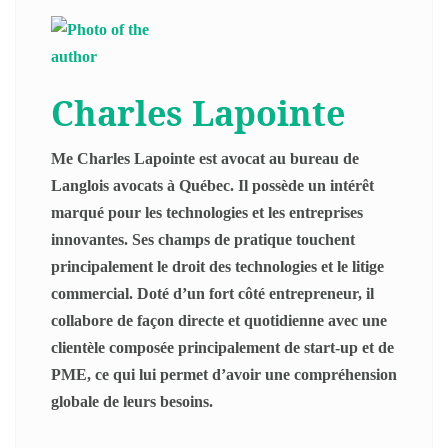
Charles Lapointe
Me Charles Lapointe est avocat au bureau de
Langlois avocats à Québec. Il possède un intérêt
marqué pour les technologies et les entreprises
innovantes. Ses champs de pratique touchent
principalement le droit des technologies et le litige
commercial. Doté d’un fort côté entrepreneur, il
collabore de façon directe et quotidienne avec une
clientèle composée principalement de start-up et de
PME, ce qui lui permet d’avoir une compréhension
globale de leurs besoins.