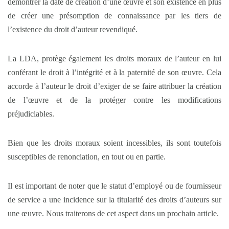
démontrer la date de création d’une œuvre et son existence en plus
de créer une présomption de connaissance par les tiers de
l’existence du droit d’auteur revendiqué.
La LDA, protège également les droits moraux de l’auteur en lui
conférant le droit à l’intégrité et à la paternité de son œuvre. Cela
accorde à l’auteur le droit d’exiger de se faire attribuer la création
de l’œuvre et de la protéger contre les modifications
préjudiciables.
Bien que les droits moraux soient incessibles, ils sont toutefois
susceptibles de renonciation, en tout ou en partie.
Il est important de noter que le statut d’employé ou de fournisseur
de service a une incidence sur la titularité des droits d’auteurs sur
une œuvre. Nous traiterons de cet aspect dans un prochain article.