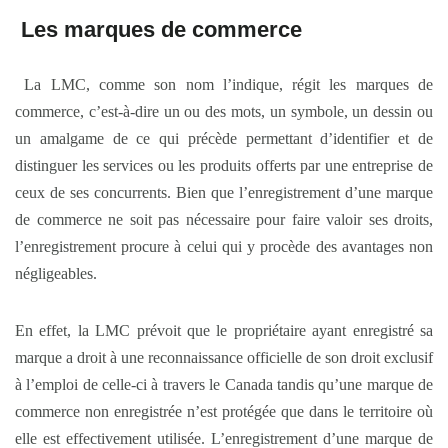
Les marques de commerce
La LMC, comme son nom l’indique, régit les marques de
commerce, c’est-à-dire un ou des mots, un symbole, un dessin ou
un amalgame de ce qui précède permettant d’identifier et de
distinguer les services ou les produits offerts par une entreprise de
ceux de ses concurrents. Bien que l’enregistrement d’une marque
de commerce ne soit pas nécessaire pour faire valoir ses droits,
l’enregistrement procure à celui qui y procède des avantages non
négligeables.
En effet, la LMC prévoit que le propriétaire ayant enregistré sa
marque a droit à une reconnaissance officielle de son droit exclusif
à l’emploi de celle-ci à travers le Canada tandis qu’une marque de
commerce non enregistrée n’est protégée que dans le territoire où
elle est effectivement utilisée. L’enregistrement d’une marque de