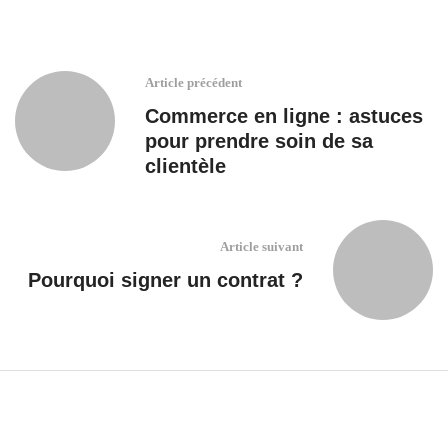
Article précédent
Commerce en ligne : astuces
pour prendre soin de sa
clientèle
Article suivant
Pourquoi signer un contrat ?