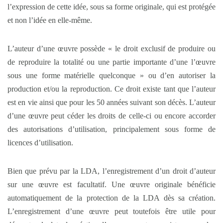
l’expression de cette idée, sous sa forme originale, qui est protégée
et non l’idée en elle-même.
L’auteur d’une œuvre possède « le droit exclusif de produire ou
de reproduire la totalité ou une partie importante d’une l’œuvre
sous une forme matérielle quelconque » ou d’en autoriser la
production et/ou la reproduction. Ce droit existe tant que l’auteur
est en vie ainsi que pour les 50 années suivant son décès. L’auteur
d’une œuvre peut céder les droits de celle-ci ou encore accorder
des autorisations d’utilisation, principalement sous forme de
licences d’utilisation.
Bien que prévu par la LDA, l’enregistrement d’un droit d’auteur
sur une œuvre est facultatif. Une œuvre originale bénéficie
automatiquement de la protection de la LDA dès sa création.
L’enregistrement d’une œuvre peut toutefois être utile pour