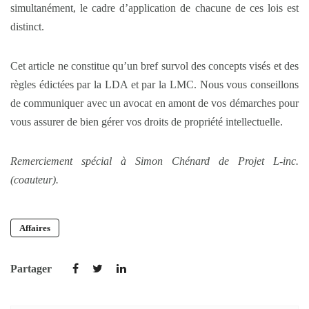
simultanément, le cadre d’application de chacune de ces lois est
distinct.
Cet article ne constitue qu’un bref survol des concepts visés et des
règles édictées par la LDA et par la LMC. Nous vous conseillons
de communiquer avec un avocat en amont de vos démarches pour
vous assurer de bien gérer vos droits de propriété intellectuelle.
Remerciement spécial à Simon Chénard de Projet L-inc.
(coauteur).
Affaires
Partager