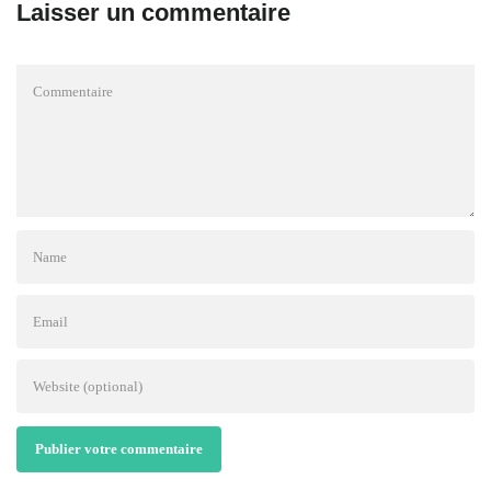
Laisser un commentaire
Publier votre commentaire