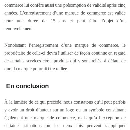
commerce lui confère aussi une présomption de validité après cinq
années. L’enregistrement d’une marque de commerce est valide
pour une durée de 15 ans et peut faire l’objet d’un
renouvellement.
Nonobstant l’enregistrement d’une marque de commerce, le
propriétaire de celle-ci devra l’utiliser de façon continue en regard
de certains services et/ou produits qui y sont reliés, à défaut de
quoi la marque pourrait être radiée.
En conclusion
À la lumière de ce qui précède, nous constatons qu’il peut parfois
y avoir un droit d’auteur sur un logo ou un symbole constituant
également une marque de commerce, mais qu’à l’exception de
certaines situations où les deux lois peuvent s’appliquer