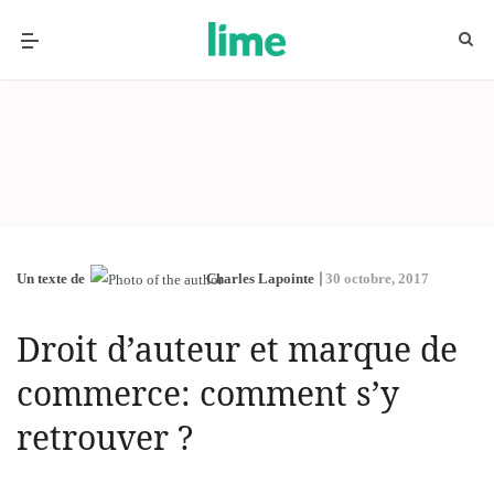
Un texte de
Charles Lapointe
30 octobre, 2017
Droit d’auteur et marque de
commerce: comment s’y
retrouver ?