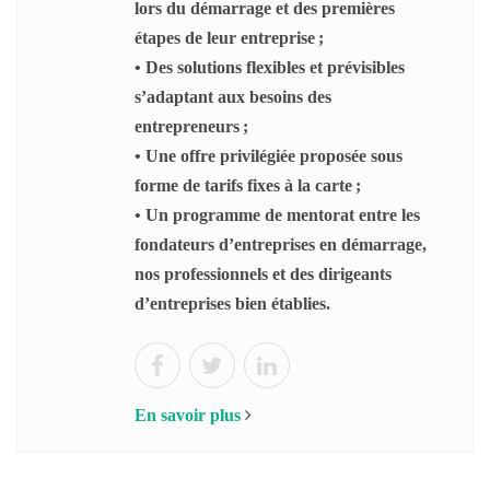
lors du démarrage et des premières
étapes de leur entreprise ;
• Des solutions flexibles et prévisibles
s’adaptant aux besoins des
entrepreneurs ;
• Une offre privilégiée proposée sous
forme de tarifs fixes à la carte ;
• Un programme de mentorat entre les
fondateurs d’entreprises en démarrage,
nos professionnels et des dirigeants
d’entreprises bien établies.
En savoir plus