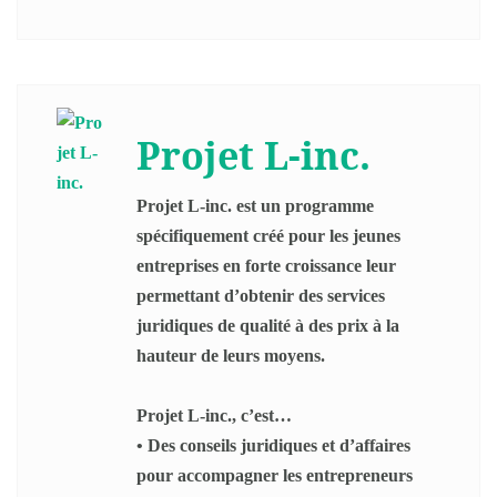
Projet L-inc.
Projet L-inc. est un programme
spécifiquement créé pour les jeunes
entreprises en forte croissance leur
permettant d’obtenir des services
juridiques de qualité à des prix à la
hauteur de leurs moyens.
Projet L-inc., c’est…
• Des conseils juridiques et d’affaires
pour accompagner les entrepreneurs