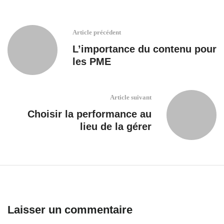
Article précédent
L’importance du contenu pour
les PME
Article suivant
Choisir la performance au
lieu de la gérer
Laisser un commentaire