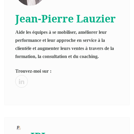
Jean-Pierre Lauzier
Aide les équipes à se mobiliser, améliorer leur
performance et leur approche en service à la
clientèle et augmenter leurs ventes à travers de la
formation, la consultation et du coaching.
Trouvez-moi sur :