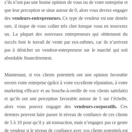
s’ils n’ont pas une bonne opinion de vous ou de votre entreprise et
que leur perception se situe autour de 0, alors vous devrez engager
des
vendeurs
-entrepreneurs.
Ce type de vendeur est une denrée
rare, il risque de vous coûter très cher lorsque vous en trouverez
un. La plupart des nouveaux entrepreneurs qui obtiennent du
succès font le travail de vente par eux-mêmes, car ils n’arrivent
pas à dénicher un vendeur-entrepreneur sur le marché qui soit
abordable financièrement.
Maintenant, si vos clients potentiels ont une opinion favorable
envers votre entreprise (grâce à votre excellente réputation, à votre
marketing efficace et au bouche-à-oreille de vos clients satisfaits)
et qu’ils ont une perception favorable autour de 5 sur l’échelle,
alors vous pouvez engager des
vendeurs-corporatifs.
Ces
derniers peuvent faire passer le niveau de confiance de ces clients
de 5 à 10 pour qu’il y ait transaction, mais n’engagez pas ce genre
de vendeur si le niveau de confiance avec vos clients potentiels est