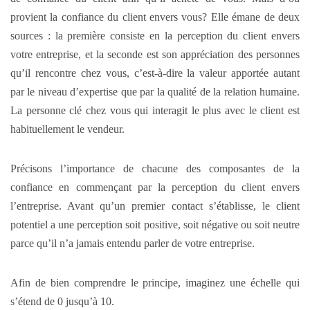
provient la confiance du client envers vous? Elle émane de deux
sources : la première consiste en la perception du client envers
votre entreprise, et la seconde est son appréciation des personnes
qu’il rencontre chez vous, c’est-à-dire la valeur apportée autant
par le niveau d’expertise que par la qualité de la relation humaine.
La personne clé chez vous qui interagit le plus avec le client est
habituellement le vendeur.
Précisons l’importance de chacune des composantes de la
confiance en commençant par la perception du client envers
l’entreprise. Avant qu’un premier contact s’établisse, le client
potentiel a une perception soit positive, soit négative ou soit neutre
parce qu’il n’a jamais entendu parler de votre entreprise.
Afin de bien comprendre le principe, imaginez une échelle qui
s’étend de 0 jusqu’à 10.