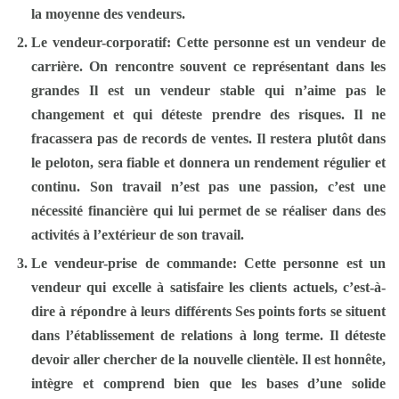
la moyenne des vendeurs.
Le vendeur-corporatif:
Cette personne est un vendeur de
carrière. On rencontre souvent ce représentant dans les
grandes Il est un vendeur stable qui n’aime pas le
changement et qui déteste prendre des risques. Il ne
fracassera pas de records de ventes. Il restera plutôt dans
le peloton, sera fiable et donnera un rendement régulier et
continu. Son travail n’est pas une passion, c’est une
nécessité financière qui lui permet de se réaliser dans des
activités à l’extérieur de son travail.
Le vendeur-prise de commande:
Cette personne est un
vendeur qui excelle à satisfaire les clients actuels, c’est-à-
dire à répondre à leurs différents Ses points forts se situent
dans l’établissement de relations à long terme. Il déteste
devoir aller chercher de la nouvelle clientèle. Il est honnête,
intègre et comprend bien que les bases d’une solide