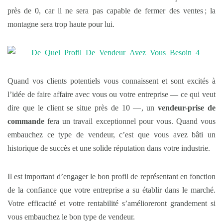
près de 0, car il ne sera pas capable de fermer des ventes ; la
montagne sera trop haute pour lui.
Quand vos clients potentiels vous connaissent et sont excités à
l’idée de faire affaire avec vous ou votre entreprise — ce qui veut
dire que le client se situe près de 10 —, un
vendeur-prise
de
commande
fera un travail exceptionnel pour vous. Quand vous
embauchez ce type de vendeur, c’est que vous avez bâti un
historique de succès et une solide réputation dans votre industrie.
Il est important d’engager le bon profil de représentant en fonction
de la confiance que votre entreprise a su établir dans le marché.
Votre efficacité et votre rentabilité s’amélioreront grandement si
vous embauchez le bon type de vendeur.