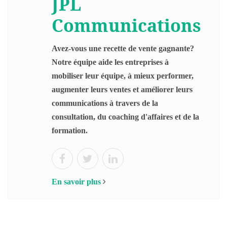
JPL
Communications
Avez-vous une recette de vente gagnante?
Notre équipe aide les entreprises à
mobiliser leur équipe, à mieux performer,
augmenter leurs ventes et améliorer leurs
communications à travers de la
consultation, du coaching d'affaires et de la
formation.
En savoir plus