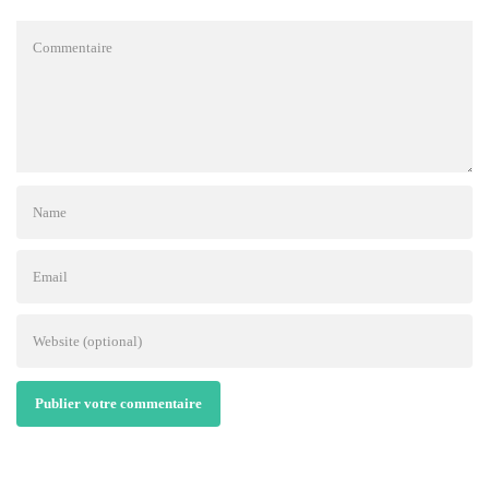
Publier votre commentaire