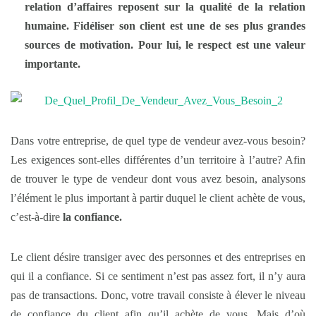
relation d’affaires reposent sur la qualité de la relation
humaine. Fidéliser son client est une de ses plus grandes
sources de motivation. Pour lui, le respect est une valeur
importante.
Dans votre entreprise, de quel type de vendeur avez-vous besoin?
Les exigences sont-elles différentes d’un territoire à l’autre? Afin
de trouver le type de vendeur dont vous avez besoin, analysons
l’élément le plus important à partir duquel le client achète de vous,
c’est-à-dire
la confiance.
Le client désire transiger avec des personnes et des entreprises en
qui il a confiance. Si ce sentiment n’est pas assez fort, il n’y aura
pas de transactions. Donc, votre travail consiste à élever le niveau
de confiance du client afin qu’il achète de vous. Mais d’où