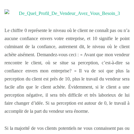
Le chiffre 0 représente le niveau où le client ne connaît pas ou n’a
aucune confiance envers votre entreprise, et 10 signifie le point
culminant de la confiance, autrement dit, le niveau où le client
achète aisément. Demandez-vous ceci : « Avant que mon vendeur
rencontre le client, où se situe sa perception, c’est-à-dire sa
confiance envers mon entreprise? » Il va de soi que plus la
perception du client est près de 10, plus le travail du vendeur sera
facile afin que le client achète. Évidemment, si le client a une
perception négative, il sera très difficile et très laborieux de lui
faire changer d’idée. Si sa perception est autour de 0, le travail à
accomplir de la part du vendeur sera énorme.
Si la majorité de vos clients potentiels ne vous connaissent pas ou