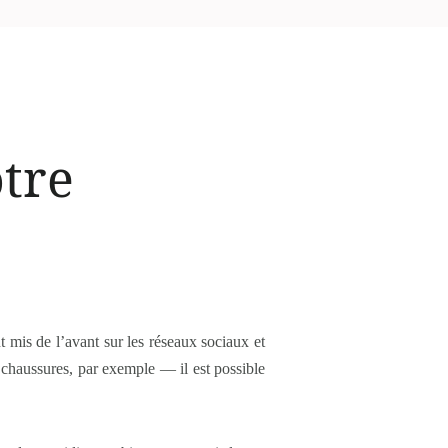
tre
 mis de l’avant sur les réseaux sociaux et
 chaussures, par exemple — il est possible