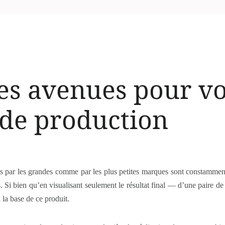
es avenues pour vo
 de production
erts par les grandes comme par les plus petites marques sont constamment
. Si bien qu’en visualisant seulement le résultat final — d’une paire de
 la base de ce produit.