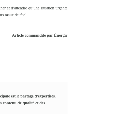
ner et d’attendre qu’une situation urgente
urs maux de tête!
Article commandité par Énergir
ipale est le partage d'expertises.
 contenu de qualité et des