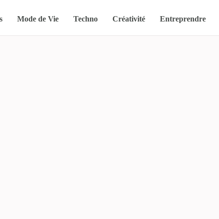
s
Mode de Vie
Techno
Créativité
Entreprendre