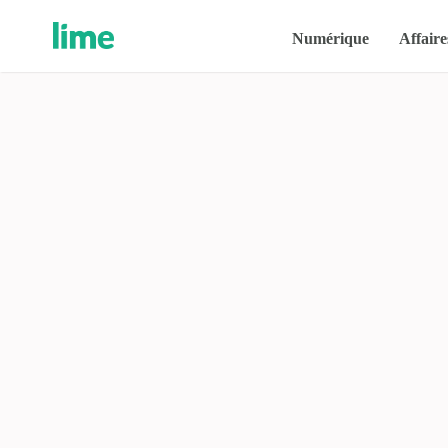
Numérique
Affaire