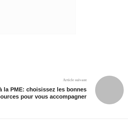
Article suivant
 à la PME: choisissez les bonnes
sources pour vous accompagner