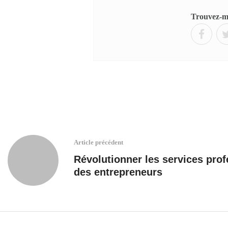
Trouvez-mo
Article précédent
Révolutionner les services prof
des entrepreneurs