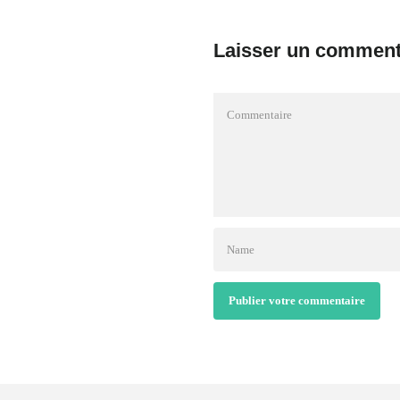
Laisser un comment
Publier votre commentaire