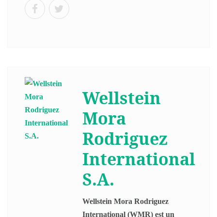
Wellstein
Mora
Rodriguez
International
S.A.
Wellstein Mora Rodriguez
International (WMR) est un