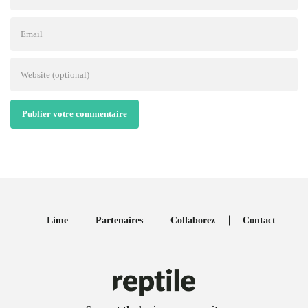
Publier votre commentaire
Lime
Partenaires
Collaborez
Contact