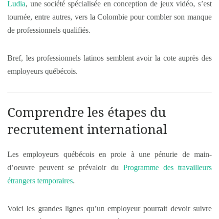
Ludia
, une société spécialisée en conception de jeux vidéo, s’est
tournée, entre autres, vers la Colombie pour combler son manque
de professionnels qualifiés.
Bref, les professionnels latinos semblent avoir la cote auprès des
employeurs québécois.
Comprendre les étapes du
recrutement international
Les employeurs québécois en proie à une pénurie de main-
d’oeuvre peuvent se prévaloir du
Programme des travailleurs
étrangers temporaires
.
Voici les grandes lignes qu’un employeur pourrait devoir suivre