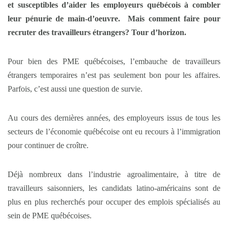
et susceptibles d’aider les employeurs québécois à combler
leur pénurie de main-d’oeuvre. Mais comment faire pour
recruter des travailleurs étrangers? Tour d’horizon.
Pour bien des PME québécoises, l’embauche de travailleurs
étrangers temporaires n’est pas seulement bon pour les affaires.
Parfois, c’est aussi une question de survie.
Au cours des dernières années, des employeurs issus de tous les
secteurs de l’économie québécoise ont eu recours à l’immigration
pour continuer de croître.
Déjà nombreux dans l’industrie agroalimentaire, à titre de
travailleurs saisonniers, les candidats latino-américains sont de
plus en plus recherchés pour occuper des emplois spécialisés au
sein de PME québécoises.