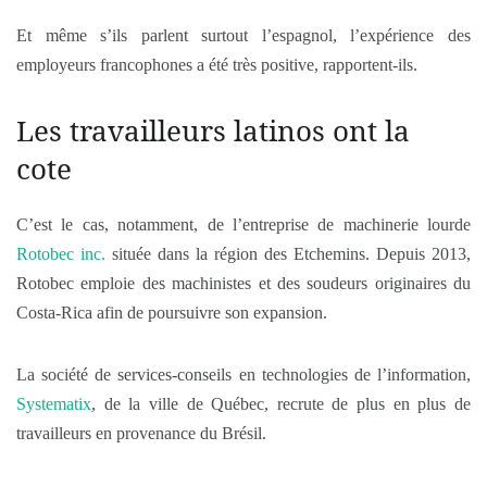
Et même s’ils parlent surtout l’espagnol, l’expérience des
employeurs francophones a été très positive, rapportent-ils.
Les travailleurs latinos ont la
cote
C’est le cas, notamment, de l’entreprise de machinerie lourde
Rotobec inc.
située dans la région des Etchemins. Depuis 2013,
Rotobec emploie des machinistes et des soudeurs originaires du
Costa-Rica afin de poursuivre son expansion.
La société de services-conseils en technologies de l’information,
Systematix
, de la ville de Québec, recrute de plus en plus de
travailleurs en provenance du Brésil.