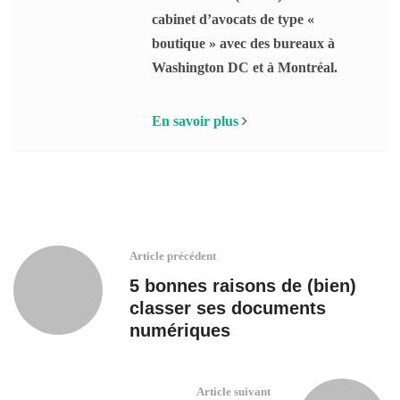
cabinet d’avocats de type «
boutique » avec des bureaux à
Washington DC et à Montréal.
En savoir plus
Article précédent
5 bonnes raisons de (bien)
classer ses documents
numériques
Article suivant