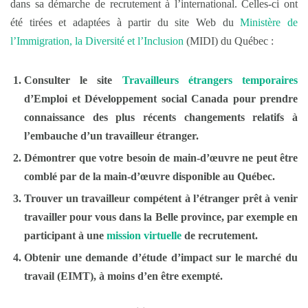
dans sa démarche de recrutement à l’international. Celles-ci ont
été tirées et adaptées à partir du site Web du
Ministère de
l’Immigration, la Diversité et l’Inclusion
(MIDI) du Québec :
Consulter le site
Travailleurs étrangers temporaires
d’Emploi et Développement social Canada pour prendre
connaissance des plus récents changements relatifs à
l’embauche d’un travailleur étranger.
Démontrer que votre besoin de main-d’œuvre ne peut être
comblé par de la main-d’œuvre disponible au Québec.
Trouver un travailleur compétent à l’étranger prêt à venir
travailler pour vous dans la Belle province, par exemple en
participant à une
mission virtuelle
de recrutement.
Obtenir une demande d’étude d’impact sur le marché du
travail (EIMT), à moins d’en être exempté.