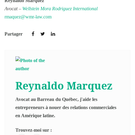
Reynaldo Marquez
Avocat –
Wellstein Mora Rodriguez International
rmaquez@wmr-law.com
Partager
Reynaldo Marquez
Avocat au Barreau du Québec, j'aide les
entrepreneurs à nouer des relations commerciales
en Amérique latine.
Trouvez-moi sur :