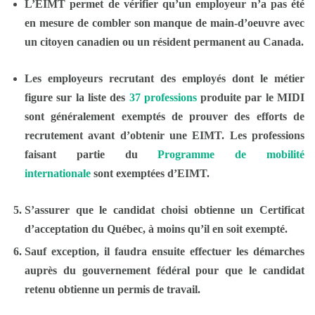
L’EIMT permet de vérifier qu’un employeur n’a pas été
en mesure de combler son manque de main-d’oeuvre avec
un citoyen canadien ou un résident permanent au Canada.
Les employeurs recrutant des employés dont le métier
figure sur la liste des
37 professions
produite par le MIDI
sont généralement exemptés de prouver des efforts de
recrutement avant d’obtenir ​une EIMT. Les professions
faisant partie du
Programme de mobilité
internationale
sont exemptées d’EIMT​.
S’assurer que le candidat choisi obtienne un Certificat
d’acceptation du Québec, à moins qu’il en soit exempté.
Sauf exception, il faudra ensuite effectuer les démarches
auprès du gouvernement fédéral pour que le candidat
retenu obtienne un permis de travail.