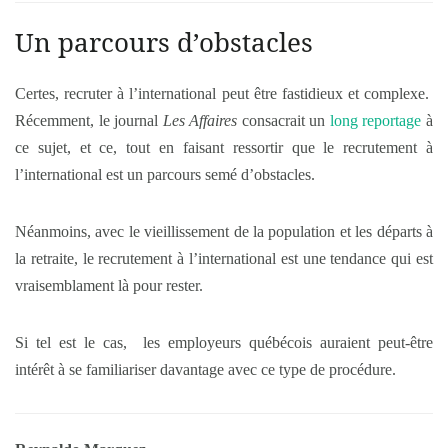
Un parcours d’obstacles
Certes, recruter à l’international peut être fastidieux et complexe.
Récemment, le journal
Les Affaires
consacrait un
long reportage
à
ce sujet, et ce, tout en faisant ressortir que le recrutement à
l’international est un parcours semé d’obstacles.
Néanmoins, avec le vieillissement de la population et les départs à
la retraite, le recrutement à l’international est une tendance qui est
vraisemblament là pour rester.
Si tel est le cas, les employeurs québécois auraient peut-être
intérêt à se familiariser davantage avec ce type de procédure.