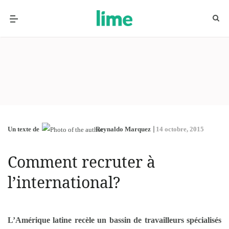
Un texte de
Reynaldo Marquez
14 octobre, 2015
Comment recruter à
l’international?
L’Amérique latine recèle un bassin de travailleurs spécialisés