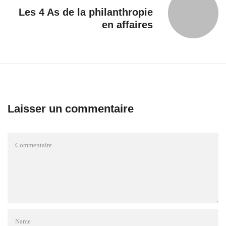
Les 4 As de la philanthropie
en affaires
Laisser un commentaire