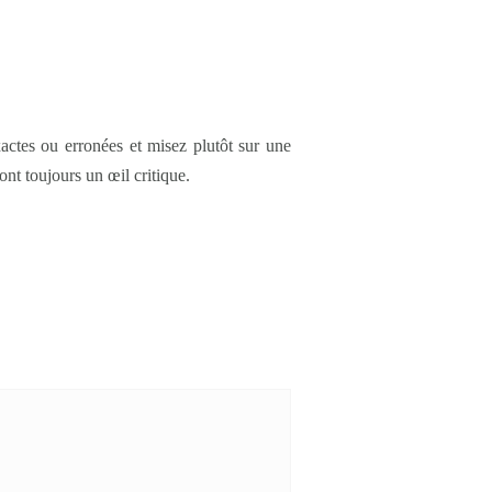
actes ou erronées et misez plutôt sur une
ont toujours un œil critique.