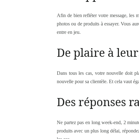
Afin de bien refléter votre message, les m
photos ou de produits à essayer. Vous aur
entre en jeu.
De plaire à leu
Dans tous les cas, votre nouvelle doit pla
nouvelle pour sa clientèle. Et cela vaut ég
Des réponses r
Ne partez pas en long week-end, 2 minute
produits avec un plus long délai, répond