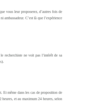
 que vous leur proposerez, d’autres fois de
 ni ambassadeur. C’est là que l’expérience
le recherchiste ne voit pas l’intérêt de sa
s).
t. Et même dans les cas de proposition de
 2 heures, et au maximum 24 heures, selon