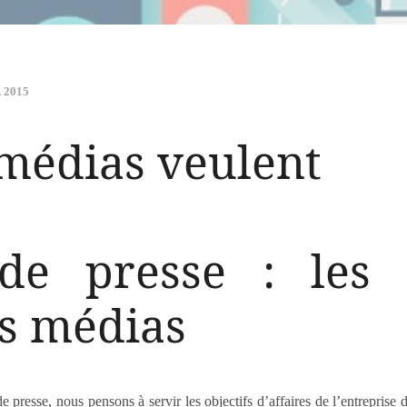
, 2015
 médias veulent
 de presse : les 
es médias
presse, nous pensons à servir les objectifs d’affaires de l’entreprise d