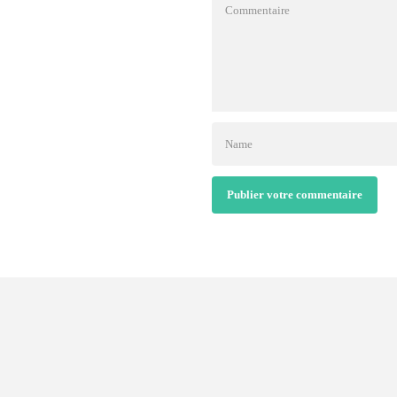
Publier votre commentaire