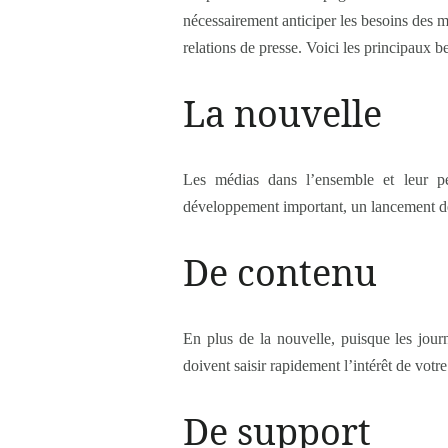
nécessairement anticiper les besoins des mé
relations de presse. Voici les principaux 
La nouvelle
Les médias dans l’ensemble et leur pe
développement important, un lancement de 
De contenu
En plus de la nouvelle, puisque les jour
doivent saisir rapidement l’intérêt de vot
De support