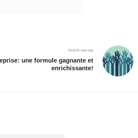
Article suivant
reprise: une formule gagnante et
enrichissante!