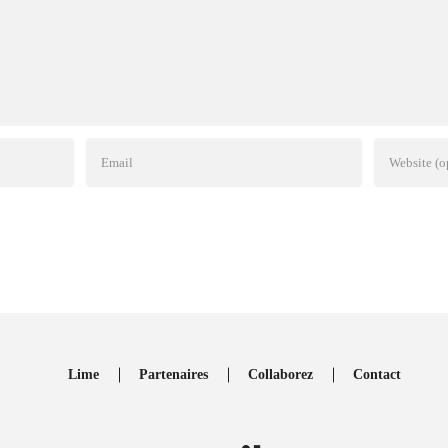
Lime
Partenaires
Collaborez
Contact