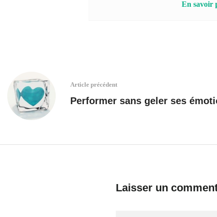
En savoir 
Article précédent
Performer sans geler ses émot
Laisser un comment