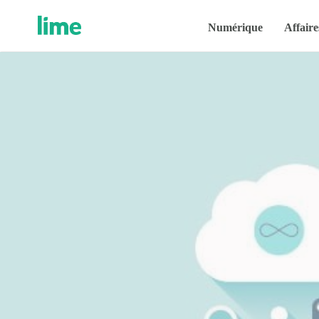
Numérique
Affaire