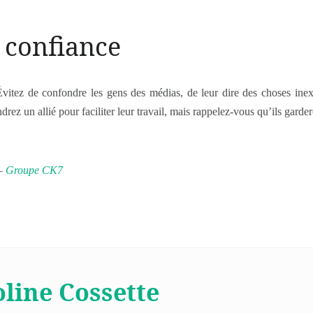
 confiance
Évitez de confondre les gens des médias, de leur dire des choses inex
rez un allié pour faciliter leur travail, mais rappelez-vous qu’ils garder
 –
Groupe CK7
line Cossette