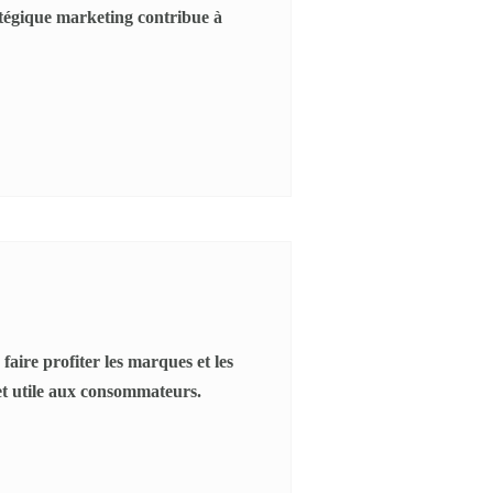
tégique marketing contribue à
aire profiter les marques et les
et utile aux consommateurs.