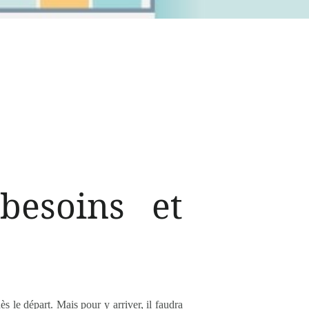
besoins et
ès le départ. Mais pour y arriver, il faudra