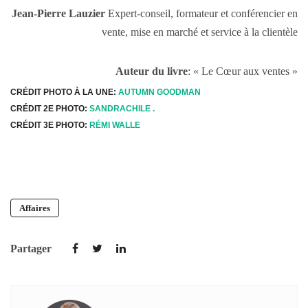
Jean-Pierre Lauzier
Expert-conseil, formateur et conférencier en
vente, mise en marché et service à la clientèle
Auteur du livre
: « Le Cœur aux ventes »
CRÉDIT PHOTO À LA UNE:
AUTUMN GOODMAN
CRÉDIT 2E PHOTO:
SANDRACHILE .
CRÉDIT 3E PHOTO:
RÉMI WALLE
Affaires
Partager