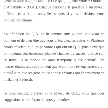
Cette mesure d’appréciation est ce que j’appelle votre « Quotient
d’Amabilité » (Q.A.). Chaque personne le possède à un niveau
différent et la bonne nouvelle est que, si vous le désirez, vous
pouvez l’améliorer.
La définition du Q.A. se lit comme suit: « c’est le niveau de
bonheur et de bien-être que vous créez chez les autres ». Plusieurs
études révèlent que les personnes qui ont un Q.A. plus élevé que
la moyenne ont beaucoup plus de chances de succès, que ce soit
au travail, à la maison ou dans n’importe quelle activité. Ces
mêmes études nous apprennent que le contraire est également vrai,
c’est-à-dire que les gens qui sont désagréables ont énormément de
difficultés à réussir.
Si vous décidez d’élever votre niveau de Q.A., voici quelques
suggestions sur la façon de vous y prendre: