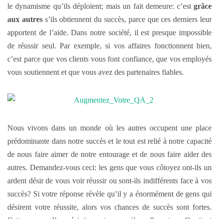
le dynamisme qu’ils déploient; mais un fait demeure: c’est
grâce
aux autres
s’ils obtiennent du succès, parce que ces derniers leur
apportent de l’aide. Dans notre société, il est presque impossible
de réussir seul. Par exemple, si vos affaires fonctionnent bien,
c’est parce que vos clients vous font confiance, que vos employés
vous soutiennent et que vous avez des partenaires fiables.
Nous vivons dans un monde où les autres occupent une place
prédominante dans notre succès et le tout est relié à notre capacité
de nous faire aimer de notre entourage et de nous faire aider des
autres. Demandez-vous ceci: les gens que vous côtoyez ont-ils un
ardent désir de vous voir réussir ou sont-ils indifférents face à vos
succès? Si votre réponse révèle qu’il y a énormément de gens qui
désirent votre réussite, alors vos chances de succès sont fortes.