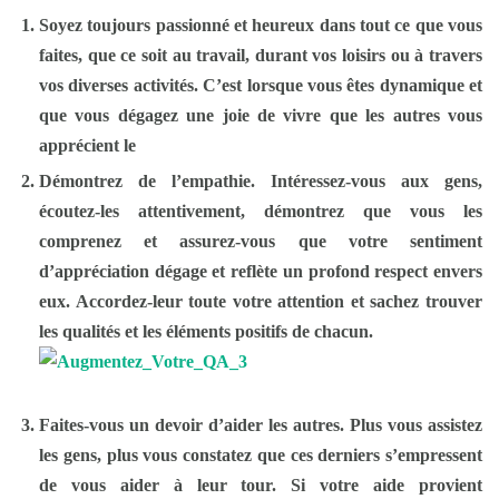
Soyez toujours
passionné et heureux
dans tout ce que vous
faites, que ce soit au travail, durant vos loisirs ou à travers
vos diverses activités. C’est lorsque vous êtes dynamique et
que vous dégagez une joie de vivre que les autres vous
apprécient le
Démontrez de l’
empathie
. Intéressez-vous aux gens,
écoutez-les attentivement, démontrez que vous les
comprenez et assurez-vous que votre sentiment
d’appréciation dégage et reflète un profond respect envers
eux. Accordez-leur toute votre attention et sachez trouver
les qualités et les éléments positifs de chacun.
Faites-vous un devoir d’
aider les autres
. Plus vous assistez
les gens, plus vous constatez que ces derniers s’empressent
de vous aider à leur tour. Si votre aide provient