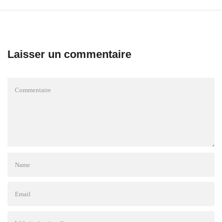
Laisser un commentaire