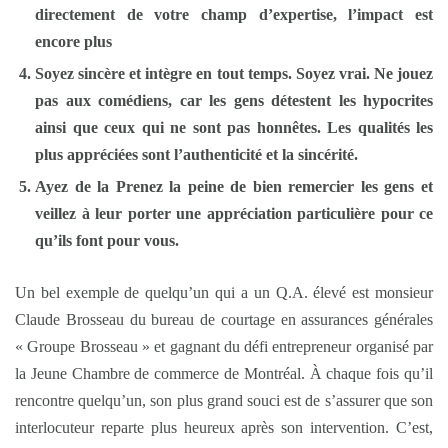
directement de votre champ d’expertise, l’impact est
encore plus
Soyez
sincère et intègre
en tout temps. Soyez vrai. Ne jouez
pas aux comédiens, car les gens détestent les hypocrites
ainsi que ceux qui ne sont pas honnêtes. Les qualités les
plus appréciées sont l’authenticité et la sincérité.
Ayez de la Prenez la peine de bien remercier les gens et
veillez à leur porter une appréciation particulière pour ce
qu’ils font pour vous.
Un bel exemple de quelqu’un qui a un Q.A. élevé est monsieur
Claude Brosseau du bureau de courtage en assurances générales
« Groupe Brosseau » et gagnant du défi entrepreneur organisé par
la Jeune Chambre de commerce de Montréal. À chaque fois qu’il
rencontre quelqu’un, son plus grand souci est de s’assurer que son
interlocuteur reparte plus heureux après son intervention. C’est,