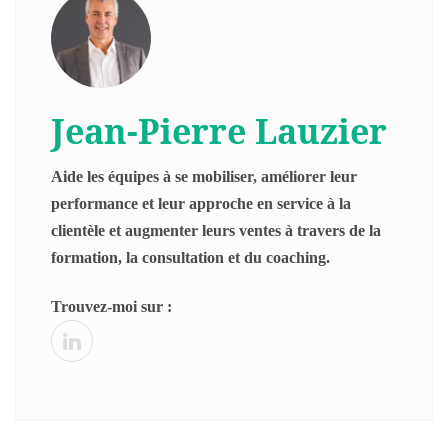
Jean-Pierre Lauzier
Aide les équipes à se mobiliser, améliorer leur
performance et leur approche en service à la
clientèle et augmenter leurs ventes à travers de la
formation, la consultation et du coaching.
Trouvez-moi sur :