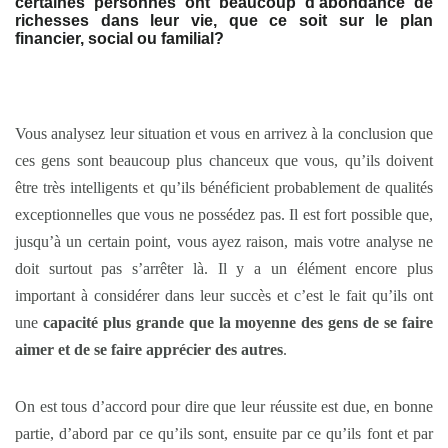
certaines personnes ont beaucoup d’abondance de
richesses dans leur vie, que ce soit sur le plan
financier, social ou familial?
Vous analysez leur situation et vous en arrivez à la conclusion que
ces gens sont beaucoup plus chanceux que vous, qu’ils doivent
être très intelligents et qu’ils bénéficient probablement de qualités
exceptionnelles que vous ne possédez pas. Il est fort possible que,
jusqu’à un certain point, vous ayez raison, mais votre analyse ne
doit surtout pas s’arrêter là. Il y a un élément encore plus
important à considérer dans leur succès et c’est le fait qu’ils ont
une
capacité plus grande que la moyenne des gens de se faire
aimer et de se faire apprécier des autres
.
On est tous d’accord pour dire que leur réussite est due, en bonne
partie, d’abord par ce qu’ils sont, ensuite par ce qu’ils font et par