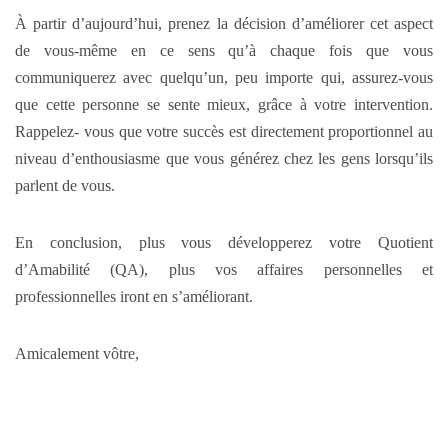
À partir d’aujourd’hui, prenez la décision d’améliorer cet aspect
de vous-même en ce sens qu’à chaque fois que vous
communiquerez avec quelqu’un, peu importe qui, assurez-vous
que cette personne se sente mieux, grâce à votre intervention.
Rappelez- vous que votre succès est directement proportionnel au
niveau d’enthousiasme que vous générez chez les gens lorsqu’ils
parlent de vous.
En conclusion, plus vous développerez votre Quotient
d’Amabilité (QA), plus vos affaires personnelles et
professionnelles iront en s’améliorant.
Amicalement vôtre,