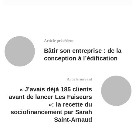
Article précédent
Bâtir son entreprise : de la
conception à l’édification
Article suivant
« J’avais déjà 185 clients
avant de lancer Les Faiseurs
»: la recette du
sociofinancement par Sarah
Saint-Arnaud