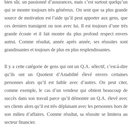
bien sûr, un passionné d’assurances, mais c’est surtout quelqu’un
qui se montre toujours très généreux. On sent que sa plus grande
source de motivation est l’aide qu’il peut apporter aux gens, que
ces derniers transigent ou non avec lui. Il est toujours d’une très
grande écoute et il fait montre du plus profond respect envers
autrui. Comme résultat, année après année, ses réussites sont
grandissantes et toujours de plus en plus resplendissantes.
Il y a cette catégorie de gens qui ont un Q.A. sélectif, c’est-à-dire
qu’ils ont un Quotient d’Amabilité élevé envers certaines
personnes alors qu’il est faible avec d’autres. On peut citer,
comme exemple, le cas d’un vendeur qui obtient beaucoup de
succès dans son travail parce qu’il démontre un Q.A. élevé avec
ses clients alors qu’il est très déplaisant avec les personnes hors de
son milieu d’affaires. Comme résultat, sa réussite se limitera au
secteur financier.