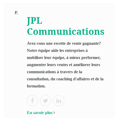
JPL
Communications
Avez-vous une recette de vente gagnante?
Notre équipe aide les entreprises à
mobiliser leur équipe, à mieux performer,
augmenter leurs ventes et améliorer leurs
communications à travers de la
consultation, du coaching d'affaires et de la
formation.
En savoir plus