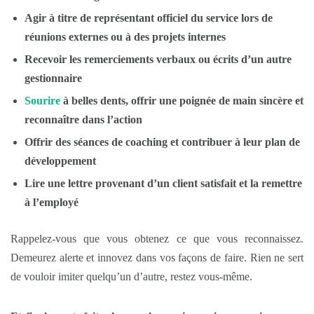
Agir à titre de représentant officiel du service lors de
réunions externes ou à des projets internes
Recevoir les remerciements verbaux ou écrits d’un autre
gestionnaire
Sourire
à belles dents, offrir une poignée de main sincère et
reconnaître dans l’action
Offrir des séances de coaching et contribuer à leur plan de
développement
Lire une lettre provenant d’un client satisfait et la remettre
à l’employé
Rappelez-vous que vous obtenez ce que vous reconnaissez.
Demeurez alerte et innovez dans vos façons de faire. Rien ne sert
de vouloir imiter quelqu’un d’autre, restez vous-même.