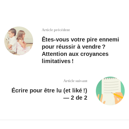
Article précédent
Êtes-vous votre pire ennemi
pour réussir à vendre ?
Attention aux croyances
limitatives !
Article suivant
Écrire pour être lu (et liké !)
— 2 de 2