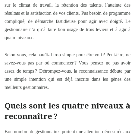
sur le climat de travail, la rétention des talents, l’atteinte des
résultats et la satisfaction de vos clients. Pas besoin de programme
compliqué, de démarche fastidieuse pour agir avec doigté. Le
gestionnaire n’a qu’à faire bon usage de trois leviers et à agir à
quatre niveaux.
Selon vous, cela paraît-il trop simple pour être vrai ? Peut-être, ne
savez-vous pas par où commencer ? Vous pensez ne pas avoir
assez de temps ? Détrompez-vous, la reconnaissance débute par
une simple intention qui est déjà inscrite dans les gènes des
meilleurs gestionnaires.
Quels sont les quatre niveaux à
reconnaître
?
Bon nombre de gestionnaires portent une attention démesurée aux