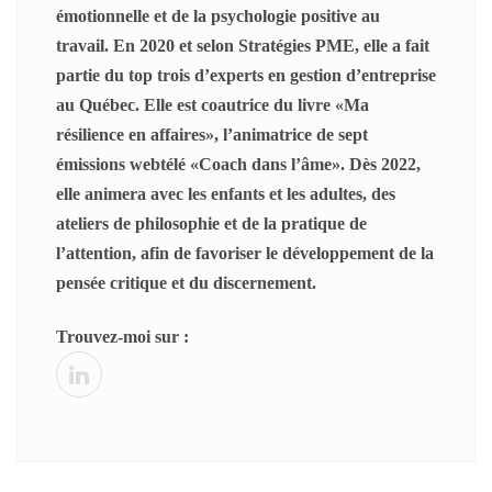
émotionnelle et de la psychologie positive au
travail. En 2020 et selon Stratégies PME, elle a fait
partie du top trois d’experts en gestion d’entreprise
au Québec. Elle est coautrice du livre «Ma
résilience en affaires», l’animatrice de sept
émissions webtélé «Coach dans l’âme». Dès 2022,
elle animera avec les enfants et les adultes, des
ateliers de philosophie et de la pratique de
l’attention, afin de favoriser le développement de la
pensée critique et du discernement.
Trouvez-moi sur :