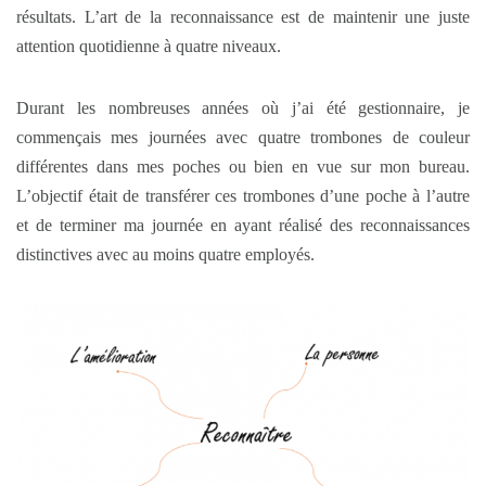
résultats. L’art de la reconnaissance est de maintenir une juste
attention quotidienne à quatre niveaux.
Durant les nombreuses années où j’ai été gestionnaire, je
commençais mes journées avec quatre trombones de couleur
différentes dans mes poches ou bien en vue sur mon bureau.
L’objectif était de transférer ces trombones d’une poche à l’autre
et de terminer ma journée en ayant réalisé des reconnaissances
distinctives avec au moins quatre employés.