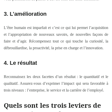
3. L’amélioration
L’être humain est imparfait et c’est ce qui lui permet l’acquisition
et l’appropriation de nouveaux savoirs, de nouvelles façons de
faire et d’agir. Récompensez tout ce qui touche la curiosité, la
débrouillardise, la proactivité, la prise en charge et l’innovation.
4. Le résultat
Reconnaissez les deux facettes d’un résultat : le quantitatif et le
qualitatif. Assurez-vous d’exprimer l’impact qui sera favorable à
trois niveaux : l’entreprise, le service et la carrière de l’employé.
Quels sont les trois leviers de