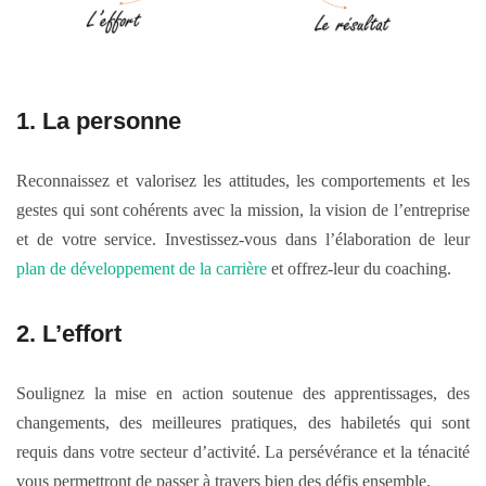
1. La personne
Reconnaissez et valorisez les attitudes, les comportements et les
gestes qui sont cohérents avec la mission, la vision de l’entreprise
et de votre service. Investissez-vous dans l’élaboration de leur
plan de développement de la carrière
et offrez-leur du coaching.
2. L’effort
Soulignez la mise en action soutenue des apprentissages, des
changements, des meilleures pratiques, des habiletés qui sont
requis dans votre secteur d’activité. La persévérance et la ténacité
vous permettront de passer à travers bien des défis ensemble.