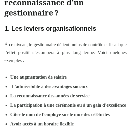
reconnaissance d’un
gestionnaire
?
1. Les leviers organisationnels
À ce niveau, le gestionnaire détient moins de contrôle et il sait que
l’effet positif s’estompera à plus long terme. Voici quelques
exemples :
Une augmentation de salaire
L’admissibilité à des avantages sociaux
La reconnaissance des années de service
La participation à une cérémonie ou à un gala d’excellence
Citer le nom de l’employé sur le mur des célébrités
Avoir accès à un horaire flexible