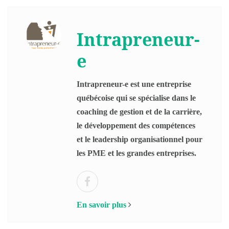
Intrapreneur-
e
Intrapreneur-e est une entreprise
québécoise qui se spécialise dans le
coaching de gestion et de la carrière,
le développement des compétences
et le leadership organisationnel pour
les PME et les grandes entreprises.
En savoir plus