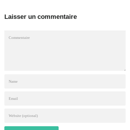
Laisser un commentaire