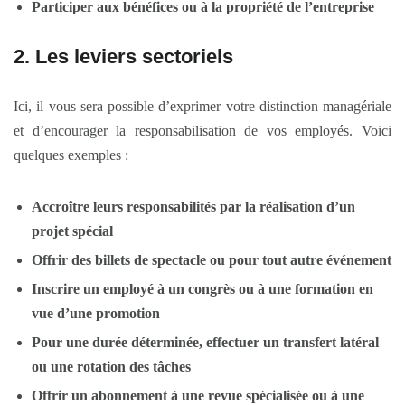
Participer aux bénéfices ou à la propriété de l’entreprise
2. Les leviers sectoriels
Ici, il vous sera possible d’exprimer votre distinction managériale
et d’encourager la responsabilisation de vos employés. Voici
quelques exemples :
Accroître leurs responsabilités par la réalisation d’un
projet spécial
Offrir des billets de spectacle ou pour tout autre événement
Inscrire un employé à un congrès ou à une formation en
vue d’une promotion
Pour une durée déterminée, effectuer un transfert latéral
ou une rotation des tâches
Offrir un abonnement à une revue spécialisée ou à une