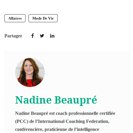
Affaires
Mode De Vie
Partager
Nadine Beaupré
Nadine Beaupré est coach professionnelle certifiée
(PCC) de l’International Coaching Federation,
conférencière, praticienne de l’intelligence