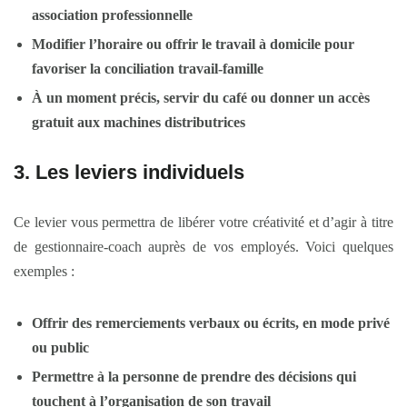
association professionnelle
Modifier l’horaire ou offrir le travail à domicile pour
favoriser la conciliation travail-famille
À un moment précis, servir du café ou donner un accès
gratuit aux machines distributrices
3. Les leviers individuels
Ce levier vous permettra de libérer votre créativité et d’agir à titre
de gestionnaire-coach auprès de vos employés. Voici quelques
exemples :
Offrir des remerciements verbaux ou écrits, en mode privé
ou public
Permettre à la personne de prendre des décisions qui
touchent à l’organisation de son travail