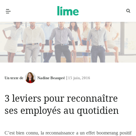
Un texte de
Nadine Beaupré
15 juin, 2016
3 leviers pour reconnaître
ses employés au quotidien
C’est bien connu, la reconnaissance a un effet boomerang positif