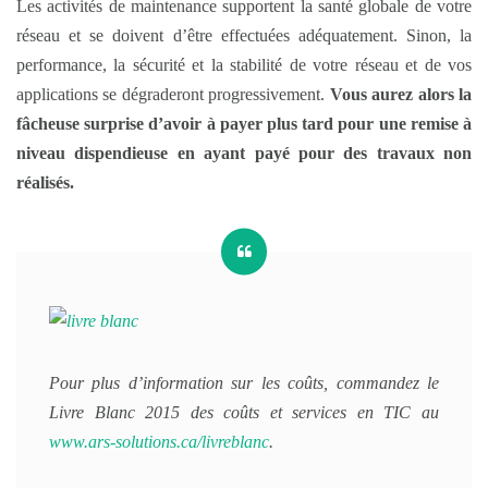
Les activités de maintenance supportent la santé globale de votre
réseau et se doivent d’être effectuées adéquatement. Sinon, la
performance, la sécurité et la stabilité de votre réseau et de vos
applications se dégraderont progressivement.
Vous aurez alors la
fâcheuse surprise d’avoir à payer plus tard pour une remise à
niveau dispendieuse en ayant payé pour des travaux non
réalisés.
Pour plus d’information sur les coûts, commandez le
Livre Blanc 2015 des coûts et services en TIC au
www.ars-solutions.ca/livreblanc
.