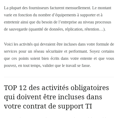
La plupart des fournisseurs facturent mensuellement. Le montant
varie en fonction du nombre d’équipements à supporter et à
entretenir ainsi que du besoin de l’entreprise au niveau processus
de sauvegarde (quantité de données, réplication, rétention…).
Voici les activités qui devraient être incluses dans votre formule de
services pour un réseau sécuritaire et performant. Soyez certains
que ces points soient bien écrits dans votre entente et que vous
pouvez, en tout temps, valider que le travail se fasse.
TOP 12 des activités obligatoires
qui doivent être incluses dans
votre contrat de support TI