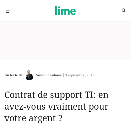
Un texte de
Simon Fontaine
9 septembre, 2015
Contrat de support TI: en
avez-vous vraiment pour
votre argent ?