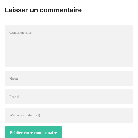
Laisser un commentaire
Publier votre commentaire