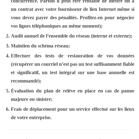
concurrence.
Parfois il peut être rentable de mettre fin à
un contrat
avec votre fournisseur de lien Internet
même si
vous devez payer des pénalités. Profitez-en pour négocier
vos lignes téléphoniques au même moment);
Audit annuel de l’ensemble du réseau (interne et externe);
Maintien du schéma réseau;
Effectuer des tests de restauration de vos données
(récupérer un courriel n’est pas un test suffisamment fiable
et significatif, un test intégral sur une base annuelle est
recommandé);
Évaluation du plan de relève en place en cas de panne
majeure ou sinistre;
Frais de déplacement pour un service effectué sur les lieux
de votre entreprise.