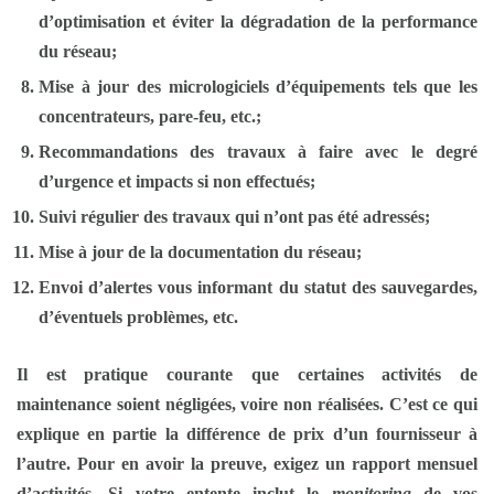
d’optimisation et éviter la dégradation de la performance
du réseau;
Mise à jour des micrologiciels d’équipements tels que les
concentrateurs, pare-feu, etc.;
Recommandations des travaux à faire avec le degré
d’urgence et impacts si non effectués;
Suivi régulier des travaux qui n’ont pas été adressés;
Mise à jour de la documentation du réseau;
Envoi d’alertes vous informant du statut des sauvegardes,
d’éventuels problèmes, etc.
Il est pratique courante que certaines activités de
maintenance soient négligées, voire non réalisées. C’est ce qui
explique en partie la différence de prix d’un fournisseur à
l’autre. Pour en avoir la preuve, exigez un rapport mensuel
d’activités. Si votre entente inclut le
monitoring
de vos