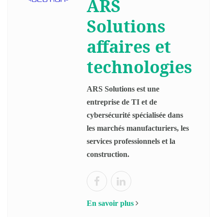
ARS
Solutions
affaires et
technologies
ARS Solutions est une
entreprise de TI et de
cybersécurité spécialisée dans
les marchés manufacturiers, les
services professionnels et la
construction.
En savoir plus