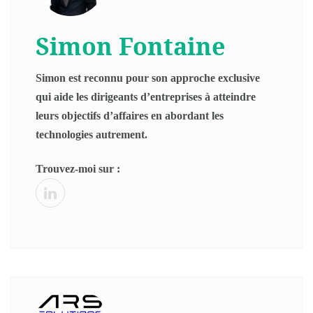
Simon Fontaine
Simon est reconnu pour son approche exclusive
qui aide les dirigeants d’entreprises à atteindre
leurs objectifs d’affaires en abordant les
technologies autrement.
Trouvez-moi sur :