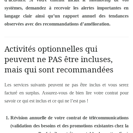
systèmes, demandez à recevoir les alertes importantes en
langage clair ainsi qu’un rapport annuel des tendances
observées avec des recommandations d’amélioration.
Activités optionnelles qui
peuvent ne PAS être incluses,
mais qui sont recommandées
Les services suivants peuvent ne pas être inclus et vous serez
facturé en surplus. Assurez-vous de bien lire votre contrat pour
savoir ce qui est inclus et ce qui ne l’est pas !
Révision annuelle de votre contrat de télécommunications
(validation des besoins et des promotions existantes chez la