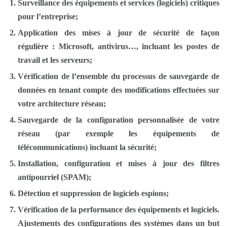
Surveillance des équipements et services (logiciels) critiques
pour l’entreprise;
Application des mises à jour de sécurité de façon
régulière : Microsoft, antivirus…, incluant les postes de
travail et les serveurs;
Vérification de l’ensemble du processus de sauvegarde de
données en tenant compte des modifications effectuées sur
votre architecture réseau;
Sauvegarde de la configuration personnalisée de votre
réseau (par exemple les équipements de
télécommunications) incluant la sécurité;
Installation, configuration et mises à jour des filtres
antipourriel (SPAM);
Détection et suppression de logiciels espions;
Vérification de la performance des équipements et logiciels.
Ajustements des configurations des systèmes dans un but