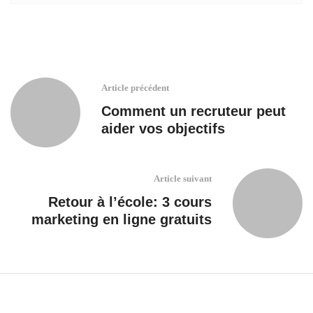
Article précédent
Comment un recruteur peut
aider vos objectifs
Article suivant
Retour à l’école: 3 cours
marketing en ligne gratuits