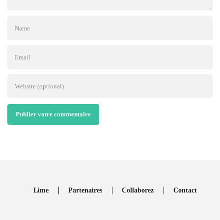
Publier votre commentaire
Lime
Partenaires
Collaborez
Contact