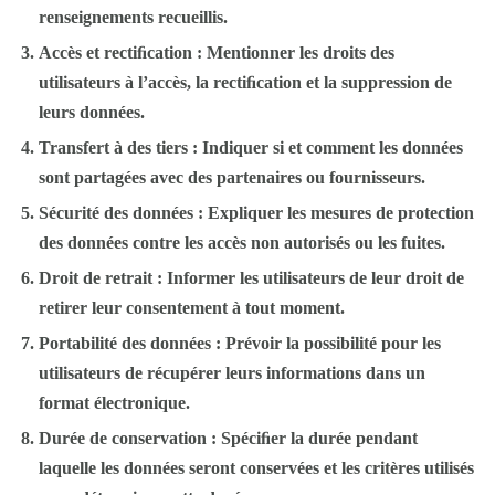
renseignements recueillis.
Accès et rectiﬁcation : Mentionner les droits des
utilisateurs à l’accès, la rectiﬁcation et la suppression de
leurs données.
Transfert à des tiers : Indiquer si et comment les données
sont partagées avec des partenaires ou fournisseurs.
Sécurité des données : Expliquer les mesures de protection
des données contre les accès non autorisés ou les fuites.
Droit de retrait : Informer les utilisateurs de leur droit de
retirer leur consentement à tout moment.
Portabilité des données : Prévoir la possibilité pour les
utilisateurs de récupérer leurs informations dans un
format électronique.
Durée de conservation : Spéciﬁer la durée pendant
laquelle les données seront conservées et les critères utilisés