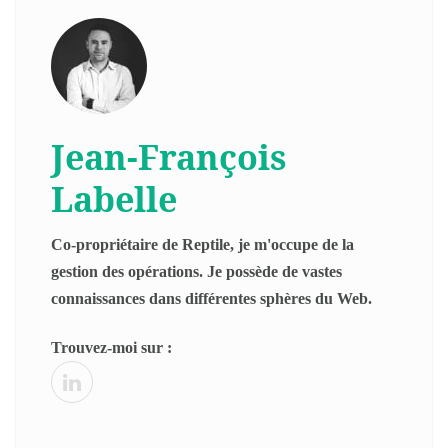
Jean-François
Labelle
Co-propriétaire de Reptile, je m'occupe de la
gestion des opérations. Je possède de vastes
connaissances dans différentes sphères du Web.
Trouvez-moi sur :