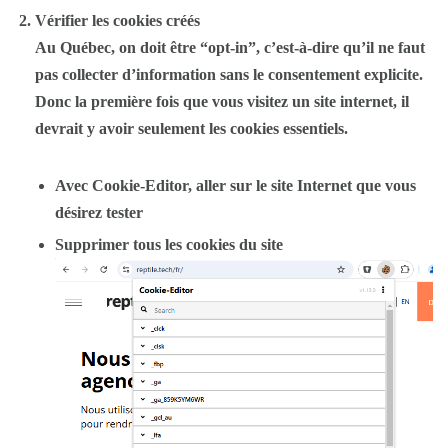
Vérifier les cookies créés
Au Québec, on doit être “opt-in”, c’est-à-dire qu’il ne faut
pas collecter d’information sans le consentement explicite.
Donc la première fois que vous visitez un site internet, il
devrait y avoir seulement les cookies essentiels.
Avec Cookie-Editor, aller sur le site Internet que vous
désirez tester
Supprimer tous les cookies du site