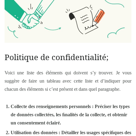
Politique de confidentialité;
Voici une liste des éléments qui doivent s’y trouver. Je vous
suggère de faire un tableau avec cette liste et d’indiquer pour
chacun des éléments si c’est présent et dans quel paragraphe.
Collecte des renseignements personnels : Préciser les types
de données collectées, les ﬁnalités de la collecte, et obtenir
un consentement éclairé.
Utilisation des données : Détailler les usages spéciﬁques des