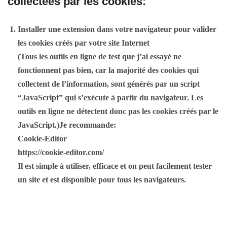
collectées par les cookies:
Installer une extension dans votre navigateur pour valider
les cookies créés par votre site Internet
(Tous les outils en ligne de test que j’ai essayé ne
fonctionnent pas bien, car la majorité des cookies qui
collectent de l’information, sont générés par un script
“JavaScript” qui s’exécute à partir du navigateur. Les
outils en ligne ne détectent donc pas les cookies créés par le
JavaScript.)
Je recommande:
Cookie-Editor
https://cookie-editor.com/
Il est simple à utiliser, efficace et on peut facilement tester
un site et est disponible pour tous les navigateurs.