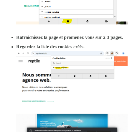
Rafraichissez la page et promenez-vous sur 2-3 pages.
Regarder la liste des cookies créés.