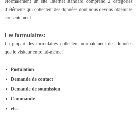
Normalement un site Internet standard comprend 2 catégories
d’éléments qui collectent des données dont nous devons obtenir le
consentement.
Les formulaires:
La plupart des formulaires collectent normalement des données
que le visiteur entre lui-même;
Postulation
Demande de contact
Demande de soumission
Commande
etc.