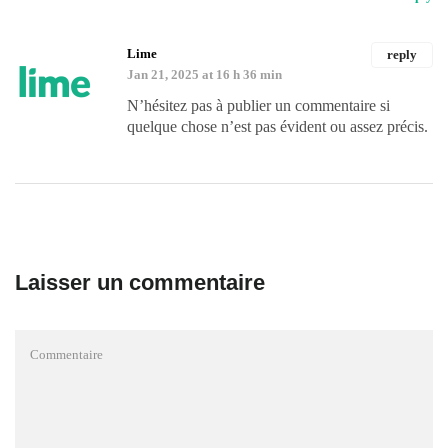
Lime
reply
Jan 21, 2025 at 16 h 36 min
N’hésitez pas à publier un commentaire si
quelque chose n’est pas évident ou assez précis.
Laisser un commentaire