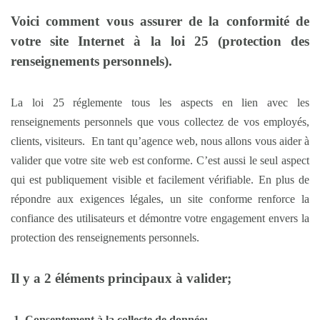
Voici comment vous assurer de la conformité de
votre site Internet à la loi 25 (protection des
renseignements personnels).
La loi 25 réglemente tous les aspects en lien avec les
renseignements personnels que vous collectez de vos employés,
clients, visiteurs. En tant qu’agence web, nous allons vous aider à
valider que votre site web est conforme. C’est aussi le seul aspect
qui est publiquement visible et facilement vérifiable. En plus de
répondre aux exigences légales, un site conforme renforce la
confiance des utilisateurs et démontre votre engagement envers la
protection des renseignements personnels.
Il y a 2 éléments principaux à valider;
Consentement à la collecte de donnée;