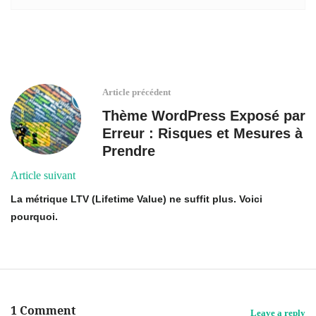
Article précédent
Thème WordPress Exposé par
Erreur : Risques et Mesures à
Prendre
Article suivant
La métrique LTV (Lifetime Value) ne suffit plus. Voici
pourquoi.
1 Comment
Leave a reply