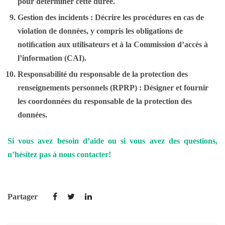
pour déterminer cette durée.
Gestion des incidents : Décrire les procédures en cas de
violation de données, y compris les obligations de
notiﬁcation aux utilisateurs et à la Commission d’accès à
l’information (CAI).
Responsabilité du responsable de la protection des
renseignements personnels (RPRP) : Désigner et fournir
les coordonnées du responsable de la protection des
données.
Si vous avez besoin d’aide ou si vous avez des questions,
n’hésitez pas à nous contacter!
Partager