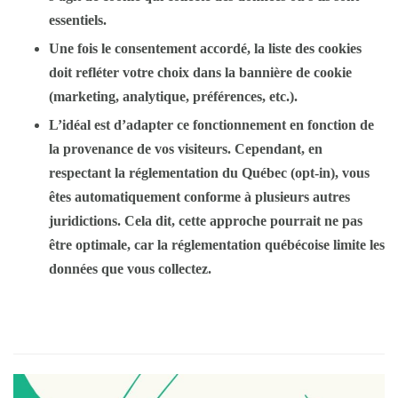
essentiels.
Une fois le consentement accordé, la liste des cookies
doit refléter votre choix dans la bannière de cookie
(marketing, analytique, préférences, etc.).
L’idéal est d’adapter ce fonctionnement en fonction de
la provenance de vos visiteurs. Cependant, en
respectant la réglementation du Québec (opt-in), vous
êtes automatiquement conforme à plusieurs autres
juridictions. Cela dit, cette approche pourrait ne pas
être optimale, car la réglementation québécoise limite les
données que vous collectez.