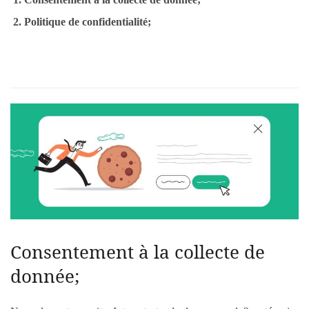
Politique de confidentialité;
Consentement à la collecte de
donnée;