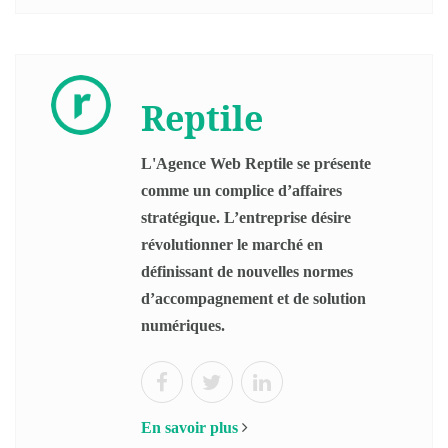
Reptile
L'Agence Web Reptile se présente
comme un complice d’affaires
stratégique. L’entreprise désire
révolutionner le marché en
définissant de nouvelles normes
d’accompagnement et de solution
numériques.
En savoir plus