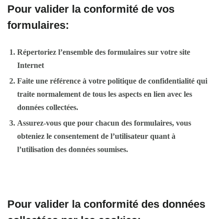
Pour valider la conformité de vos
formulaires:
Répertoriez l’ensemble des formulaires sur votre site
Internet
Faite une référence à votre politique de confidentialité qui
traite normalement de tous les aspects en lien avec les
données collectées.
Assurez-vous que pour chacun des formulaires, vous
obteniez le consentement de l’utilisateur quant à
l’utilisation des données soumises.
Pour valider la conformité des données