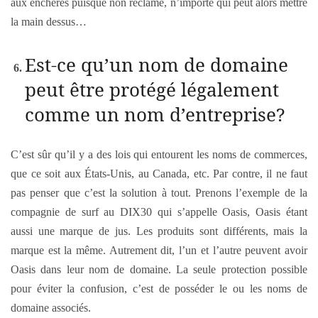
aux enchères puisque non réclamé, n’importe qui peut alors mettre
la main dessus…
Est-ce qu’un nom de domaine
peut être protégé légalement
comme un nom d’entreprise?
C’est sûr qu’il y a des lois qui entourent les noms de commerces,
que ce soit aux États-Unis, au Canada, etc. Par contre, il ne faut
pas penser que c’est la solution à tout. Prenons l’exemple de la
compagnie de surf au DIX30 qui s’appelle Oasis, Oasis étant
aussi une marque de jus. Les produits sont différents, mais la
marque est la même. Autrement dit, l’un et l’autre peuvent avoir
Oasis dans leur nom de domaine. La seule protection possible
pour éviter la confusion, c’est de posséder le ou les noms de
domaine associés.