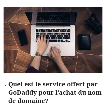
Quel est le service offert par
GoDaddy pour l’achat du nom
de domaine?