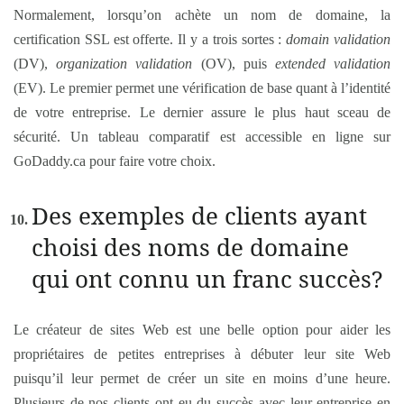
Normalement, lorsqu’on achète un nom de domaine, la
certification SSL est offerte. Il y a trois sortes :
domain validation
(DV),
organization validation
(OV), puis
extended validation
(EV). Le premier permet une vérification de base quant à l’identité
de votre entreprise. Le dernier assure le plus haut sceau de
sécurité. Un tableau comparatif est accessible en ligne sur
GoDaddy.ca pour faire votre choix.
Des exemples de clients ayant
choisi des noms de domaine
qui ont connu un franc succès?
Le créateur de sites Web est une belle option pour aider les
propriétaires de petites entreprises à débuter leur site Web
puisqu’il leur permet de créer un site en moins d’une heure.
Plusieurs de nos clients ont eu du succès avec leur entreprise en