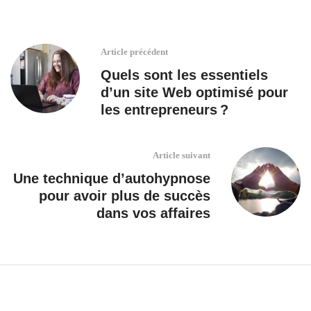
Article précédent
Quels sont les essentiels
d’un site Web optimisé pour
les entrepreneurs ?
Article suivant
Une technique d’autohypnose
pour avoir plus de succès
dans vos affaires