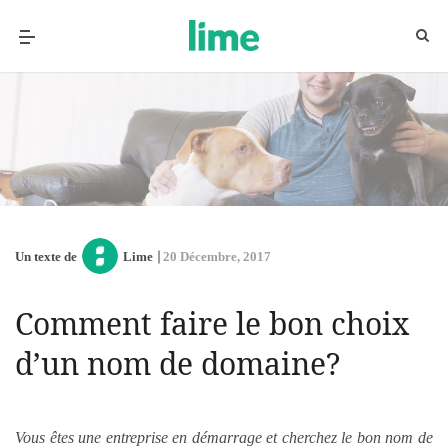
Un texte de
Lime
20 Décembre, 2017
Comment faire le bon choix
d’un nom de domaine?
Vous êtes une entreprise en démarrage et cherchez le bon nom de