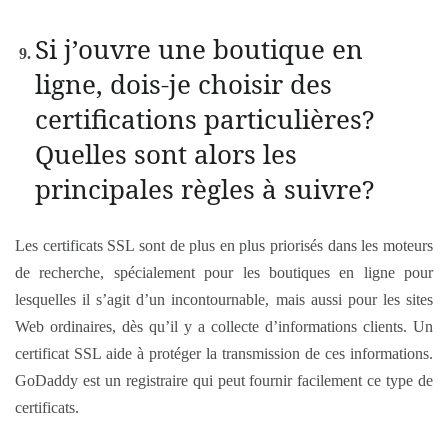
Si j’ouvre une boutique en
ligne, dois-je choisir des
certifications particulières?
Quelles sont alors les
principales règles à suivre?
Les certificats SSL sont de plus en plus priorisés dans les moteurs
de recherche, spécialement pour les boutiques en ligne pour
lesquelles il s’agit d’un incontournable, mais aussi pour les sites
Web ordinaires, dès qu’il y a collecte d’informations clients. Un
certificat SSL aide à protéger la transmission de ces informations.
GoDaddy est un registraire qui peut fournir facilement ce type de
certificats.