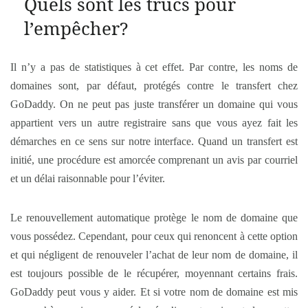
Quels sont les trucs pour
l’empêcher?
Il n’y a pas de statistiques à cet effet. Par contre, les noms de
domaines sont, par défaut, protégés contre le transfert chez
GoDaddy. On ne peut pas juste transférer un domaine qui vous
appartient vers un autre registraire sans que vous ayez fait les
démarches en ce sens sur notre interface. Quand un transfert est
initié, une procédure est amorcée comprenant un avis par courriel
et un délai raisonnable pour l’éviter.
Le renouvellement automatique protège le nom de domaine que
vous possédez. Cependant, pour ceux qui renoncent à cette option
et qui négligent de renouveler l’achat de leur nom de domaine, il
est toujours possible de le récupérer, moyennant certains frais.
GoDaddy peut vous y aider. Et si votre nom de domaine est mis