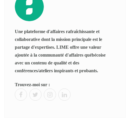
Une plateforme d'affaires rafraîchissante et
collaborative dont la mission principale est le
partage d'expertises. LIME offre une valeur
ajoutée à la communauté d'affaires québécoise
avec un contenu de qualité et des
conférences/ateliers inspirants et probants.
Trouvez-moi sur :