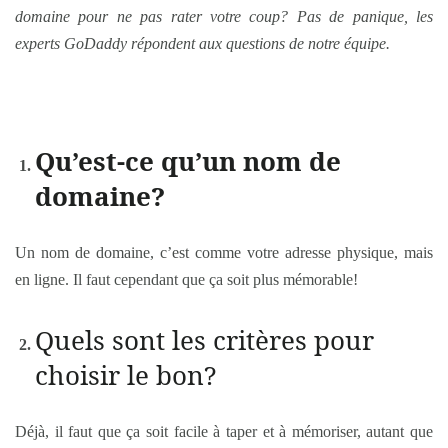
domaine pour ne pas rater votre coup
? Pas de panique, les
experts GoDaddy répondent aux questions de notre équipe.
Qu’est-ce qu’un nom de
domaine?
Un nom de domaine, c’est comme votre adresse physique, mais
en ligne. Il faut cependant que ça soit plus mémorable!
Quels sont les critères pour
choisir le bon?
Déjà, il faut que ça soit facile à taper et à mémoriser, autant que