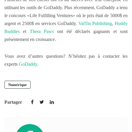
utilisant les outils de GoDaddy. Plus récemment, GoDaddy a tenu
le concours «Life Fulfilling Ventures» où le prix était de 5000$ en
argent et 2500$ en services GoDaddy.
ValTin Publishing
,
Huddy
Buddies
et
Thera Paws
ont été déclarés gagnants et sont
présentement en croissance.
Vous avez d’autres questions? N’hésitez pas à contacter les
experts
GoDaddy
.
Numérique
Partager