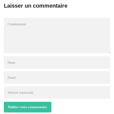
Laisser un commentaire
Publier votre commentaire