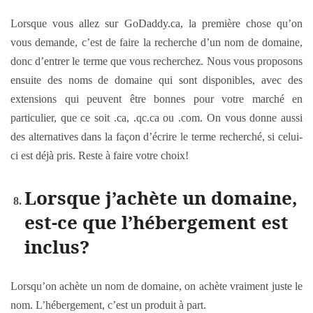
Lorsque vous allez sur GoDaddy.ca, la première chose qu’on
vous demande, c’est de faire la recherche d’un nom de domaine,
donc d’entrer le terme que vous recherchez. Nous vous proposons
ensuite des noms de domaine qui sont disponibles, avec des
extensions qui peuvent être bonnes pour votre marché en
particulier, que ce soit .ca, .qc.ca ou .com. On vous donne aussi
des alternatives dans la façon d’écrire le terme recherché, si celui-
ci est déjà pris. Reste à faire votre choix!
Lorsque j’achète un domaine,
est-ce que l’hébergement est
inclus?
Lorsqu’on achète un nom de domaine, on achète vraiment juste le
nom. L’hébergement, c’est un produit à part.