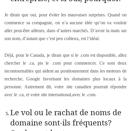
Je dirais que oui, pour éviter les mauvaises surprises. Quand on
commence sa compagnie, on n’a aucune idée qu’on va vouloir
aller peut-être ailleurs, dans d’autres marchés. D’avoir la main sur
son nom, d’autant que c’est peu coûteux, est l’idéal.
Déjà, pour le Canada, je dirais que si le .com est disponible, allez
chercher le .ca, pis le .com pour commencer. Ce sont deux
incontournables qui aident au positionnement dans les moteurs de
recherche, Google favorisant les domaines plus locaux à la
personne. Autrement dit, votre site canadien pourrait répondre
avec le .ca, et votre site international,avec le .com.
Le vol ou le rachat de noms de
domaine sont-ils fréquents?