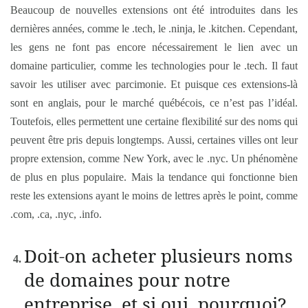
Beaucoup de nouvelles extensions ont été introduites dans les
dernières années, comme le .tech, le .ninja, le .kitchen. Cependant,
les gens ne font pas encore nécessairement le lien avec un
domaine particulier, comme les technologies pour le .tech. Il faut
savoir les utiliser avec parcimonie. Et puisque ces extensions-là
sont en anglais, pour le marché québécois, ce n’est pas l’idéal.
Toutefois, elles permettent une certaine flexibilité sur des noms qui
peuvent être pris depuis longtemps. Aussi, certaines villes ont leur
propre extension, comme New York, avec le .nyc. Un phénomène
de plus en plus populaire. Mais la tendance qui fonctionne bien
reste les extensions ayant le moins de lettres après le point, comme
.com, .ca, .nyc, .info.
Doit-on acheter plusieurs noms
de domaines pour notre
entreprise, et si oui, pourquoi?