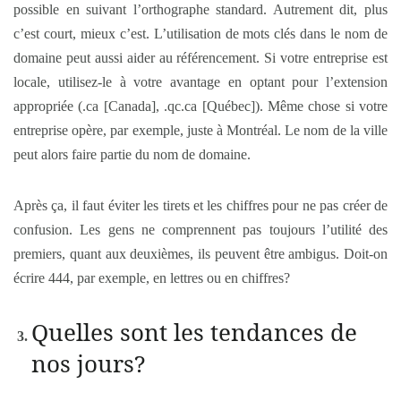
possible en suivant l’orthographe standard. Autrement dit, plus
c’est court, mieux c’est. L’utilisation de mots clés dans le nom de
domaine peut aussi aider au référencement. Si votre entreprise est
locale, utilisez-le à votre avantage en optant pour l’extension
appropriée (.ca [Canada], .qc.ca [Québec]). Même chose si votre
entreprise opère, par exemple, juste à Montréal. Le nom de la ville
peut alors faire partie du nom de domaine.
Après ça, il faut éviter les tirets et les chiffres pour ne pas créer de
confusion. Les gens ne comprennent pas toujours l’utilité des
premiers, quant aux deuxièmes, ils peuvent être ambigus. Doit-on
écrire 444, par exemple, en lettres ou en chiffres?
Quelles sont les tendances de
nos jours?