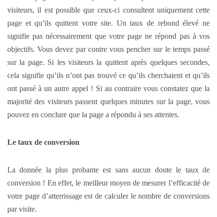
visiteurs, il est possible que ceux-ci consultent uniquement cette
page et qu’ils quittent votre site. Un taux de rebond élevé ne
signifie pas nécessairement que votre page ne répond pas à vos
objectifs. Vous devez par contre vous pencher sur le temps passé
sur la page. Si les visiteurs la quittent après quelques secondes,
cela signifie qu’ils n’ont pas trouvé ce qu’ils cherchaient et qu’ils
ont passé à un autre appel ! Si au contraire vous constatez que la
majorité des visiteurs passent quelques minutes sur la page, vous
pouvez en conclure que la page a répondu à ses attentes.
Le taux de conversion
La donnée la plus probante est sans aucun doute le taux de
conversion ! En effet, le meilleur moyen de mesurer l’efficacité de
votre page d’atterrissage est de calculer le nombre de conversions
par visite.