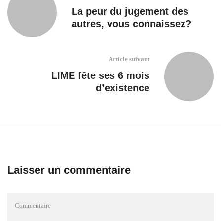
La peur du jugement des
autres, vous connaissez?
Article suivant
LIME fête ses 6 mois
d’existence
Laisser un commentaire