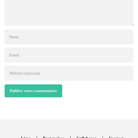
Publier votre commentaire