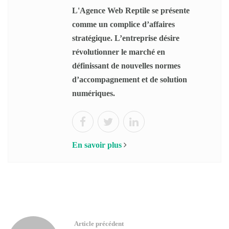
L'Agence Web Reptile se présente
comme un complice d’affaires
stratégique. L’entreprise désire
révolutionner le marché en
définissant de nouvelles normes
d’accompagnement et de solution
numériques.
En savoir plus
Article précédent