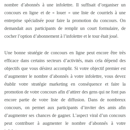
nombre d’abonnés à une infolettre. Il suffisait d’organiser un
concours en ligne et de « louer » une liste de courriels à une
entreprise spécialisée pour faire la promotion du concours. On
demandait aux participants de remplir un court formulaire, de
cocher l’option d’abonnement à l’infolettre et le tour était joué.
Une bonne stratégie de concours en ligne peut encore être très
efficace dans certains secteurs d’activités, mais cela dépend des
objectifs que vous désirez accomplir. Si votre objectif premier est
d’augmenter le nombre d’abonnés à votre infolettre, vous devez
établir votre stratégie marketing en conséquence et faire la
promotion de votre concours afin d’attirer des gens qui ne font pas
encore partie de votre liste de diffusion. Dans de nombreux
concours, on permet aux participants d’inviter des amis afin
d’augmenter ses chances de gagner. L’aspect viral d’un concours
peut contribuer à augmenter le nombre d’abonnés à votre