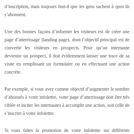
d’inscription, mais toujours faut-il que les gens sachent à quoi ils
s’abonnent.
Une des bonnes façons d’informer les visiteurs est de créer une
page d’atterrissage (landing page), dont l’objectif principal est de
convertir les visiteurs en prospects. Pour qu’un internaute
devienne un prospect, il doit évidemment laisser une trace de sa
visite en remplissant un formulaire ou en effectuant une action
concrète.
Par exemple, si vous avez comme objectif d’augmenter le nombre
d’abonnés à votre infolettre, votre page d’atterrissage doit être très
ciblée et inciter les internautes à accomplir une action, soit celle de
s’inscrire à votre infolettre.
Si vous faites la promotion de votre infolettre sur différents