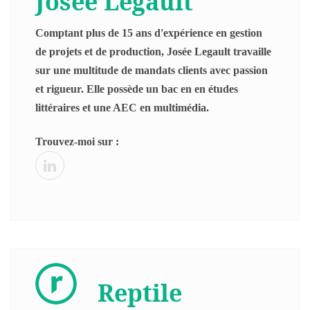
Josée Legault
Comptant plus de 15 ans d'expérience en gestion
de projets et de production, Josée Legault travaille
sur une multitude de mandats clients avec passion
et rigueur. Elle possède un bac en en études
littéraires et une AEC en multimédia.
Trouvez-moi sur :
Reptile