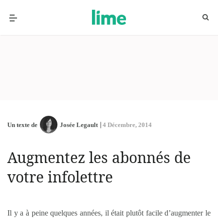
Un texte de
Josée Legault
4 Décembre, 2014
Augmentez les abonnés de
votre infolettre
Il y a à peine quelques années, il était plutôt facile d’augmenter le