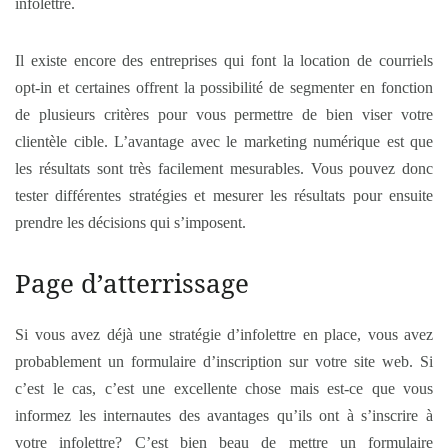
infolettre.
Il existe encore des entreprises qui font la location de courriels
opt-in et certaines offrent la possibilité de segmenter en fonction
de plusieurs critères pour vous permettre de bien viser votre
clientèle cible. L’avantage avec le marketing numérique est que
les résultats sont très facilement mesurables. Vous pouvez donc
tester différentes stratégies et mesurer les résultats pour ensuite
prendre les décisions qui s’imposent.
Page d’atterrissage
Si vous avez déjà une stratégie d’infolettre en place, vous avez
probablement un formulaire d’inscription sur votre site web. Si
c’est le cas, c’est une excellente chose mais est-ce que vous
informez les internautes des avantages qu’ils ont à s’inscrire à
votre infolettre? C’est bien beau de mettre un formulaire