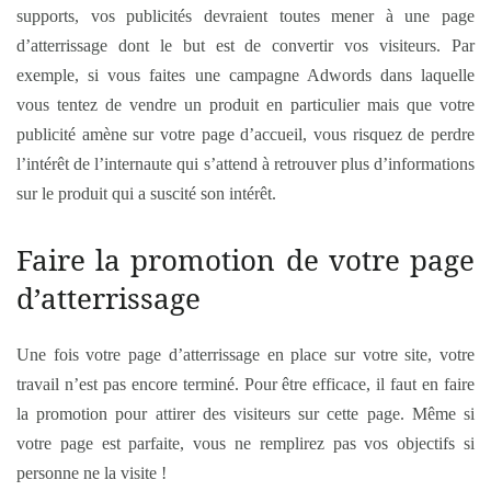
supports, vos publicités devraient toutes mener à une page
d’atterrissage dont le but est de convertir vos visiteurs. Par
exemple, si vous faites une campagne Adwords dans laquelle
vous tentez de vendre un produit en particulier mais que votre
publicité amène sur votre page d’accueil, vous risquez de perdre
l’intérêt de l’internaute qui s’attend à retrouver plus d’informations
sur le produit qui a suscité son intérêt.
Faire la promotion de votre page
d’atterrissage
Une fois votre page d’atterrissage en place sur votre site, votre
travail n’est pas encore terminé. Pour être efficace, il faut en faire
la promotion pour attirer des visiteurs sur cette page. Même si
votre page est parfaite, vous ne remplirez pas vos objectifs si
personne ne la visite !