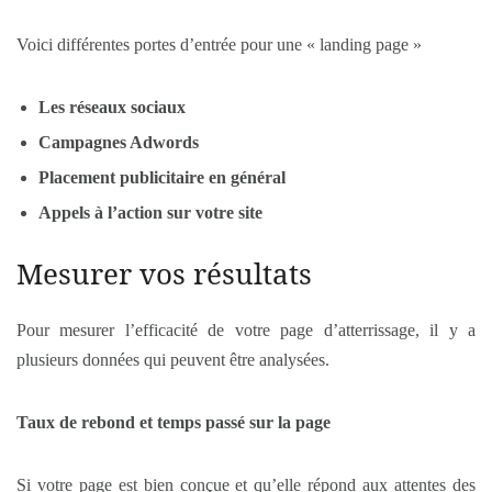
Voici différentes portes d’entrée pour une « landing page »
Les réseaux sociaux
Campagnes Adwords
Placement publicitaire en général
Appels à l’action sur votre site
Mesurer vos résultats
Pour mesurer l’efficacité de votre page d’atterrissage, il y a
plusieurs données qui peuvent être analysées.
Taux de rebond et temps passé sur la page
Si votre page est bien conçue et qu’elle répond aux attentes des