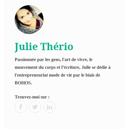
Julie Thério
Passionnée par les gens, l'art de vivre, le
mouvement du corps et l’écriture, Julie se dédie à
l'entrepreneuriat mode de vie par le biais de
BOHOS.
Trouvez-moi sur :