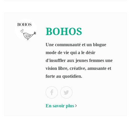
BOHOS
Une communauté et un blogue
mode de vie qui a le désir
d'insuffler aux jeunes femmes une
vision libre, créative, amusante et
forte au quotidien.
En savoir plus