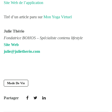
Site Web de l’application
Tiré d’un article paru sur
Mon Yoga Virtuel
Julie Thério
Fondatrice BOHOS – Spécialiste contenu lifestyle
Site Web
julie@julietherio.com
Mode De Vie
Partager