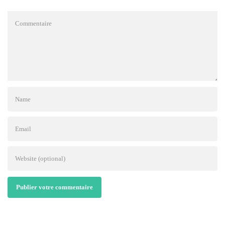
Publier votre commentaire