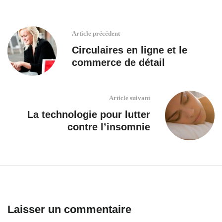
Article précédent
Circulaires en ligne et le
commerce de détail
Article suivant
La technologie pour lutter
contre l’insomnie
Laisser un commentaire