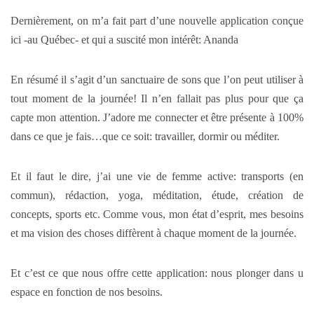
Dernièrement, on m’a fait part d’une nouvelle application conçue
ici -au Québec- et qui a suscité mon intérêt: Ananda
En résumé il s’agit d’un sanctuaire de sons que l’on peut utiliser à
tout moment de la journée! Il n’en fallait pas plus pour que ça
capte mon attention. J’adore me connecter et être présente à 100%
dans ce que je fais…que ce soit: travailler, dormir ou méditer.
Et il faut le dire, j’ai une vie de femme active: transports (en
commun), rédaction, yoga, méditation, étude, création de
concepts, sports etc. Comme vous, mon état d’esprit, mes besoins
et ma vision des choses diffèrent à chaque moment de la journée.
Et c’est ce que nous offre cette application: nous plonger dans u
espace en fonction de nos besoins.