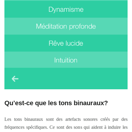
Qu’est-ce que les tons binauraux?
Les tons binauraux sont des artefacts sonores créés par des
fréquences spécifiques. Ce sont des sons qui aident à induire les