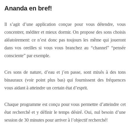
Ananda en bref!
Il s’agit d’une application conçue pour vous détendre, vous
concentrer, méditer et mieux dormir. On propose des sons choisis
aléatoirement: ce n’est donc pas toujours les même qui joueront
dans vos oreilles si vous vous branchez au “channel” “pensée
consciente” par exemple.
Ces sons de nature, d’eau et j’en passe, sont mixés à des tons
binauraux (voir point plus bas) qui fournissent des fréquences
vous aidant à atteindre un certain état d’esprit.
Chaque programme est conçu pour vous permettre d’atteindre cet
état recherché et y définir le temps désiré. Oui, nul besoin d’une
session de 30 minutes pour arriver à l’objectif recherché!