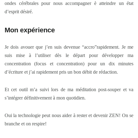
ondes cérébrales pour nous accompagner è atteindre un état
d’esprit désiré.
Mon expérience
Je dois avouer que j’en suis devenue “accro”rapidement. Je me
suis mise à l’utiliser dès le départ pour développer ma
concentration (focus et concentration) pour un dix minutes
d’écriture et j’ai rapidement pris un bon débit de rédaction.
Et cet outil m’a suivi lors de ma méditation post-souper et va
s’intégrer définitivement à mon quotidien.
Oui la technologie peut nous aider à rester et devenir ZEN! On se
branche et on respire!