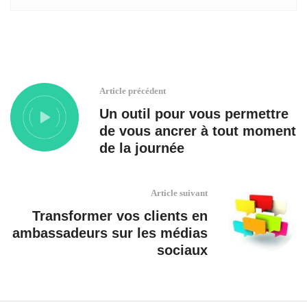
Article précédent
Un outil pour vous permettre
de vous ancrer à tout moment
de la journée
Article suivant
Transformer vos clients en
ambassadeurs sur les médias
sociaux