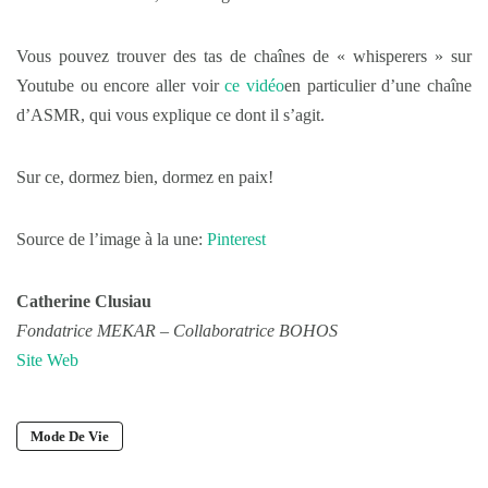
Vous pouvez trouver des tas de chaînes de « whisperers » sur
Youtube ou encore aller voir
ce vidéo
en particulier d’une chaîne
d’ASMR, qui vous explique ce dont il s’agit.
Sur ce, dormez bien, dormez en paix!
Source de l’image à la une:
Pinterest
Catherine Clusiau
Fondatrice MEKAR – Collaboratrice BOHOS
Site Web
Mode De Vie