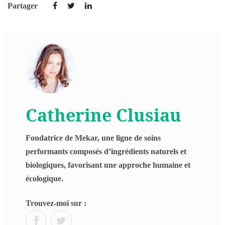
Partager
Catherine Clusiau
Fondatrice de Mekar, une ligne de soins
performants composés d’ingrédients naturels et
biologiques, favorisant une approche humaine et
écologique.
Trouvez-moi sur :