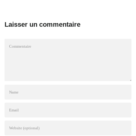
Laisser un commentaire