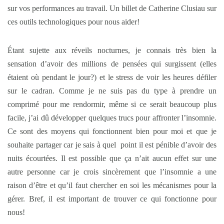
sur vos performances au travail. Un billet de Catherine Clusiau sur
ces outils technologiques pour nous aider!
Étant sujette aux réveils nocturnes, je connais très bien la
sensation d’avoir des millions de pensées qui surgissent (elles
étaient où pendant le jour?) et le stress de voir les heures défiler
sur le cadran. Comme je ne suis pas du type à prendre un
comprimé pour me rendormir, même si ce serait beaucoup plus
facile, j’ai dû développer quelques trucs pour affronter l’insomnie.
Ce sont des moyens qui fonctionnent bien pour moi et que je
souhaite partager car je sais à quel point il est pénible d’avoir des
nuits écourtées. Il est possible que ça n’ait aucun effet sur une
autre personne car je crois sincèrement que l’insomnie a une
raison d’être et qu’il faut chercher en soi les mécanismes pour la
gérer. Bref, il est important de trouver ce qui fonctionne pour
nous!