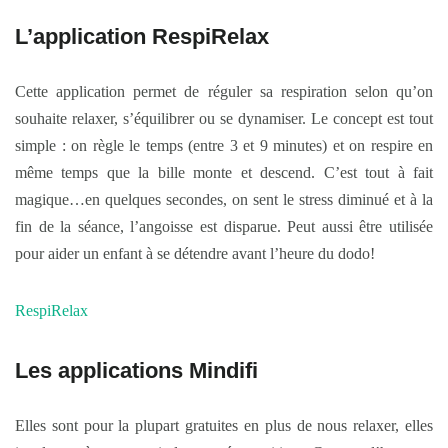
L’application RespiRelax
Cette application permet de réguler sa respiration selon qu’on
souhaite relaxer, s’équilibrer ou se dynamiser. Le concept est tout
simple : on règle le temps (entre 3 et 9 minutes) et on respire en
même temps que la bille monte et descend. C’est tout à fait
magique…en quelques secondes, on sent le stress diminué et à la
fin de la séance, l’angoisse est disparue. Peut aussi être utilisée
pour aider un enfant à se détendre avant l’heure du dodo!
RespiRelax
Les applications Mindifi
Elles sont pour la plupart gratuites en plus de nous relaxer, elles