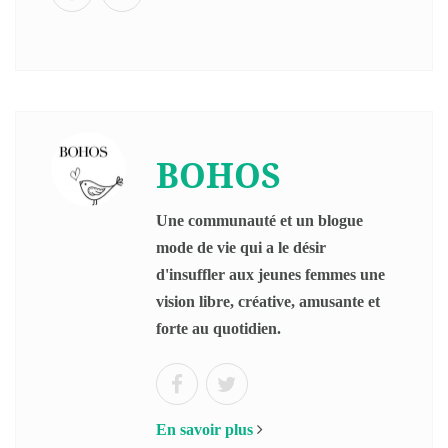
BOHOS
Une communauté et un blogue
mode de vie qui a le désir
d'insuffler aux jeunes femmes une
vision libre, créative, amusante et
forte au quotidien.
En savoir plus