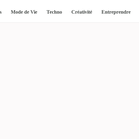
s
Mode de Vie
Techno
Créativité
Entreprendre