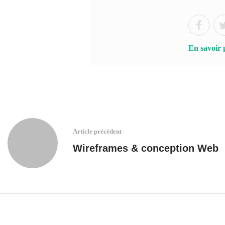
En savoir 
Article précédent
Wireframes & conception Web