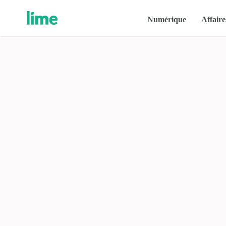
Numérique
Affaire