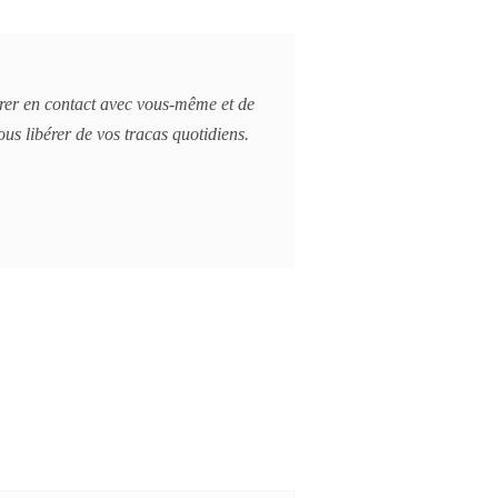
trer en contact avec vous-même et de
us libérer de vos tracas quotidiens.