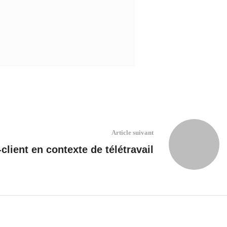
Article suivant
-client en contexte de télétravail