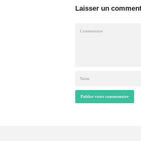
Laisser un comment
Publier votre commentaire