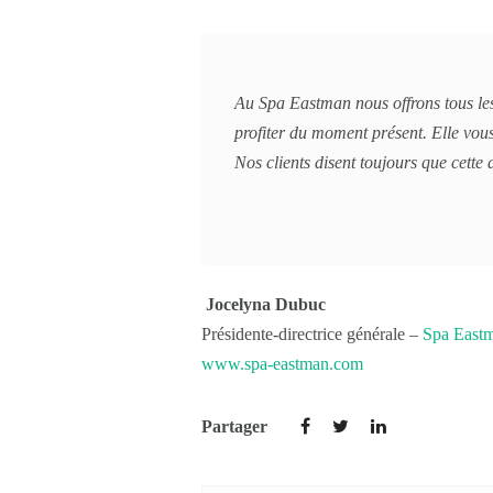
Au Spa Eastman nous offrons tous les
profiter du moment présent. Elle vous
Nos clients disent toujours que cette 
Jocelyna Dubuc
Présidente-directrice générale –
Spa East
www.spa-eastman.com
Partager