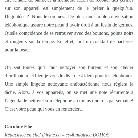
sur son appareil est simplement de le prêter à quelqu’un.
Dégoutées ? Nous le sommes. De plus, une simple conversation
téléphonique assure notre peau d’avoir droit à un festin de germes.
Quelle coïncidence de se retrouver avec des boutons, points noirs
et rougeurs sur la tempe. En effet, tout un cocktail de bactéries
pour la peau.
On sait toutes qu’il faut nettoyer son bureau et son clavier
d’ordinateur, et bien je vous le dis : c’est idem pour les téléphones.
Une simple lingette nettoyante antibactérienne nous règlera la
tâche. Alors, à vos appareils, on se met une note récurrente à
l’agenda de nettoyer son téléphone au moins une fois par semaine!
C’est votre peau qui vous en remerciera.
Caroline Élie
Rédactrice en chef Divine.ca – co-fondatrice BOHOS