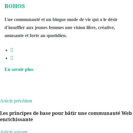
BOHOS
Une communauté et un blogue mode de vie qui a le désir
d'insuffler aux jeunes femmes une vision libre, créative,
amusante et forte au quotidien.
En savoir plus
Article précédent
Les principes de base pour bâtir une communauté Web
enrichissante
Article suivant