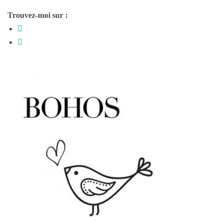
Trouvez-moi sur :