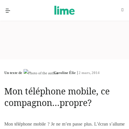
Un texte de
Caroline Élie
2 mars, 2014
Mon téléphone mobile, ce
compagnon…propre?
Mon téléphone mobile ? Je ne m’en passe plus. L’écran s’allume