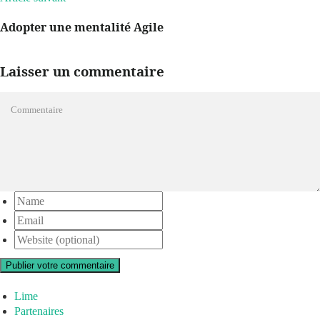
Adopter une mentalité Agile
Laisser un commentaire
Publier votre commentaire
Lime
Partenaires