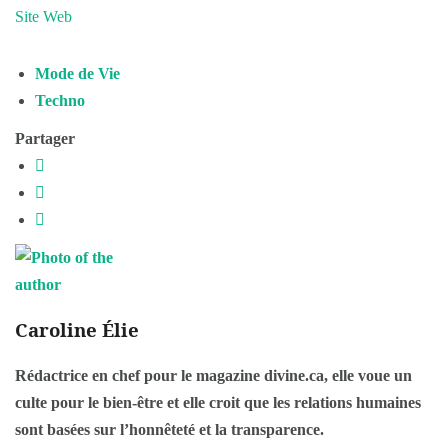
Site Web
Mode de Vie
Techno
Partager
Caroline Élie
Rédactrice en chef pour le magazine divine.ca, elle voue un
culte pour le bien-être et elle croit que les relations humaines
sont basées sur l’honnêteté et la transparence.