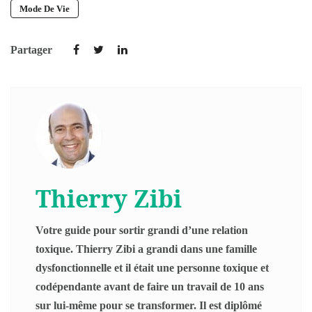
Mode De Vie
Partager
Thierry Zibi
Votre guide pour sortir grandi d’une relation
toxique. Thierry Zibi a grandi dans une famille
dysfonctionnelle et il était une personne toxique et
codépendante avant de faire un travail de 10 ans
sur lui-même pour se transformer. Il est diplômé