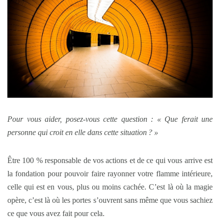
Pour vous aider, posez-vous cette question : « Que ferait une
personne qui croit en elle dans cette situation ? »
Être 100 % responsable de vos actions et de ce qui vous arrive est
la fondation pour pouvoir faire rayonner votre flamme intérieure,
celle qui est en vous, plus ou moins cachée. C’est là où la magie
opère, c’est là où les portes s’ouvrent sans même que vous sachiez
ce que vous avez fait pour cela.