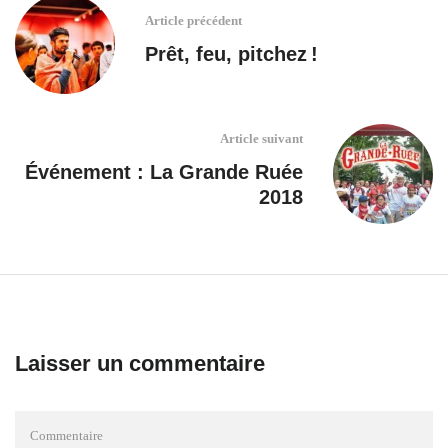
Article précédent
Prêt, feu, pitchez !
Article suivant
Événement : La Grande Ruée
2018
Laisser un commentaire