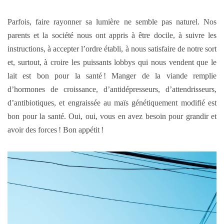
Parfois, faire rayonner sa lumière ne semble pas naturel. Nos
parents et la société nous ont appris à être docile, à suivre les
instructions, à accepter l’ordre établi, à nous satisfaire de notre sort
et, surtout, à croire les puissants lobbys qui nous vendent que le
lait est bon pour la santé ! Manger de la viande remplie
d’hormones de croissance, d’antidépresseurs, d’attendrisseurs,
d’antibiotiques, et engraissée au maïs génétiquement modifié est
bon pour la santé. Oui, oui, vous en avez besoin pour grandir et
avoir des forces ! Bon appétit !