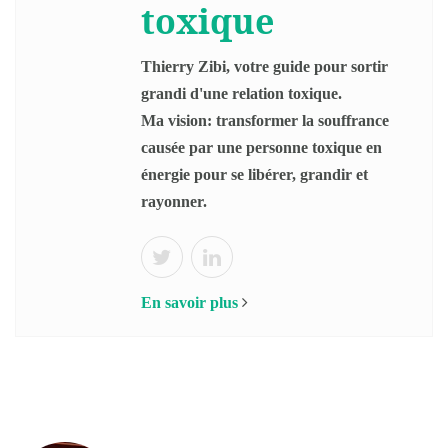
toxique
Thierry Zibi, votre guide pour sortir
grandi d'une relation toxique.
Ma vision: transformer la souffrance
causée par une personne toxique en
énergie pour se libérer, grandir et
rayonner.
En savoir plus