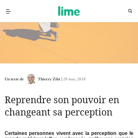
Un texte de
Thierry Zibi
29 mai, 2018
Reprendre son pouvoir en
changeant sa perception
Certaines personnes vivent avec la perception que le