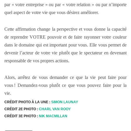
par « votre entreprise » ou par « votre relation » ou par n’importe
quel aspect de votre vie que vous désirez améliorer.
Cette affirmation change la perspective et vous donne la capacité
de reprendre VOTRE pouvoir et de faire rayonner votre couleur
dans le domaine qui est important pour vous. Elle vous permet de
devenir l’acteur de votre vie plutôt que le spectateur en devenant
responsable de vos propres actions.
Alors, arrêtez de vous demander ce que la vie peut faire pour
vous ! Demandez-vous plutôt ce que vous pouvez faire pour la
vie.
CRÉDIT PHOTO À LA UNE :
SIMON LAUNAY
CRÉDIT 2E PHOTO :
CHARL VAN ROOY
CRÉDIT 3E PHOTO :
NIK MACMILLAN