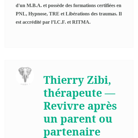
d'un M.B.A. et possède des formations certifiées en
PNL, Hypnose, TRE et Libérations des traumas. Il
est accrédité par l’I.C.F. et RITMA.
Thierry Zibi,
thérapeute —
Revivre après
un parent ou
partenaire