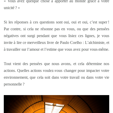
« Vous avez quelque chose à apporter au monde grâce à votre
unicité ? »
Si les réponses à ces questions sont oui, oui et oui, c’est super !
Par contre, si cela ne résonne pas en vous, ou que des pensées
négatives ont surgi pendant que vous lisiez ces lignes, je vous
invite à lire ce merveilleux livre de Paulo Coelho : L’alchimiste, et
à travailler sur l’amour et l’estime que vous avez pour vous-même.
Tout vient des pensées que nous avons, et cela détermine nos
actions. Quelles actions voulez-vous changer pour impacter votre
environnement, que cela soit dans votre travail ou dans votre vie
personnelle ?