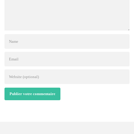
Publier votre commentaire