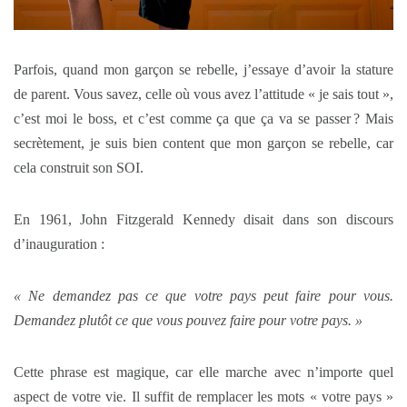
Parfois, quand mon garçon se rebelle, j’essaye d’avoir la stature
de parent. Vous savez, celle où vous avez l’attitude « je sais tout »,
c’est moi le boss, et c’est comme ça que ça va se passer ? Mais
secrètement, je suis bien content que mon garçon se rebelle, car
cela construit son SOI.
En 1961, John Fitzgerald Kennedy disait dans son discours
d’inauguration :
« Ne demandez pas ce que votre pays peut faire pour vous.
Demandez plutôt ce que vous pouvez faire pour votre pays. »
Cette phrase est magique, car elle marche avec n’importe quel
aspect de votre vie. Il suffit de remplacer les mots « votre pays »