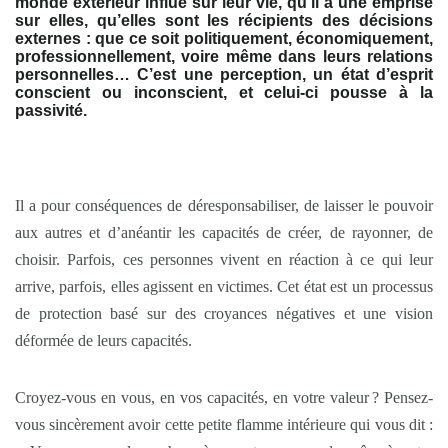
monde extérieur influe sur leur vie, qu’il a une emprise
sur elles, qu’elles sont les récipients des décisions
externes : que ce soit politiquement, économiquement,
professionnellement, voire même dans leurs relations
personnelles… C’est une perception, un état d’esprit
conscient ou inconscient, et celui-ci pousse à la
passivité.
Il a pour conséquences de déresponsabiliser, de laisser le pouvoir
aux autres et d’anéantir les capacités de créer, de rayonner, de
choisir. Parfois, ces personnes vivent en réaction à ce qui leur
arrive, parfois, elles agissent en victimes. Cet état est un processus
de protection basé sur des croyances négatives et une vision
déformée de leurs capacités.
Croyez-vous en vous, en vos capacités, en votre valeur ? Pensez-
vous sincèrement avoir cette petite flamme intérieure qui vous dit :