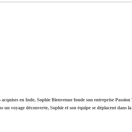
cquises en Inde, Sophie Bienvenue fonde son entreprise Passion Yo
 dans un voyage découverte, Sophie et son équipe se déplacent dans