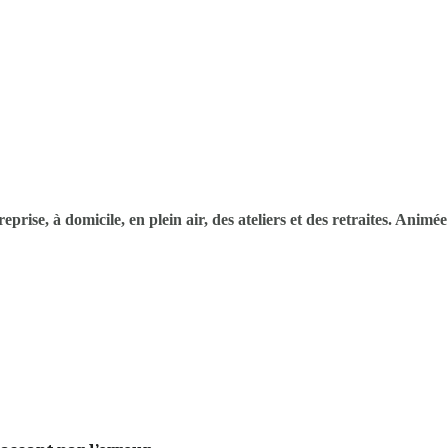
rise, à domicile, en plein air, des ateliers et des retraites. Animé