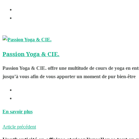
Passion Yoga & CIE.
Passion Yoga & CIE. offre une multitude de cours de yoga en entrep
jusqu’à vous afin de vous apporter un moment de pur bien-être
En savoir plus
Article précédent