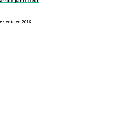
passant par l’erreur
e vente en 2016