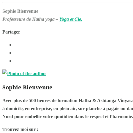
Sophie Bienvenue
Professeure de Hatha yoga –
Yoga et Cie.
Partager
Sophie Bienvenue
Avec plus de 500 heures de formation Hatha & Ashtanga Vinyasa a
à domicile, en entreprise, en plein air, sur planche à pagaie ou
Nord pour embellir votre quotidien dans le respect et l’harmonie.
Trouvez-moi sur :