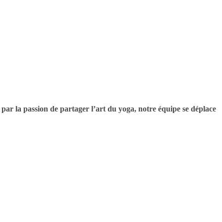
e par la passion de partager l’art du yoga, notre équipe se déplace