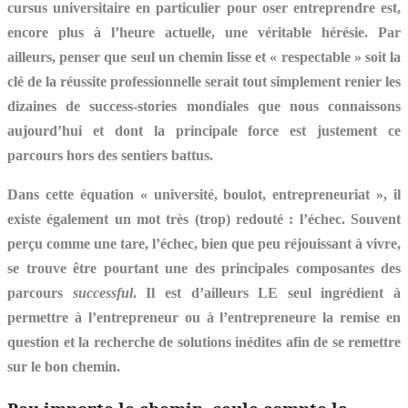
cursus universitaire en particulier pour oser entreprendre est,
encore plus à l’heure actuelle, une véritable hérésie. Par
ailleurs, penser que seul un chemin lisse et « respectable » soit la
clé de la réussite professionnelle serait tout simplement renier les
dizaines de success-stories mondiales que nous connaissons
aujourd’hui et dont la principale force est justement ce
parcours hors des sentiers battus.
Dans cette équation « université, boulot, entrepreneuriat », il
existe également un mot très (trop) redouté : l’échec. Souvent
perçu comme une tare, l’échec, bien que peu réjouissant à vivre,
se trouve être pourtant une des principales composantes des
parcours
successful
. Il est d’ailleurs LE seul ingrédient à
permettre à l’entrepreneur ou à l’entrepreneure la remise en
question et la recherche de solutions inédites afin de se remettre
sur le bon chemin.