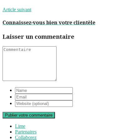
Article suivant
Connaissez-vous bien votre clientèle
Laisser un commentaire
Publier votre commentaire
Lime
Partenaires
Collaborez