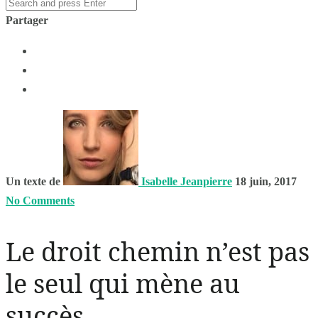
Partager
Un texte de
Isabelle Jeanpierre
18 juin, 2017
No Comments
Le droit chemin n’est pas
le seul qui mène au
succès