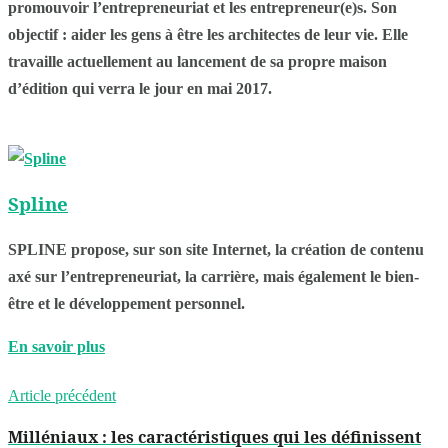
promouvoir l’entrepreneuriat et les entrepreneur(e)s. Son
objectif : aider les gens à être les architectes de leur vie. Elle
travaille actuellement au lancement de sa propre maison
d’édition qui verra le jour en mai 2017.
Spline
SPLINE propose, sur son site Internet, la création de contenu
axé sur l’entrepreneuriat, la carrière, mais également le bien-
être et le développement personnel.
En savoir plus
Article précédent
Milléniaux : les caractéristiques qui les définissent