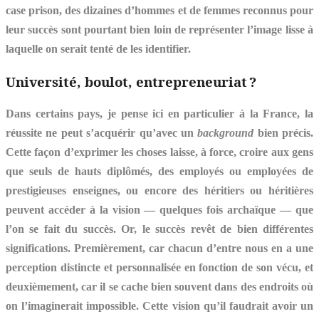
case prison, des dizaines d’hommes et de femmes reconnus pour
leur succès sont pourtant bien loin de représenter l’image lisse à
laquelle on serait tenté de les identifier.
Université, boulot, entrepreneuriat ?
Dans certains pays, je pense ici en particulier à la France, la
réussite ne peut s’acquérir qu’avec un
background
bien précis.
Cette façon d’exprimer les choses laisse, à force, croire aux gens
que seuls de hauts diplômés, des employés ou employées de
prestigieuses enseignes, ou encore des héritiers ou héritières
peuvent accéder à la vision — quelques fois archaïque — que
l’on se fait du succès. Or, le succès revêt de bien différentes
significations. Premièrement, car chacun d’entre nous en a une
perception distincte et personnalisée en fonction de son vécu, et
deuxièmement, car il se cache bien souvent dans des endroits où
on l’imaginerait impossible. Cette vision qu’il faudrait avoir un