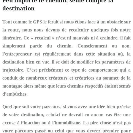
Peu importe le chemin, seule compte la
destination
Tout comme le GPS le ferait si nous étions face à un obstacle sur
la route, nous nous devons de recalculer quelques fois notre
itinéraire. Ce « recalcul » n’est ni mauvais ni à craindre, il fait
simplement partie du chemin. Consciemment ou non,
l’entrepreneur est régulièrement dans cette situation où, la
destination bien en vue, il se doit de modifier les paramètres de
trajectoire. C’est précisément ce type de comportement qui a
conduit de nombreux créateurs et créatrices au sommet de la
montagne alors même que leurs chemins respectifs étaient semés
d’embûches.
Quel que soit votre parcours, si vous avez une idée bien précise
de votre destination, celui-ci ne devrait en aucun cas être une
excuse à l’inaction ou à l’immobilisme. La pire chose n’est pas
votre parcours passé ou celui que vous devrez prendre pour