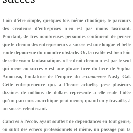
Loin d’être simple, quelques fois même chaotique, le parcours
des créateurs d’entreprises n’en est pas moins fascinant.
Pourtant, de très nombreuses personnes continuent de penser
que le chemin des entrepreneurs à succès est une longue et belle
route dépourvue du moindre obstacle. Or, la réalité est bien loin
de cette vision fantasmatique. « Le droit chemin n’est pas le seul
qui mène au succès » est une phrase tirée du livre de Sophia
Amoruso, fondatrice de l’empire du
e-commerce
Nasty Gal.
Cette entrepreneure qui, à l’heure actuelle, pèse plusieurs
dizaines de millions de dollars représente à elle seule l’idée
qu’un parcours anarchique peut mener, quand on y travaille, à
un succès retentissant.
Cancres à l’école, ayant souffert de dépendances en tout genre,
ou subit des échecs professionnels et même, un passage par la