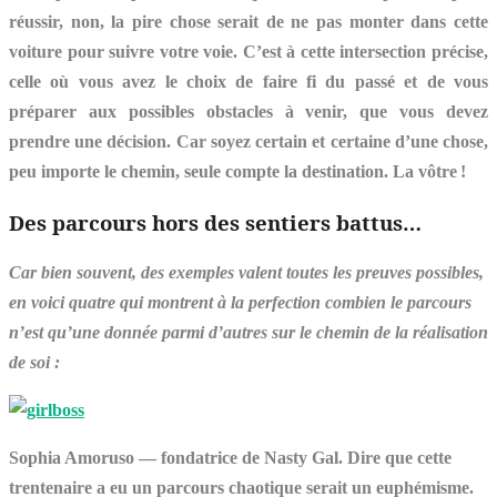
réussir, non, la pire chose serait de ne pas monter dans cette
voiture pour suivre votre voie. C’est à cette intersection précise,
celle où vous avez le choix de faire fi du passé et de vous
préparer aux possibles obstacles à venir, que vous devez
prendre une décision. Car soyez certain et certaine d’une chose,
peu importe le chemin, seule compte la destination. La vôtre !
Des parcours hors des sentiers battus…
Car bien souvent, des exemples valent toutes les preuves possibles,
en voici quatre qui montrent à la perfection combien le parcours
n’est qu’une donnée parmi d’autres sur le chemin de la réalisation
de soi :
Sophia Amoruso
— fondatrice de Nasty Gal.
Dire que cette
trentenaire a eu un parcours chaotique serait un euphémisme.