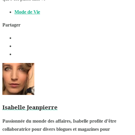
Mode de Vie
Partager
Isabelle Jeanpierre
Passionnée du monde des affaires, Isabelle profite d’être
collaboratrice pour divers blogues et magazines pour