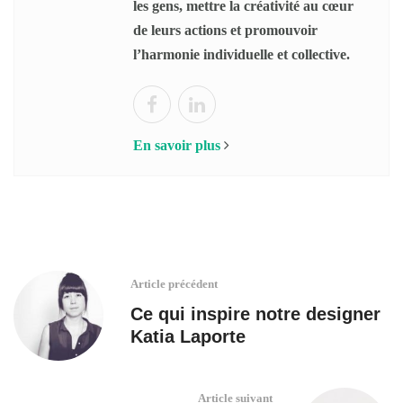
les gens, mettre la créativité au cœur
de leurs actions et promouvoir
l’harmonie individuelle et collective.
En savoir plus
Article précédent
Ce qui inspire notre designer
Katia Laporte
Article suivant