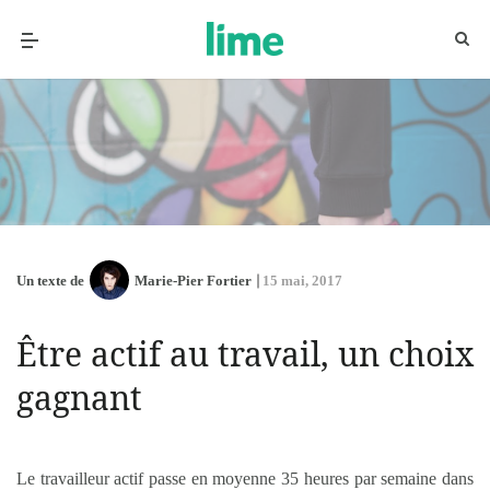
Un texte de
Marie-Pier Fortier
15 mai, 2017
Être actif au travail, un choix
gagnant
Le travailleur actif passe en moyenne 35 heures par semaine dans