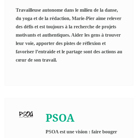
Travailleuse autonome dans le milieu de la danse,
du yoga et de la rédaction, Marie-Pier aime relever
des défis et est toujours à la recherche de projets
motivants et authentiques. Aider les gens à trouver
leur voie, apporter des pistes de réflexion et
favoriser l’entraide et le partage sont des actions au
cœur de son travail.
PSOA
PSOA est une vision : faire bouger