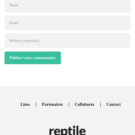
Publier votre commentaire
Lime
Partenaires
Collaborez
Contact