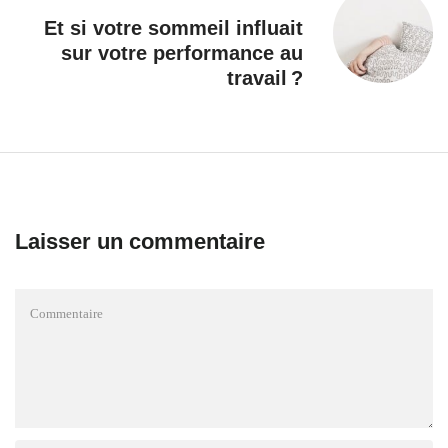
Et si votre sommeil influait
sur votre performance au
travail ?
Laisser un commentaire