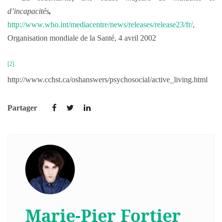
d’incapacités
,
http://www.who.int/mediacentre/news/releases/release23/fr/
,
Organisation mondiale de la Santé, 4 avril 2002
[2]
http://www.cchst.ca/oshanswers/psychosocial/active_living.html
Partager
Marie-Pier Fortier