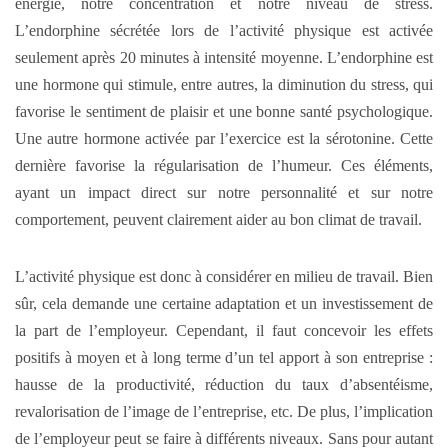
énergie, notre concentration et notre niveau de stress.
L’endorphine sécrétée lors de l’activité physique est activée
seulement après 20 minutes à intensité moyenne. L’endorphine est
une hormone qui stimule, entre autres, la diminution du stress, qui
favorise le sentiment de plaisir et une bonne santé psychologique.
Une autre hormone activée par l’exercice est la sérotonine. Cette
dernière favorise la régularisation de l’humeur. Ces éléments,
ayant un impact direct sur notre personnalité et sur notre
comportement, peuvent clairement aider au bon climat de travail.
L’activité physique est donc à considérer en milieu de travail. Bien
sûr, cela demande une certaine adaptation et un investissement de
la part de l’employeur. Cependant, il faut concevoir les effets
positifs à moyen et à long terme d’un tel apport à son entreprise :
hausse de la productivité, réduction du taux d’absentéisme,
revalorisation de l’image de l’entreprise, etc. De plus, l’implication
de l’employeur peut se faire à différents niveaux. Sans pour autant