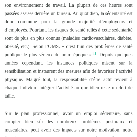
son environnement de travail. La plupart de ces heures sont
passées assises derrière un bureau. Au quotidien, la sédentarité est
donc commune pour la grande majorité d’employeurs et
d’employés. Pourtant, les risques de santé reliés à cette sédentarité
sont de plus en plus connus (maladies cardiovasculaires, diabète,
obésité, etc.). Selon l’OMS, « c’est l’un des problèmes de santé
[1]
publique le plus sérieux de notre époque »
. Depuis quelques
années cependant, les instances politiques misent sur la
sensibilisation et instaurent des mesures afin de favoriser l’activité
physique. Malgré tout, la responsabilité d’être actif revient à
chaque individu. Intégrer l’activité au quotidien reste un défi de
taille.
Sur le plan professionnel, avoir un emploi sédentaire, sans
compter bien sûr les nombreux problèmes posturaux et
musculaires, peut avoir des impacts sur notre motivation, notre