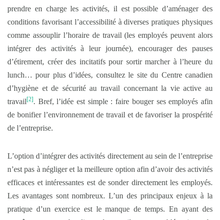
prendre en charge les activités, il est possible d’aménager des
conditions favorisant l’accessibilité à diverses pratiques physiques
comme assouplir l’horaire de travail (les employés peuvent alors
intégrer des activités à leur journée), encourager des pauses
d’étirement, créer des incitatifs pour sortir marcher à l’heure du
lunch… pour plus d’idées, consultez le site du Centre canadien
d’hygiène et de sécurité au travail concernant la vie active au
[2]
travail
. Bref, l’idée est simple : faire bouger ses employés afin
de bonifier l’environnement de travail et de favoriser la prospérité
de l’entreprise.
L’option d’intégrer des activités directement au sein de l’entreprise
n’est pas à négliger et la meilleure option afin d’avoir des activités
efficaces et intéressantes est de sonder directement les employés.
Les avantages sont nombreux. L’un des principaux enjeux à la
pratique d’un exercice est le manque de temps. En ayant des