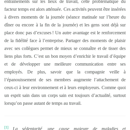
entraînements sur les lieux de travail, cette problématique du
facteur temps est alors atténuée. Ces activités peuvent être insérées
à divers moments de la journée (séance matinale sur l’heure du
dîner ou encore à la fin de la journée) et les gens sont déjà sur
place donc pas d’excuses ! Un autre avantage est le renforcement
de la fidélité face à l’entreprise. Partager des moments de plaisir
avec ses collègues permet de mieux se connaître et de tisser des
liens plus forts. C’est un bon moyen d’enrichir le travail d’équipe
et de développer une meilleure communication entre ses
employés. De plus, savoir que la compagnie veille à
l’épanouissement de ses membres augmente l’attachement de
ceux-ci à leur environnement et à leurs employeurs. Comme quoi
un esprit sain dans un corps sain est toujours d’actualité, surtout
lorsqu’on passe autant de temps au travail.
[1]
La sédentarité, une cause majeure de maladies et