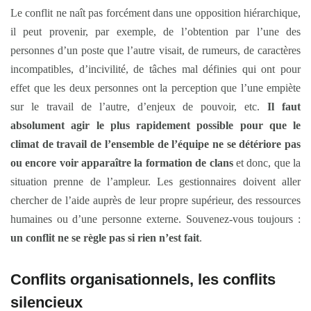
Le conflit ne naît pas forcément dans une opposition hiérarchique,
il peut provenir, par exemple, de l’obtention par l’une des
personnes d’un poste que l’autre visait, de rumeurs, de caractères
incompatibles, d’incivilité, de tâches mal définies qui ont pour
effet que les deux personnes ont la perception que l’une empiète
sur le travail de l’autre, d’enjeux de pouvoir, etc.
Il faut
absolument agir le plus rapidement possible pour que le
climat de travail de l’ensemble de l’équipe ne se détériore pas
ou encore voir apparaître la formation de clans
et donc, que la
situation prenne de l’ampleur. Les gestionnaires doivent aller
chercher de l’aide auprès de leur propre supérieur, des ressources
humaines ou d’une personne externe. Souvenez-vous toujours :
un conflit ne se règle pas si rien n’est fait
.
Conflits organisationnels, les conflits
silencieux