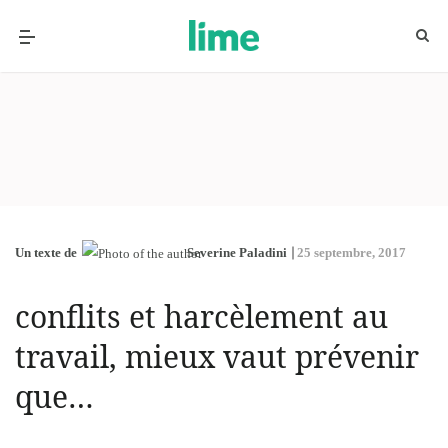
Un texte de
Severine Paladini
25 septembre, 2017
conflits et harcèlement au
travail, mieux vaut prévenir
que…