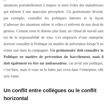
situations potentiellement à risques et ainsi éviter des maladresses
qui mènent à une mauvaise perception. Un gestionnaire devrait,
par exemple, connaître les politiques internes et la façon
d’adresser des situations même si celles-ci relèvent de son droit de
gestion. Comme nous le disions plus haut, un climat de travail sain
est de la responsabilité de tous. Les employés d’une entreprise
doivent connaître la Politique en matière de prévention lorsqu’il en
existe une dans la compagnie.
Un gestionnaire doit connaître la
Politique en matière de prévention du harcèlement, mais il
doit également en être un ambassadeur
, car avoir une politique,
c’est bien, mais si vous ne la faites pas vivre dans l’entreprise, elle
sera vaine.
Un conflit entre collègues ou le conflit
horizontal