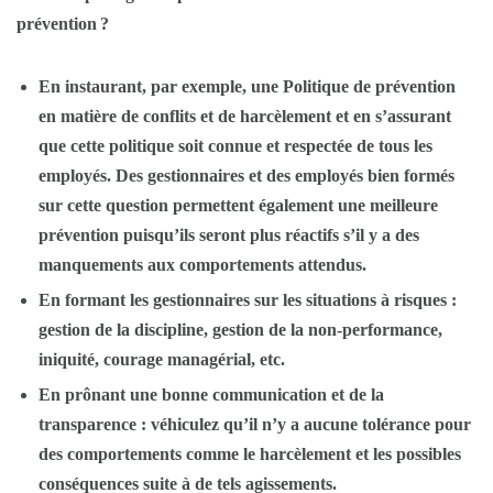
prévention
?
En instaurant, par exemple, une
Politique de prévention
en matière de conflits et de harcèlement
et en s’assurant
que cette politique soit
connue et respectée de tous les
employés
. Des
gestionnaires et des employés bien formés
sur cette question permettent également une meilleure
prévention puisqu’ils seront plus réactifs s’il y a des
manquements aux comportements attendus.
En formant les gestionnaires sur les situations à risques
:
gestion de la discipline, gestion de la non-performance,
iniquité, courage managérial, etc.
En prônant une bonne communication et de la
transparence
: véhiculez qu’il n’y a aucune tolérance pour
des comportements comme le harcèlement et les possibles
conséquences suite à de tels agissements.