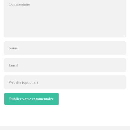
Publier votre commentaire