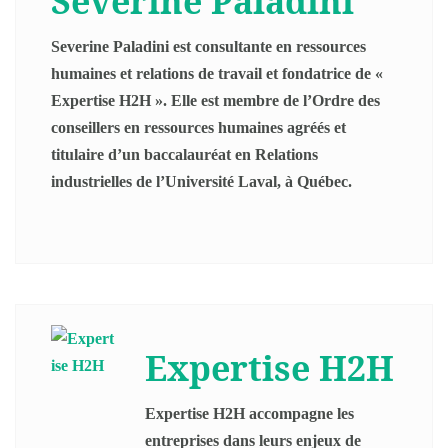
Severine Paladini
Severine Paladini est consultante en ressources
humaines et relations de travail et fondatrice de «
Expertise H2H ». Elle est membre de l’Ordre des
conseillers en ressources humaines agréés et
titulaire d’un baccalauréat en Relations
industrielles de l’Université Laval, à Québec.
Expertise H2H
Expertise H2H accompagne les
entreprises dans leurs enjeux de