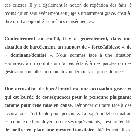
ces critères. Il y a également la notion de répétition des faits, à
moins qu’un seul événement soit jugé suffisamment grave, c’est-à-
dire qu’il a engendré les mêmes conséquences.
Contrairement au conflit, il y a généralement, dans une
situation de harcèlement, un rapport de « force/faiblesse », de
« dominant/dominé »
. Nous sommes face à une situation
sournoise, à un conflit qui n’a pas éclaté, à des paroles ou des
gestes qui sont allés trop loin devant témoins ou portes fermées.
Une accusation de harcèlement est une accusation grave et
qui est lourde de conséquences pour la personne plaignante
comme pour celle mise en cause
. Dénoncer ou faire face à des
accusations n’est facile pour personne. Lorsqu’une telle situation
est connue de l’employeur ou de ses représentants, il est préférable
de
mettre en place une mesure transitoire
. Idéalement, il est