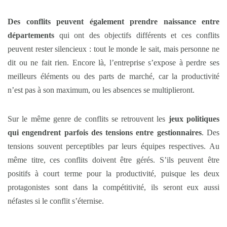
Des conflits peuvent également prendre naissance entre
départements
qui ont des objectifs différents et ces conflits
peuvent rester silencieux : tout le monde le sait, mais personne ne
dit ou ne fait rien. Encore là, l’entreprise s’expose à perdre ses
meilleurs éléments ou des parts de marché, car la productivité
n’est pas à son maximum, ou les absences se multiplieront.
Sur le même genre de conflits se retrouvent les
jeux politiques
qui engendrent parfois des tensions entre gestionnaires
. Des
tensions souvent perceptibles par leurs équipes respectives. Au
même titre, ces conflits doivent être gérés. S’ils peuvent être
positifs à court terme pour la productivité, puisque les deux
protagonistes sont dans la compétitivité, ils seront eux aussi
néfastes si le conflit s’éternise.