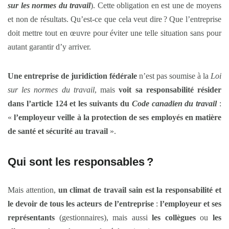
sur les normes du travail
). Cette obligation en est une de moyens
et non de résultats. Qu’est-ce que cela veut dire ? Que l’entreprise
doit mettre tout en œuvre pour éviter une telle situation sans pour
autant garantir d’y arriver.
Une entreprise de juridiction fédérale
n’est pas soumise à la
Loi
sur les normes du travail
, mais
voit sa responsabilité résider
dans l’article 124 et les suivants du
Code canadien du travail
:
«
l’employeur veille à la protection de ses employés en matière
de santé et sécurité au travail
».
Qui sont les responsables
?
Mais attention,
un climat de travail sain est la responsabilité et
le devoir de tous les acteurs de l’entreprise
:
l’employeur et ses
représentants
(gestionnaires), mais aussi
les collègues
ou
les