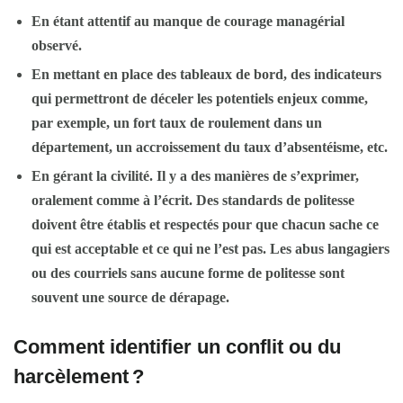
En étant attentif au
manque de courage managérial
observé
.
En mettant en place des tableaux de bord, des
indicateurs
qui permettront de déceler les potentiels enjeux
comme,
par exemple, un
fort taux de roulement
dans un
département, un
accroissement du taux d’absentéisme
, etc.
En gérant la civilité
. Il y a des manières de s’exprimer,
oralement comme à l’écrit. Des standards de politesse
doivent être établis et respectés pour que chacun sache ce
qui est acceptable et ce qui ne l’est pas. Les abus langagiers
ou des courriels sans aucune forme de politesse sont
souvent une source de dérapage.
Comment identifier un conflit ou du
harcèlement
?