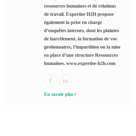
ressources humaines et de relations
de travail. Expertise H2H propose
également la prise en charge
d’enquêtes internes, dont les plaintes
de harcèlement, la formation de vos
gestionnaires, l’impartition ou la mise
en place d’une structure Ressources
humaines. www.expertise-h2h.com
En savoir plus