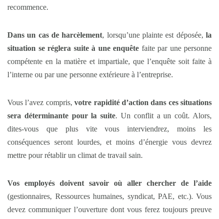
recommence.
Dans un cas de harcèlement
, lorsqu’une plainte est déposée,
la
situation se réglera suite à une enquête
faite par une personne
compétente en la matière et impartiale, que l’enquête soit faite à
l’interne ou par une personne extérieure à l’entreprise.
Vous l’avez compris,
votre rapidité d’action dans ces situations
sera déterminante pour la suite
. Un conflit a un coût. Alors,
dites-vous que plus vite vous interviendrez, moins les
conséquences seront lourdes, et moins d’énergie vous devrez
mettre pour rétablir un climat de travail sain.
Vos employés doivent savoir où aller chercher de l’aide
(gestionnaires, Ressources humaines, syndicat, PAE, etc.). Vous
devez communiquer l’ouverture dont vous ferez toujours preuve