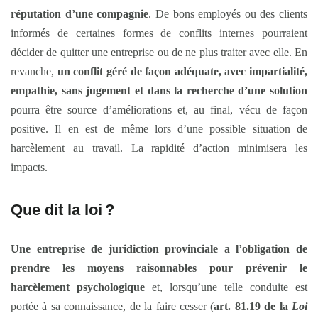
réputation d’une compagnie
. De bons employés ou des clients
informés de certaines formes de conflits internes pourraient
décider de quitter une entreprise ou de ne plus traiter avec elle. En
revanche,
un conflit géré de façon adéquate, avec impartialité,
empathie, sans jugement et dans la recherche d’une solution
pourra être source d’améliorations et, au final, vécu de façon
positive. Il en est de même lors d’une possible situation de
harcèlement au travail. La rapidité d’action minimisera les
impacts.
Que dit la loi
?
Une entreprise de juridiction provinciale
a
l’obligation de
prendre les moyens raisonnables pour prévenir le
harcèlement psychologique
et, lorsqu’une telle conduite est
portée à sa connaissance, de la faire cesser (
art. 81.19 de la
Loi