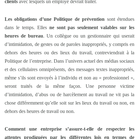
clients
avec lesquels un employé devrait traiter.
Les obligations d’une Politique de prévention
sont étendues
dans le temps. Elles
ne sont pas seulement valables sur les
heures de bureau
. Un collègue ou un gestionnaire qui userait
d’intimidation, de gestes ou de paroles inappropriés, y compris en
dehors des heures ou des lieux du travail, contreviendrait à la
Politique de l’entreprise. Dans l’univers actuel des médias sociaux
et des cellulaires omniprésents, des messages textes inappropriés,
même s’ils sont envoyés à l’individu et non au « professionnel »,
seront traités de la même façon. Une personne victime
d’intimidation, d’abus ou de harcèlement au travail ne vit pas la
chose différemment qu’elle soit sur les lieux du travail ou non, en
dehors des heures de travail ou non.
Comment une entreprise s’assure-t-elle de respecter les
attentes prodiguées par les différentes lois en termes de