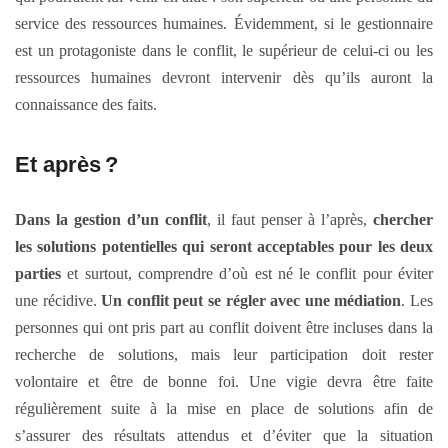
service des ressources humaines. Évidemment, si le gestionnaire
est un protagoniste dans le conflit, le supérieur de celui-ci ou les
ressources humaines devront intervenir dès qu’ils auront la
connaissance des faits.
Et après
?
Dans la gestion d’un conflit
, il faut penser à l’après,
chercher
les solutions potentielles qui seront acceptables pour les deux
parties
et surtout, comprendre d’où est né le conflit pour éviter
une récidive.
Un conflit peut se régler avec une médiation
. Les
personnes qui ont pris part au conflit doivent être incluses dans la
recherche de solutions, mais leur participation doit rester
volontaire et être de bonne foi. Une vigie devra être faite
régulièrement suite à la mise en place de solutions afin de
s’assurer des résultats attendus et d’éviter que la situation