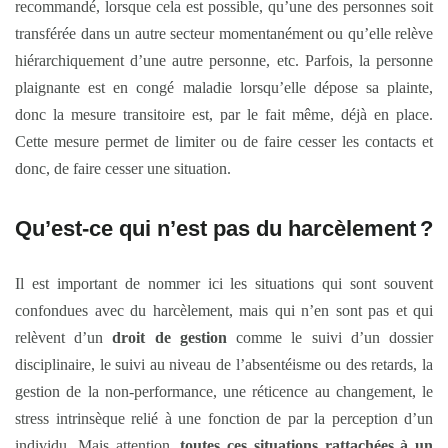
recommandé, lorsque cela est possible, qu’une des personnes soit
transférée dans un autre secteur momentanément ou qu’elle relève
hiérarchiquement d’une autre personne, etc. Parfois, la personne
plaignante est en congé maladie lorsqu’elle dépose sa plainte,
donc la mesure transitoire est, par le fait même, déjà en place.
Cette mesure permet de limiter ou de faire cesser les contacts et
donc, de faire cesser une situation.
Qu’est-ce qui n’est pas du harcèlement
?
Il est important de nommer ici les situations qui sont souvent
confondues avec du harcèlement, mais qui n’en sont pas et qui
relèvent d’un
droit de gestion
comme le suivi d’un dossier
disciplinaire, le suivi au niveau de l’absentéisme ou des retards, la
gestion de la non-performance, une réticence au changement, le
stress intrinsèque relié à une fonction de par la perception d’un
individu. Mais attention,
toutes ces situations rattachées à un