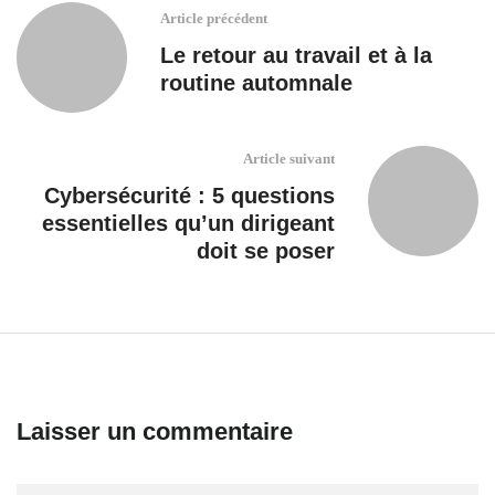
Article précédent
Le retour au travail et à la
routine automnale
Article suivant
Cybersécurité : 5 questions
essentielles qu’un dirigeant
doit se poser
Laisser un commentaire