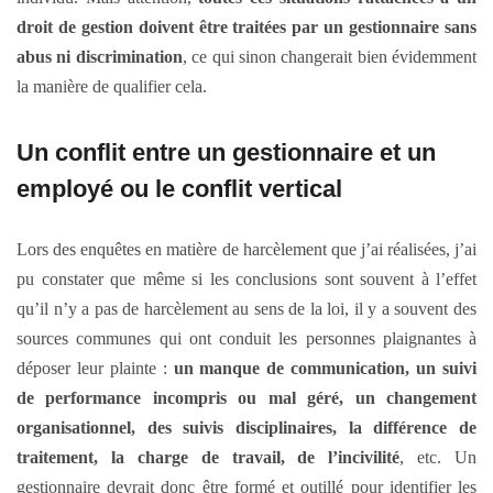
droit de gestion doivent être traitées par un gestionnaire sans
abus ni discrimination
, ce qui sinon changerait bien évidemment
la manière de qualifier cela.
Un conflit entre un gestionnaire et un
employé ou le conflit vertical
Lors des enquêtes en matière de harcèlement que j’ai réalisées, j’ai
pu constater que même si les conclusions sont souvent à l’effet
qu’il n’y a pas de harcèlement au sens de la loi, il y a souvent des
sources communes qui ont conduit les personnes plaignantes à
déposer leur plainte :
un manque de communication, un suivi
de performance incompris ou mal géré, un changement
organisationnel, des suivis disciplinaires, la différence de
traitement, la charge de travail, de l’incivilité
, etc. Un
gestionnaire devrait donc être formé et outillé pour identifier les