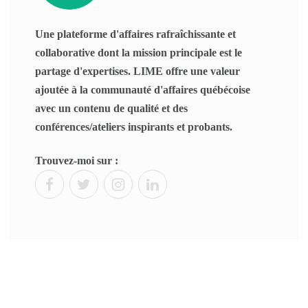
Une plateforme d'affaires rafraîchissante et
collaborative dont la mission principale est le
partage d'expertises. LIME offre une valeur
ajoutée à la communauté d'affaires québécoise
avec un contenu de qualité et des
conférences/ateliers inspirants et probants.
Trouvez-moi sur :