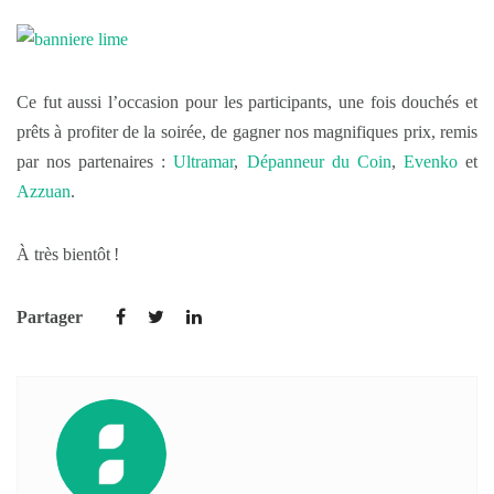
Ce fut aussi l’occasion pour les participants, une fois douchés et
prêts à profiter de la soirée, de gagner nos magnifiques prix, remis
par nos partenaires :
Ultramar
,
Dépanneur du Coin
,
Evenko
et
Azzuan
.
À très bientôt !
Partager