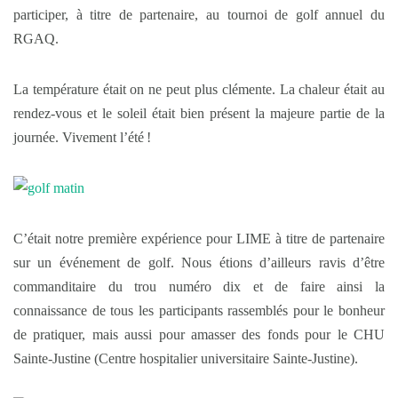
participer, à titre de partenaire, au tournoi de golf annuel du
RGAQ.
La température était on ne peut plus clémente. La chaleur était au
rendez-vous et le soleil était bien présent la majeure partie de la
journée. Vivement l’été !
C’était notre première expérience pour LIME à titre de partenaire
sur un événement de golf. Nous étions d’ailleurs ravis d’être
commanditaire du trou numéro dix et de faire ainsi la
connaissance de tous les participants rassemblés pour le bonheur
de pratiquer, mais aussi pour amasser des fonds pour le CHU
Sainte-Justine (Centre hospitalier universitaire Sainte-Justine).