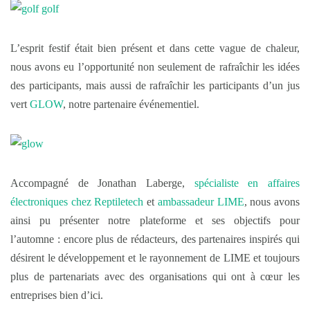
L’esprit festif était bien présent et dans cette vague de chaleur,
nous avons eu l’opportunité non seulement de rafraîchir les idées
des participants, mais aussi de rafraîchir les participants d’un jus
vert
GLOW
, notre partenaire événementiel.
Accompagné de Jonathan Laberge,
spécialiste en affaires
électroniques chez Reptiletech
et
ambassadeur LIME
, nous avons
ainsi pu présenter notre plateforme et ses objectifs pour
l’automne : encore plus de rédacteurs, des partenaires inspirés qui
désirent le développement et le rayonnement de LIME et toujours
plus de partenariats avec des organisations qui ont à cœur les
entreprises bien d’ici.