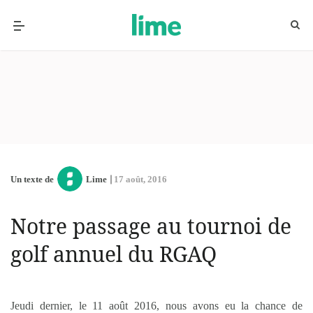
Un texte de
Lime
17 août, 2016
Notre passage au tournoi de
golf annuel du RGAQ
Jeudi dernier, le 11 août 2016, nous avons eu la chance de