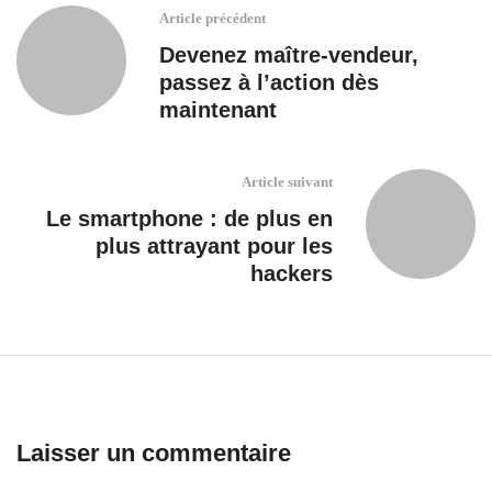
Article précédent
Devenez maître-vendeur,
passez à l’action dès
maintenant
Article suivant
Le smartphone : de plus en
plus attrayant pour les
hackers
Laisser un commentaire