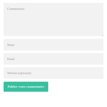
Publier votre commentaire