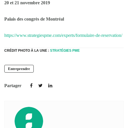
20 et 21 novembre 2019
Palais des congrès de Montréal
https://www.strategiespme.com/experts/formulaire-de-reservation/
CRÉDIT PHOTO À LA UNE :
STRATÉGIES PME
Entreprendre
Partager