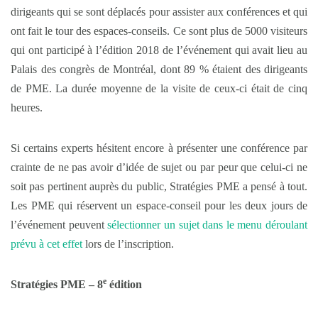
dirigeants qui se sont déplacés pour assister aux conférences et qui
ont fait le tour des espaces-conseils. Ce sont plus de 5000 visiteurs
qui ont participé à l’édition 2018 de l’événement qui avait lieu au
Palais des congrès de Montréal, dont 89 % étaient des dirigeants
de PME. La durée moyenne de la visite de ceux-ci était de cinq
heures.
Si certains experts hésitent encore à présenter une conférence par
crainte de ne pas avoir d’idée de sujet ou par peur que celui-ci ne
soit pas pertinent auprès du public, Stratégies PME a pensé à tout.
Les PME qui réservent un espace-conseil pour les deux jours de
l’événement peuvent
sélectionner un sujet dans le menu déroulant
prévu à cet effet
lors de l’inscription.
e
Stratégies PME – 8
édition