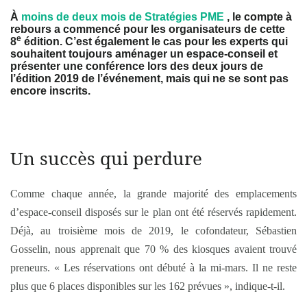
À
moins de deux mois de Stratégies PME
, le compte à
rebours a commencé pour les organisateurs de cette
e
8
édition. C’est également le cas pour les experts qui
souhaitent toujours aménager un espace-conseil et
présenter une conférence lors des deux jours de
l’édition 2019 de l’événement, mais qui ne se sont pas
encore inscrits.
Un succès qui perdure
Comme chaque année, la grande majorité des emplacements
d’espace-conseil disposés sur le plan ont été réservés rapidement.
Déjà, au troisième mois de 2019, le cofondateur, Sébastien
Gosselin, nous apprenait que 70 % des kiosques avaient trouvé
preneurs. « Les réservations ont débuté à la mi-mars. Il ne reste
plus que 6 places disponibles sur les 162 prévues », indique-t-il.