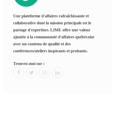
Une plateforme d'affaires rafraîchissante et
collaborative dont la mission principale est le
partage d'expertises. LIME offre une valeur
ajoutée à la communauté d'affaires québécoise
avec un contenu de qualité et des
conférences/ateliers inspirants et probants.
Trouvez-moi sur :