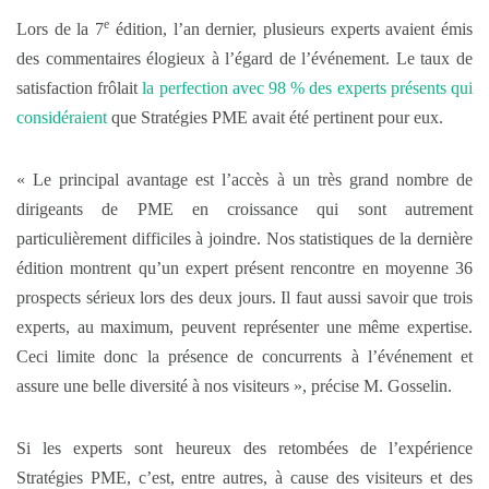
e
Lors de la 7
édition, l’an dernier, plusieurs experts avaient émis
des commentaires élogieux à l’égard de l’événement. Le taux de
satisfaction frôlait
la perfection avec 98 % des experts présents qui
considéraient
que Stratégies PME avait été pertinent pour eux.
« Le principal avantage est l’accès à un très grand nombre de
dirigeants de PME en croissance qui sont autrement
particulièrement difficiles à joindre. Nos statistiques de la dernière
édition montrent qu’un expert présent rencontre en moyenne 36
prospects sérieux lors des deux jours. Il faut aussi savoir que trois
experts, au maximum, peuvent représenter une même expertise.
Ceci limite donc la présence de concurrents à l’événement et
assure une belle diversité à nos visiteurs », précise M. Gosselin.
Si les experts sont heureux des retombées de l’expérience
Stratégies PME, c’est, entre autres, à cause des visiteurs et des