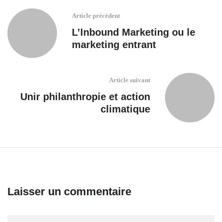
Article précédent
L’Inbound Marketing ou le
marketing entrant
Article suivant
Unir philanthropie et action
climatique
Laisser un commentaire