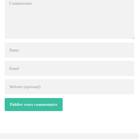
Publier votre commentaire