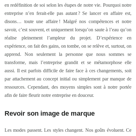
en redéfinition de soi selon les étapes de notre vie. Pourquoi notre
entreprise n’en ferait-elle pas autant ? Se lancer en affaire est,
disons… toute une affaire ! Malgré nos compétences et notre
savoir, c’est souvent, et uniquement lorsqu’on saute à l’eau qu’on
réalise pleinement l’ampleur du projet. D’expérience en
expérience, on fait des gains, on tombe, on se relève et, surtout, on
apprend. Non seulement la personne que nous sommes se
transforme, mais l’entreprise grandit et se métamorphose elle
aussi. Il est parfois difficile de faire face à ces changements, soit
par attachement au concept initial ou simplement par manque de
ressources. Cependant, des moyens simples sont à notre portée
afin de faire fleurir notre entreprise en douceur.
Revoir son image de marque
Les modes passent. Les styles changent. Nos goûts évoluent. Ce