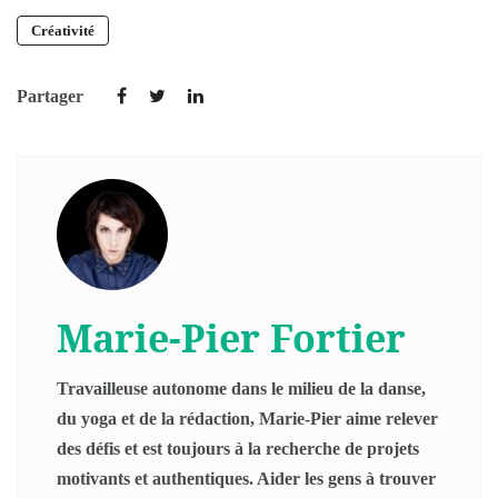
Créativité
Partager
Marie-Pier Fortier
Travailleuse autonome dans le milieu de la danse,
du yoga et de la rédaction, Marie-Pier aime relever
des défis et est toujours à la recherche de projets
motivants et authentiques. Aider les gens à trouver