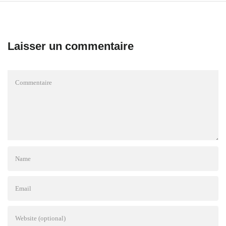
Laisser un commentaire