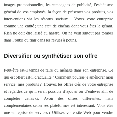
images promotionnelles, les campagnes de publicité, l’esthétisme
général de vos employés, la façon de présenter vos produits, vos
interventions via les réseaux sociaux… Voyez votre entreprise
comme une entité ; une
star
de cinéma dont vous êtes le gérant.
Rien ne doit être laissé au hasard. On ne veut surtout pas tomber
dans l’oubli ou finir dans les revues à potins.
Diversifier ou synthétiser son offre
Peut-être est-il temps de faire du ménage dans son entreprise. Ce
qui est offert est-il d’actualité ? Comment pourrai-je améliorer mon
service, mes produits ? Trouvez les offres clés de votre entreprise
et regardez ce qu’il serait possible d’ajouter ou d’enlever afin de
compléter celles-ci. Avoir des offres différentes, mais
complémentaires selon ses plateformes est intéressant. Vous êtes
une entreprise de services ? Utilisez votre site Web pour vendre