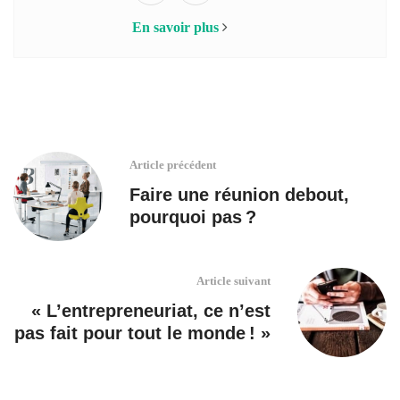
En savoir plus
Article précédent
Faire une réunion debout,
pourquoi pas ?
Article suivant
« L’entrepreneuriat, ce n’est
pas fait pour tout le monde ! »