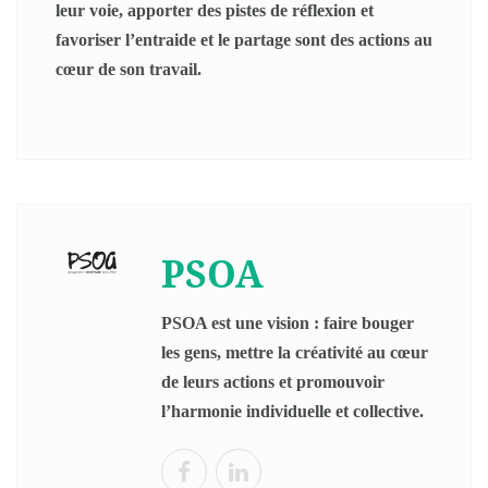
leur voie, apporter des pistes de réflexion et
favoriser l’entraide et le partage sont des actions au
cœur de son travail.
PSOA
PSOA est une vision : faire bouger
les gens, mettre la créativité au cœur
de leurs actions et promouvoir
l’harmonie individuelle et collective.