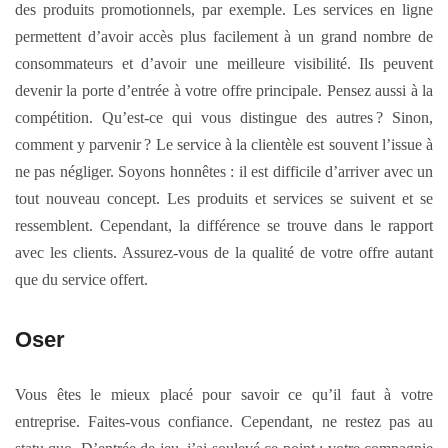
des produits promotionnels, par exemple. Les services en ligne
permettent d’avoir accès plus facilement à un grand nombre de
consommateurs et d’avoir une meilleure visibilité. Ils peuvent
devenir la porte d’entrée à votre offre principale. Pensez aussi à la
compétition. Qu’est-ce qui vous distingue des autres ? Sinon,
comment y parvenir ? Le service à la clientèle est souvent l’issue à
ne pas négliger. Soyons honnêtes : il est difficile d’arriver avec un
tout nouveau concept. Les produits et services se suivent et se
ressemblent. Cependant, la différence se trouve dans le rapport
avec les clients. Assurez-vous de la qualité de votre offre autant
que du service offert.
Oser
Vous êtes le mieux placé pour savoir ce qu’il faut à votre
entreprise. Faites-vous confiance. Cependant, ne restez pas au