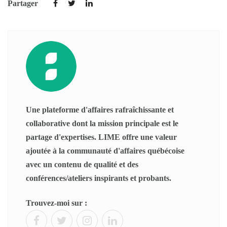
Partager
Une plateforme d'affaires rafraîchissante et
collaborative dont la mission principale est le
partage d'expertises. LIME offre une valeur
ajoutée à la communauté d'affaires québécoise
avec un contenu de qualité et des
conférences/ateliers inspirants et probants.
Trouvez-moi sur :