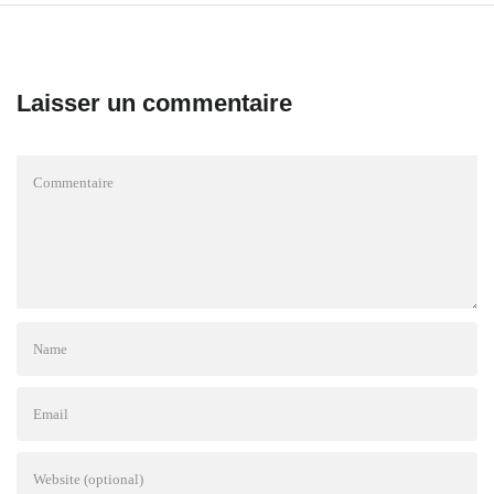
Laisser un commentaire