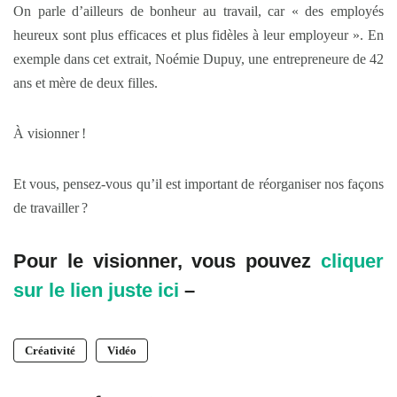
On parle d’ailleurs de bonheur au travail, car « des employés
heureux sont plus efficaces et plus fidèles à leur employeur ». En
exemple dans cet extrait, Noémie Dupuy, une entrepreneure de 42
ans et mère de deux filles.
À visionner !
Et vous, pensez-vous qu’il est important de réorganiser nos façons
de travailler ?
Pour le visionner, vous pouvez
cliquer
sur le lien juste ici
–
Créativité
Vidéo