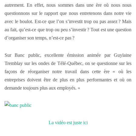
autrement. En effet, nous sommes dans une ère où nous nous
questionnons sur le rapport que nous entretenons dans notre vie
avec le boulot. Est-ce que l’on s’investit trop ou pas assez ? Mais
au fait, qu’est-ce que trop ou peu s’investir ? Tout est une question
d’organiser son temps, n’est-ce pas ?
Sur Banc public, excellente émission animée par Guylaine
Tremblay sur les ondes de Télé-Québec, on se questionne sur les
façons de réorganiser notre travail dans cette ère « où les
entreprises doivent être de plus en plus performantes et où on
demande toujours plus aux employés. »
La vidéo est juste ici