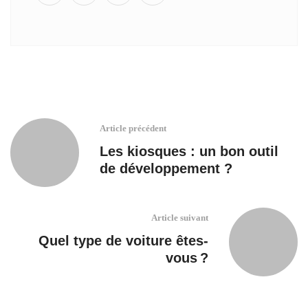
Article précédent
Les kiosques : un bon outil
de développement ?
Article suivant
Quel type de voiture êtes-
vous ?