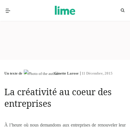
Un texte de
Ginette Larose
11 Décembre, 2015
La créativité au coeur des
entreprises
À l’heure où nous demandons aux entreprises de renouveler leur