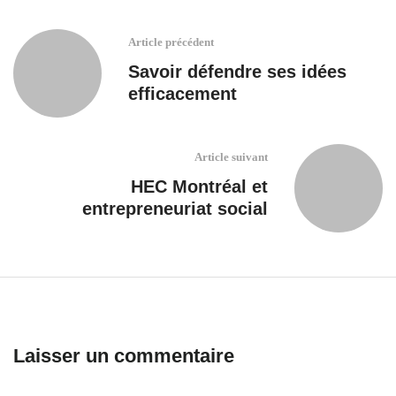
Article précédent
Savoir défendre ses idées
efficacement
Article suivant
HEC Montréal et
entrepreneuriat social
Laisser un commentaire