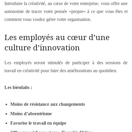
Introduire la créativité, au cœur de votre entreprise, vous offre une
autonomie de tracer votre pensée «propre» à ce que vous êtes et
comment vous voulez gérer votre organisation.
Les employés au cœur d’une
culture d’innovation
Les employés seront stimulés de participer à des sessions de
travail en créativité pour faire des améliorations au quotidien.
Les bienfaits :
Moins de résistance aux changements
Moins d’absentéisme
Favorise le travail en équipe