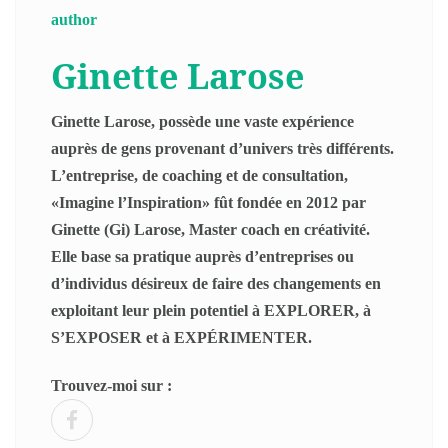
Ginette Larose
Ginette Larose, possède une vaste expérience
auprès de gens provenant d’univers très différents.
L’entreprise, de coaching et de consultation,
«Imagine l’Inspiration» fût fondée en 2012 par
Ginette (Gi) Larose, Master coach en créativité.
Elle base sa pratique auprès d’entreprises ou
d’individus désireux de faire des changements en
exploitant leur plein potentiel à EXPLORER, à
S’EXPOSER et à EXPÉRIMENTER.
Trouvez-moi sur :