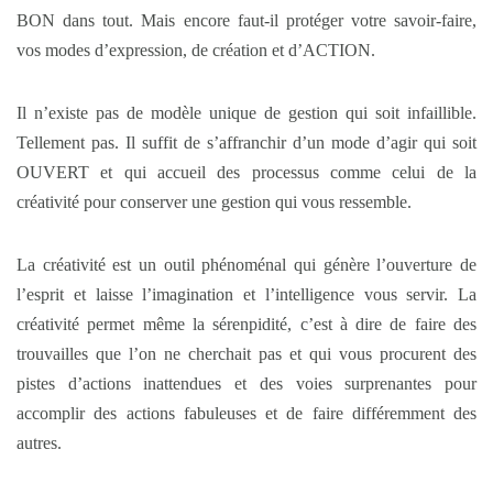
BON dans tout. Mais encore faut-il protéger votre savoir-faire,
vos modes d’expression, de création et d’ACTION.
Il n’existe pas de modèle unique de gestion qui soit infaillible.
Tellement pas. Il suffit de s’affranchir d’un mode d’agir qui soit
OUVERT et qui accueil des processus comme celui de la
créativité pour conserver une gestion qui vous ressemble.
La créativité est un outil phénoménal qui génère l’ouverture de
l’esprit et laisse l’imagination et l’intelligence vous servir. La
créativité permet même la sérenpidité, c’est à dire de faire des
trouvailles que l’on ne cherchait pas et qui vous procurent des
pistes d’actions inattendues et des voies surprenantes pour
accomplir des actions fabuleuses et de faire différemment des
autres.