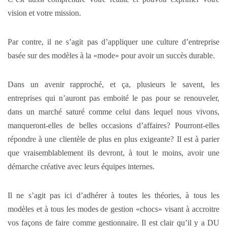
vision et votre mission.
Par contre, il ne s’agit pas d’appliquer une culture d’entreprise
basée sur des modèles à la «mode» pour avoir un succès durable.
Dans un avenir rapproché, et ça, plusieurs le savent, les
entreprises qui n’auront pas emboité le pas pour se renouveler,
dans un marché saturé comme celui dans lequel nous vivons,
manqueront-elles de belles occasions d’affaires? Pourront-elles
répondre à une clientèle de plus en plus exigeante? Il est à parier
que vraisemblablement ils devront, à tout le moins, avoir une
démarche créative avec leurs équipes internes.
Il ne s’agit pas ici d’adhérer à toutes les théories, à tous les
modèles et à tous les modes de gestion «chocs» visant à accroitre
vos façons de faire comme gestionnaire. Il est clair qu’il y a DU