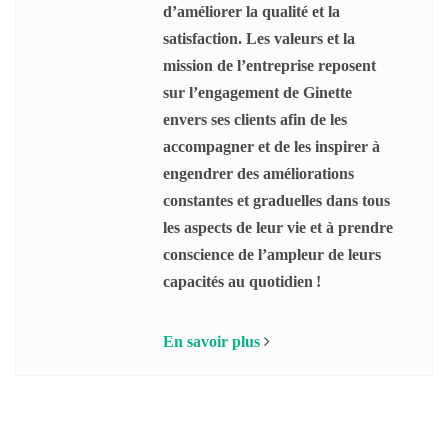
d’améliorer la qualité et la
satisfaction. Les valeurs et la
mission de l’entreprise reposent
sur l’engagement de Ginette
envers ses clients afin de les
accompagner et de les inspirer à
engendrer des améliorations
constantes et graduelles dans tous
les aspects de leur vie et à prendre
conscience de l’ampleur de leurs
capacités au quotidien !
En savoir plus