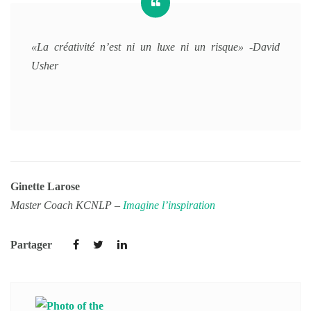
«La créativité n’est ni un luxe ni un risque» -David
Usher
Ginette Larose
Master Coach KCNLP –
Imagine l’inspiration
Partager