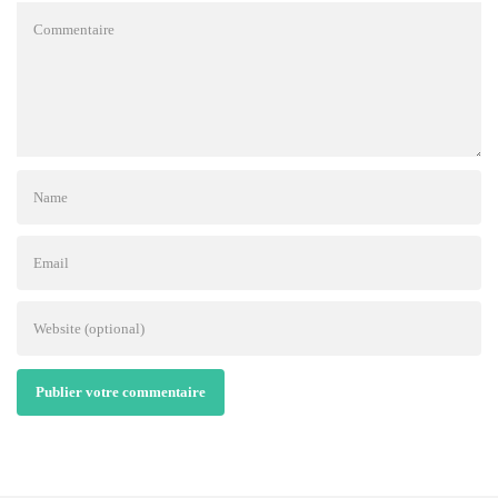
Publier votre commentaire