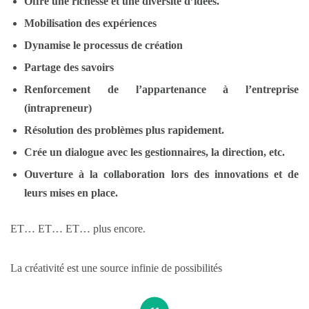
Offre une richesse et une diversité d’idées.
Mobilisation des expériences
Dynamise le processus de création
Partage des savoirs
Renforcement de l’appartenance à l’entreprise
(intrapreneur)
Résolution des problèmes plus rapidement.
Crée un dialogue avec les gestionnaires, la direction, etc.
Ouverture à la collaboration lors des innovations et de
leurs mises en place.
ET… ET… ET… plus encore.
La créativité est une source infinie de possibilités