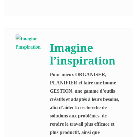
Imagine
l’inspiration
Pour mieux ORGANISER,
PLANIFIER et faire une bonne
GESTION, une gamme d’outils
créatifs et adaptés à leurs besoins,
afin d’aider la recherche de
solutions aux problèmes, de
rendre le travail plus efficace et
plus productif, ainsi que