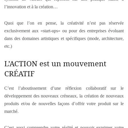
l’innovation et à la création…
Quoi que l’on en pense, la créativité n’est pas réservée
exclusivement aux «start-ups» ou pour des entreprises évoluant
dans des domaines artistiques et spécifiques (mode, architecture,
etc.)
L’ACTION est un mouvement
CRÉATIF
C’est l’aboutissement d’une réflexion collaboratif sur le
développement des nouveaux créneaux, la création de nouveaux
produits et/ou de nouvelles façons d’offrir votre produit sur le
marché.
C’est aussi comprendre votre réalité et pouvoir exprimer votre