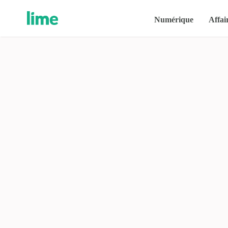
Numérique
Affai