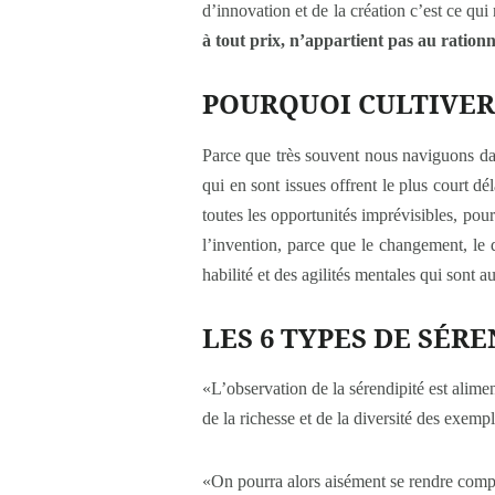
d’innovation et de la création c’est ce 
à tout prix, n’appartient pas au rationn
POURQUOI CULTIVER 
Parce que très souvent nous naviguons dan
qui en sont issues offrent le plus court dé
toutes les opportunités imprévisibles, pou
l’invention, parce que le changement, le
habilité et des agilités mentales qui sont
LES 6 TYPES DE SÉRE
«L’observation de la sérendipité est alime
de la richesse et de la diversité des exemp
«On pourra alors aisément se rendre comp