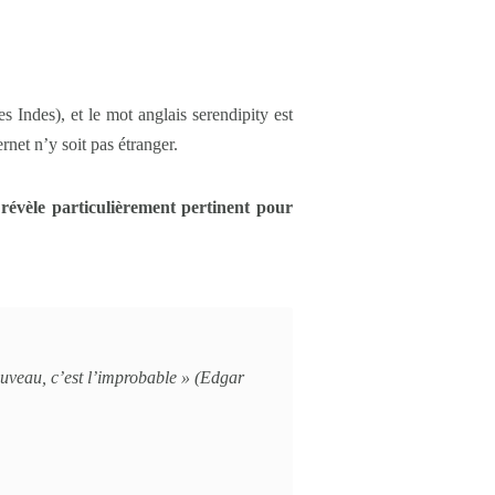
 Indes), et le mot anglais serendipity est
rnet n’y soit pas étranger.
 révèle particulièrement pertinent pour
uveau, c’est l’improbable » (Edgar