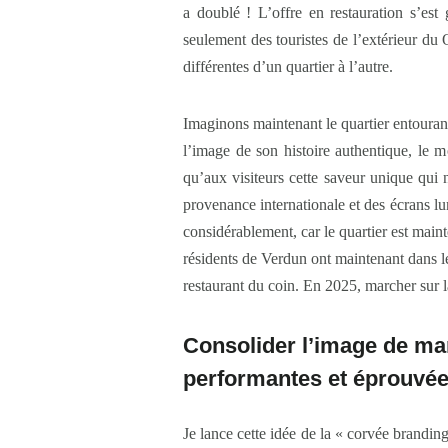
a doublé ! L’offre en restauration s’est
seulement des touristes de l’extérieur du
différentes d’un quartier à l’autre.
Imaginons maintenant le quartier entoura
l’image de son histoire authentique, le m
qu’aux visiteurs cette saveur unique qui
provenance internationale et des écrans lu
considérablement, car le quartier est mainte
résidents de Verdun ont maintenant dans le
restaurant du coin. En 2025, marcher sur l
Consolider l’image de ma
performantes et éprouvé
Je lance cette idée de la « corvée brandin