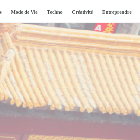
s
Mode de Vie
Techno
Créativité
Entreprendre