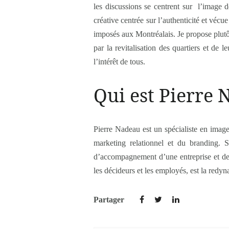
les discussions se centrent sur l’image 
créative centrée sur l’authenticité et véc
imposés aux Montréalais. Je propose plutôt
par la revitalisation des quartiers et de 
l’intérêt de tous.
Qui est Pierre 
Pierre Nadeau est un spécialiste en imag
marketing relationnel et du branding. 
d’accompagnement d’une entreprise et de se
les décideurs et les employés, est la redyn
Partager