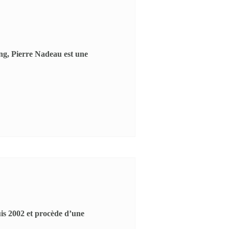
ing, Pierre Nadeau est une
is 2002 et procède d’une