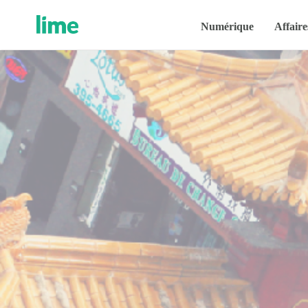
Numérique
Affaire