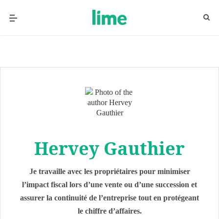
Hervey Gauthier
Je travaille avec les propriétaires pour minimiser
l’impact fiscal lors d’une vente ou d’une succession et
assurer la continuité de l’entreprise tout en protégeant
le chiffre d’affaires.