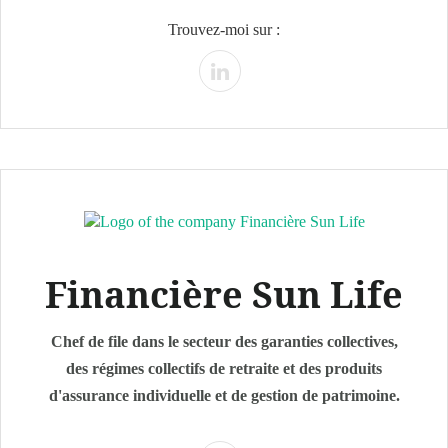
Trouvez-moi sur :
Financière Sun Life
Chef de file dans le secteur des garanties collectives,
des régimes collectifs de retraite et des produits
d'assurance individuelle et de gestion de patrimoine.