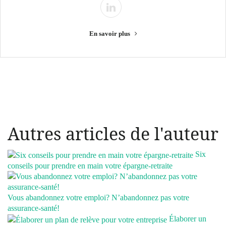
En savoir plus
Autres articles de l'auteur
Six
conseils pour prendre en main votre épargne-retraite
Vous abandonnez votre emploi? N’abandonnez pas votre
assurance-santé!
Élaborer un