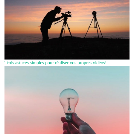
Trois astuces simples pour réaliser vos propres vidéos!