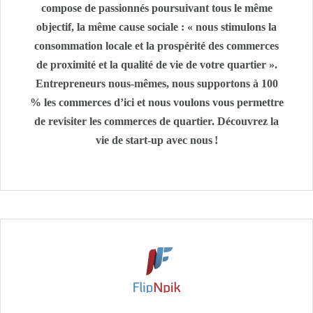
compose de passionnés poursuivant tous le même
objectif, la même cause sociale : « nous stimulons la
consommation locale et la prospérité des commerces
de proximité et la qualité de vie de votre quartier ».
Entrepreneurs nous-mêmes, nous supportons à 100
% les commerces d’ici et nous voulons vous permettre
de revisiter les commerces de quartier. Découvrez la
vie de start-up avec nous !