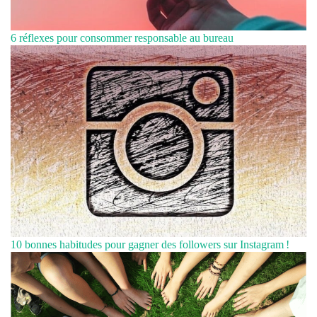
6 réflexes pour consommer responsable au bureau
10 bonnes habitudes pour gagner des followers sur Instagram !