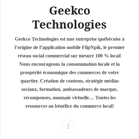
Geekco
Technologies
Geekco Technologies est une entreprise québécoise à
l’origine de l’application mobile FlipNpik, le premier
réseau social commercial sur mesure 100 % local!
Nous encourageons la consommation locale et la
prospérité économique des commerces de votre
quartier. Création de contenu, stratégie médias
sociaux, formation, ambassadeurs de marque,
récompenses, monnaie virtuelle… Toutes les
ressources au bénéfice du commerce local!