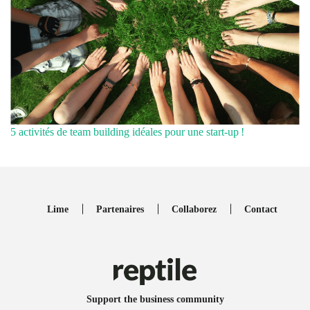
5 activités de team building idéales pour une start-up !
Lime
Partenaires
Collaborez
Contact
Support the business community