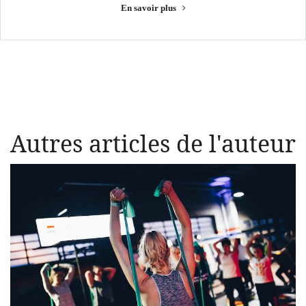
En savoir plus
Autres articles de l'auteur