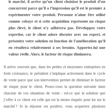
le marché, il arrive qu’un client choisisse le produit d’un
concurrent parce qu’il a l’impression qu’il est le premier à
expérimenter votre produit. Personne n’aime être utilisé
comme cobaye et si cette acquisition représente un risque
plus élevé, le client n’y adhèrera pas. Développez votre
expertise, car le client adore discuter avec un expert, et
présentez votre solution en fonction de l’amélioration qu’il
en résultera relativement à ses besoins. Apportez-lui une
valeur réelle. Alors, le facteur de risque diminuera.
Il arrive souvent que, dans les petites et moyennes entreprises en
forte croissance, le président s’implique activement dans le cycle
de vente parce que son intervention permet de diminuer le facteur
de risque pour le client. Posez-vous la question suivante dans
chacune de vos situations de vente : est-ce que la solution que
j’offre à ce client est celle qui est la moins risquée pour lui sur le
marché ? Si la réponse est positive, vous acquerrez plusieurs