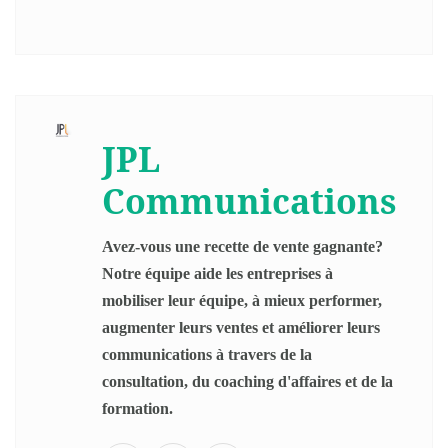
JPL
Communications
Avez-vous une recette de vente gagnante?
Notre équipe aide les entreprises à
mobiliser leur équipe, à mieux performer,
augmenter leurs ventes et améliorer leurs
communications à travers de la
consultation, du coaching d'affaires et de la
formation.