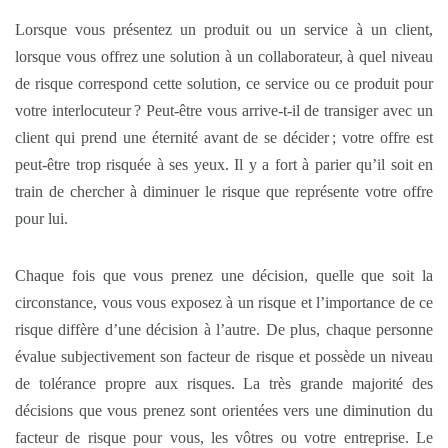
Lorsque vous présentez un produit ou un service à un client,
lorsque vous offrez une solution à un collaborateur, à quel niveau
de risque correspond cette solution, ce service ou ce produit pour
votre interlocuteur ? Peut-être vous arrive-t-il de transiger avec un
client qui prend une éternité avant de se décider ; votre offre est
peut-être trop risquée à ses yeux. Il y a fort à parier qu’il soit en
train de chercher à diminuer le risque que représente votre offre
pour lui.
Chaque fois que vous prenez une décision, quelle que soit la
circonstance, vous vous exposez à un risque et l’importance de ce
risque diffère d’une décision à l’autre. De plus, chaque personne
évalue subjectivement son facteur de risque et possède un niveau
de tolérance propre aux risques. La très grande majorité des
décisions que vous prenez sont orientées vers une diminution du
facteur de risque pour vous, les vôtres ou votre entreprise. Le