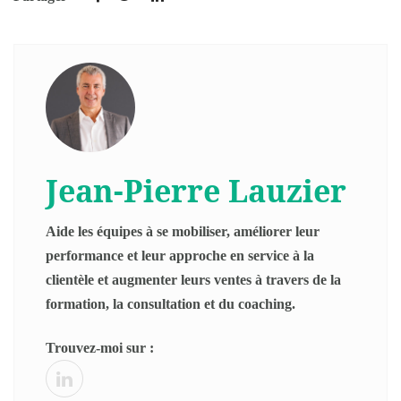
Jean-Pierre Lauzier
Aide les équipes à se mobiliser, améliorer leur
performance et leur approche en service à la
clientèle et augmenter leurs ventes à travers de la
formation, la consultation et du coaching.
Trouvez-moi sur :