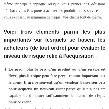
même principe s’applique lorsque vous prenez des décisions
d’achat : vous êtes porté à acheter les produits et les services qui
vous exposent au minimum de risque. Vos clients font de même.
Voici trois éléments parmi les plus
importants sur lesquels se basent les
acheteurs (de tout ordre) pour évaluer le
niveau de risque relié à l’acquisition :
Le prix
: plus le prix d’un produit ou d’un service est
élevé, plus le risque peut être perçu comme important par
le client. Il arrive souvent qu’un vendeur baisse son prix
pour acquérir un nouveau client parce qu’il n’a pas été
capable de diminuer suffisamment le facteur de risque
pour ce client.