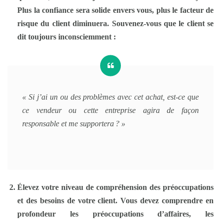
Plus la confiance sera solide envers vous, plus le facteur de
risque du client diminuera. Souvenez-vous que le client se
dit toujours inconsciemment :
« Si j’ai un ou des problèmes avec cet achat, est-ce que
ce vendeur ou cette entreprise agira de façon
responsable et me supportera ? »
Élevez votre niveau de compréhension des préoccupations
et des besoins de votre client.
Vous devez comprendre en
profondeur les préoccupations d’affaires, les