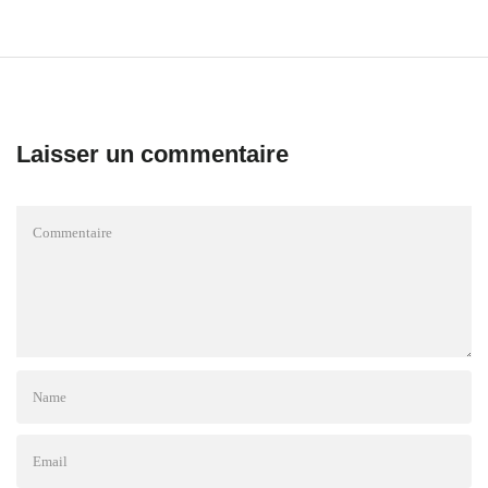
Laisser un commentaire