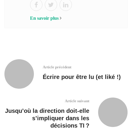
En savoir plus
Article précédent
Écrire pour être lu (et liké !)
Article suivant
Jusqu’où la direction doit-elle
s’impliquer dans les
décisions TI ?