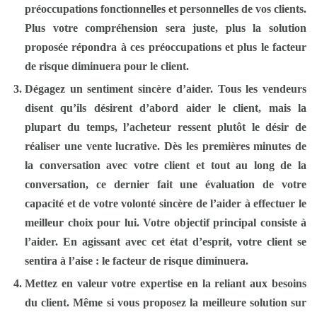
préoccupations fonctionnelles et personnelles de vos clients.
Plus votre compréhension sera juste, plus la solution
proposée répondra à ces préoccupations et plus le facteur
de risque diminuera pour le client.
Dégagez un sentiment sincère d’aider.
Tous les vendeurs
disent qu’ils désirent d’abord aider le client, mais la
plupart du temps, l’acheteur ressent plutôt le désir de
réaliser une vente lucrative. Dès les premières minutes de
la conversation avec votre client et tout au long de la
conversation, ce dernier fait une évaluation de votre
capacité et de votre volonté sincère de l’aider à effectuer le
meilleur choix pour lui. Votre objectif principal consiste à
l’aider. En agissant avec cet état d’esprit, votre client se
sentira à l’aise : le facteur de risque diminuera.
Mettez en valeur votre expertise en la reliant aux besoins
du client.
Même si vous proposez la meilleure solution sur