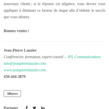
nouveaux clients ; si la réponse est négative, vous devrez vous
appliquer à diminuer ce facteur de risque afin d’obtenir le succès
que vous désirez.
Bonnes ventes !
Jean-Pierre Lauzier
Conférencier, formateur, expert-conseil –
JPL Communications
info@jeanpierrelauzier.com
www.jeanpierrelauzier.com
450-444-3879
Affaires
Partager