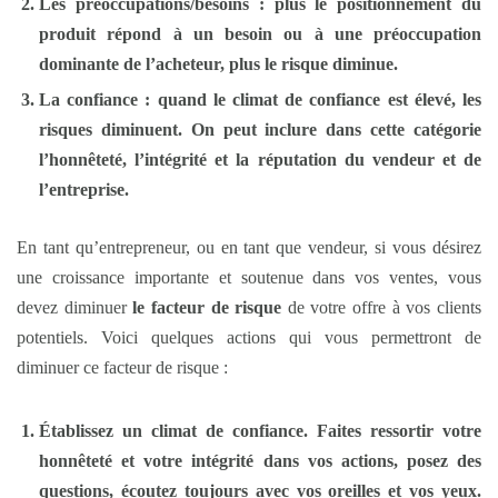
Les préoccupations/besoins
: plus le positionnement du
produit répond à un besoin ou à une préoccupation
dominante de l’acheteur, plus le risque diminue.
La confiance :
quand le climat de confiance est élevé, les
risques diminuent. On peut inclure dans cette catégorie
l’honnêteté, l’intégrité et la réputation du vendeur et de
l’entreprise.
En tant qu’entrepreneur, ou en tant que vendeur, si vous désirez
une croissance importante et soutenue dans vos ventes, vous
devez diminuer
le facteur de risque
de votre offre à vos clients
potentiels. Voici quelques actions qui vous permettront de
diminuer ce facteur de risque :
Établissez un climat de confiance.
Faites ressortir votre
honnêteté et votre intégrité dans vos actions, posez des
questions, écoutez toujours avec vos oreilles et vos yeux.