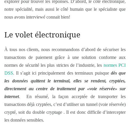
explorer pour trouver les réponses. D’abord, le côté électronique,
notre spécialité, mais aussi le côté humain que le spécialiste que
nous avons interviewé connait bien!
Le volet électronique
À tous nos clients, nous recommandons d’abord de sécuriser les
transactions de paiement grâce à une solution conforme aux
normes de sécurité les plus strictes de l’industrie, les
normes PCI
DSS
. Il s’agit ici principalement des terminaux puisque
dès que
les données quittent le terminal, elles se rendent, cryptées,
directement au centre de traitement par «voie réservée» sur
internet
. En résumé, la façon acceptée de transporter les
transactions déjà cryptées, c’est d’utiliser un tunnel (voie réservée)
crypté, soit du double cryptage . Il est donc difficile d’intercepter
les données sensibles.