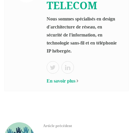
TELECOM
Nous sommes spécialisés en design
d'architecture de réseau, en
sécurité de l'information, en
technologie sans-fil et en téléphonie
IP hébergée.
En savoir plus
Article précédent