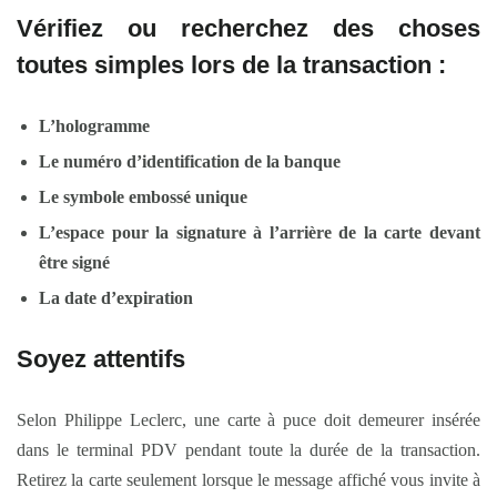
Vérifiez ou recherchez des choses
toutes simples lors de la transaction :
L’hologramme
Le numéro d’identification de la banque
Le symbole embossé unique
L’espace pour la signature à l’arrière de la carte devant
être signé
La date d’expiration
Soyez attentifs
Selon Philippe Leclerc, une carte à puce doit demeurer insérée
dans le terminal PDV pendant toute la durée de la transaction.
Retirez la carte seulement lorsque le message affiché vous invite à