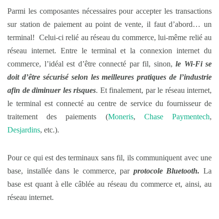
Parmi les composantes nécessaires pour accepter les transactions
sur station de paiement au point de vente, il faut d’abord… un
terminal! Celui-ci relié au réseau du commerce, lui-même relié au
réseau internet. Entre le terminal et la connexion internet du
commerce, l’idéal est d’être connecté par fil, sinon,
le Wi-Fi se
doit d’être sécurisé selon les meilleures pratiques de l’industrie
afin de diminuer les risques
. Et finalement, par le réseau internet,
le terminal est connecté au centre de service du fournisseur de
traitement des paiements (
Moneris
,
Chase Paymentech
,
Desjardins
, etc.).
Pour ce qui est des terminaux sans fil, ils communiquent avec une
base, installée dans le commerce, par
protocole Bluetooth.
La
base est quant à elle câblée au réseau du commerce et, ainsi, au
réseau internet.