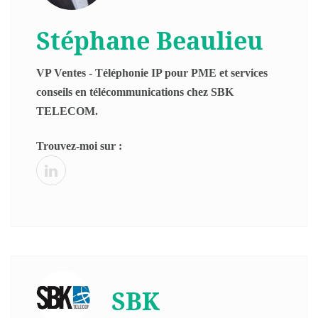
Stéphane Beaulieu
VP Ventes - Téléphonie IP pour PME et services
conseils en télécommunications chez SBK
TELECOM.
Trouvez-moi sur :
SBK