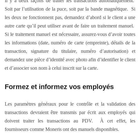
Il y a deux façons de traiter les transactions automatiquement.
Soit par l’utilisation de la puce, soit par la bande magnétique. Si
les deux ne fonctionnent pas, demandez d’abord si le client a une
autre carte qu’il peut utiliser avant de faire un traitement manuel.
Si le traitement manuel est nécessaire, assurez-vous d’avoir toutes
les informations (date, numéro de carte (empreinte), détails de la
transaction, signature du titulaire, numéro d’autorisation) et
demandez une pièce d’identité avec photo afin d’identifier le client
et d’associer son nom à celui inscrit sur la carte.
Formez et informez vos employés
Les paramètres généraux pour le contrôle et la validation des
transactions devraient être transmis par écrit aux employés qui
doivent traiter les transactions au PDV. À cet effet, les
fournisseurs comme Moneris ont des manuels disponibles.