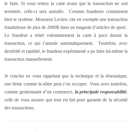
le faire. Si vous retirez la carte avant que la transaction ne soit
terminée, celle-ci sera annulée. Certains fraudeurs connaissent
bien le système. Monsieur Leclerc cite en exemple une transaction
frauduleuse de plus de 2000$ dans un magasin d’articles de sport.
Le fraudeur a retiré volontairement la carte à puce durant la
transaction, ce qui l’annule automatiquement. Toutefois, avec
dextérité et rapidité, le fraudeur expérimenté a pu faire lui-même la
transaction manuellement.
Je conclus en vous rappelant que la technique et la réseautique,
une firme comme la nôtre peut s’en occuper. Vous avez toutefois,
comme gestionnaire d’un commerce,
la principale responsabilité
,
celle de vous assurer que tout est fait pour garantir de la sécurité
des transactions.