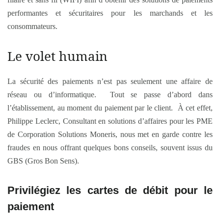
performantes et sécuritaires pour les marchands et les
consommateurs.
Le volet humain
La sécurité des paiements n’est pas seulement une affaire de
réseau ou d’informatique. Tout se passe d’abord dans
l’établissement, au moment du paiement par le client. À cet effet,
Philippe Leclerc, Consultant en solutions d’affaires pour les PME
de Corporation Solutions Moneris, nous met en garde contre les
fraudes en nous offrant quelques bons conseils, souvent issus du
GBS (Gros Bon Sens).
Privilégiez les cartes de débit pour le
paiement