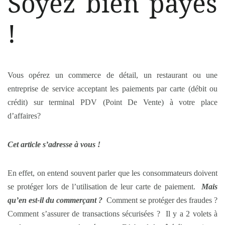
Soyez bien payés
!
Vous opérez un commerce de détail, un restaurant ou une
entreprise de service acceptant les paiements par carte (débit ou
crédit) sur terminal PDV (Point De Vente) à votre place
d’affaires?
Cet article s’adresse à vous !
En effet, on entend souvent parler que les consommateurs doivent
se protéger lors de l’utilisation de leur carte de paiement.
Mais
qu’en est-il du commerçant ?
Comment se protéger des fraudes ?
Comment s’assurer de transactions sécurisées ? Il y a 2 volets à