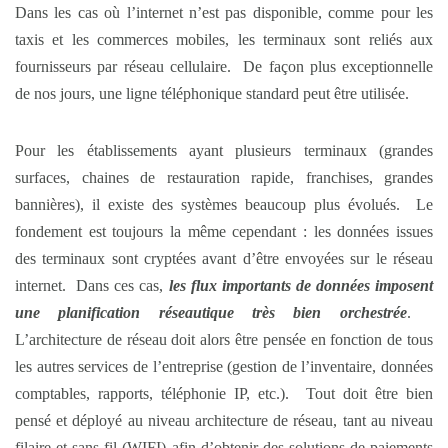
Dans les cas où l’internet n’est pas disponible, comme pour les
taxis et les commerces mobiles, les terminaux sont reliés aux
fournisseurs par réseau cellulaire. De façon plus exceptionnelle
de nos jours, une ligne téléphonique standard peut être utilisée.
Pour les établissements ayant plusieurs terminaux (grandes
surfaces, chaines de restauration rapide, franchises, grandes
bannières), il existe des systèmes beaucoup plus évolués. Le
fondement est toujours la même cependant : les données issues
des terminaux sont cryptées avant d’être envoyées sur le réseau
internet. Dans ces cas,
les flux importants de données imposent
une planification réseautique très bien orchestrée
.
L’architecture de réseau doit alors être pensée en fonction de tous
les autres services de l’entreprise (gestion de l’inventaire, données
comptables, rapports, téléphonie IP, etc.). Tout doit être bien
pensé et déployé au niveau architecture de réseau, tant au niveau
filaire et sans fil (WIFI) afin d’obtenir des solutions de paiements