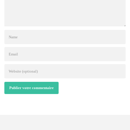
Publier votre commentaire