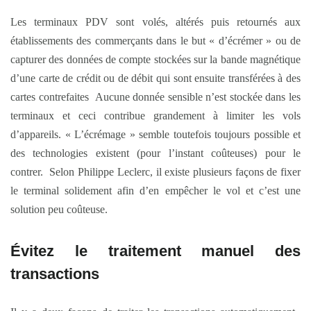
Les terminaux PDV sont volés, altérés puis retournés aux
établissements des commerçants dans le but « d’écrémer » ou de
capturer des données de compte stockées sur la bande magnétique
d’une carte de crédit ou de débit qui sont ensuite transférées à des
cartes contrefaites Aucune donnée sensible n’est stockée dans les
terminaux et ceci contribue grandement à limiter les vols
d’appareils. « L’écrémage » semble toutefois toujours possible et
des technologies existent (pour l’instant coûteuses) pour le
contrer. Selon Philippe Leclerc, il existe plusieurs façons de fixer
le terminal solidement afin d’en empêcher le vol et c’est une
solution peu coûteuse.
Évitez le traitement manuel des
transactions