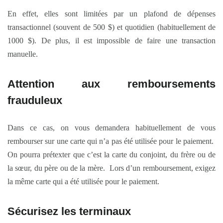
En effet, elles sont limitées par un plafond de dépenses
transactionnel (souvent de 500 $) et quotidien (habituellement de
1000 $). De plus, il est impossible de faire une transaction
manuelle.
Attention aux remboursements
frauduleux
Dans ce cas, on vous demandera habituellement de vous
rembourser sur une carte qui n’a pas été utilisée pour le paiement.
On pourra prétexter que c’est la carte du conjoint, du frère ou de
la sœur, du père ou de la mère. Lors d’un remboursement, exigez
la même carte qui a été utilisée pour le paiement.
Sécurisez les terminaux