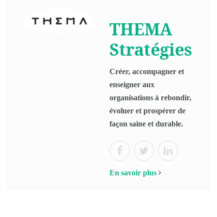
THEMA
Stratégies
Créer, accompagner et
enseigner aux
organisations à rebondir,
évoluer et prospérer de
façon saine et durable.
En savoir plus