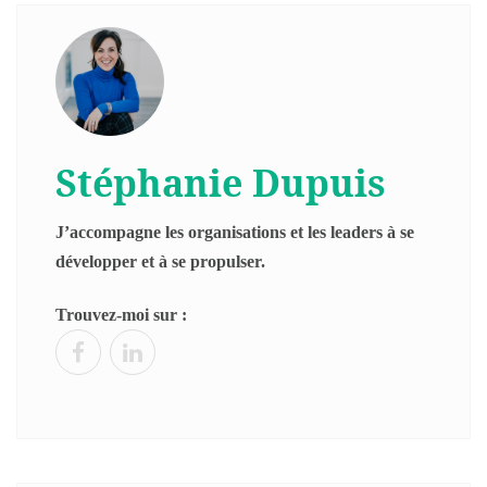
Stéphanie Dupuis
J’accompagne les organisations et les leaders à se
développer et à se propulser.
Trouvez-moi sur :