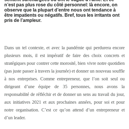
n’est pas plus rose du côté personnel: là encore, on
observe que la plupart d’entre nous ont tendance à
être impatients ou négatifs. Bref, tous les irritants ont
pris de l’ampleur.
Dans un tel contexte, et avec la pandémie qui perdurera encore
plusieurs mois, il est impératif de faire des choix concrets et
stratégiques pour contrer cette morosité, bien vivre notre quotidien
(pas juste passer à travers la journée) et donner un nouveau souffle
à nos entreprises. Comme entrepreneur, que l’on soit seul ou
dirigeant d’une équipe de 35 personnes, nous avons la
responsabilité de réfléchir et de donner un sens au travail du jour,
aux initiatives 2021 et aux prochaines années, pour soi et pour
notre organisation. C’est ce qu’on attend d’un entrepreneur et
d’un leader.