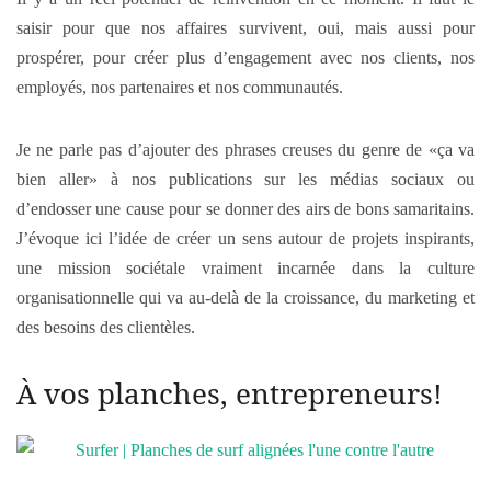
saisir pour que nos affaires survivent, oui, mais aussi pour
prospérer, pour créer plus d’engagement avec nos clients, nos
employés, nos partenaires et nos communautés.
Je ne parle pas d’ajouter des phrases creuses du genre de «ça va
bien aller» à nos publications sur les médias sociaux ou
d’endosser une cause pour se donner des airs de bons samaritains.
J’évoque ici l’idée de créer un sens autour de projets inspirants,
une mission sociétale vraiment incarnée dans la culture
organisationnelle qui va au-delà de la croissance, du marketing et
des besoins des clientèles.
À vos planches, entrepreneurs!