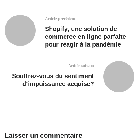
Article précédent
Shopify, une solution de
commerce en ligne parfaite
pour réagir à la pandémie
Article suivant
Souffrez-vous du sentiment
d’impuissance acquise?
Laisser un commentaire