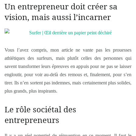
Un entrepreneur doit créer sa
vision, mais aussi l’incarner
Vous l’avez compris, mon article ne vante pas les prouesses
athlétiques des surfeurs, mais plutôt celles des personnes qui
savent transformer leurs épreuves en appuis pour ne pas se laisser
engloutir, pour voir au-delà des remous et, finalement, pour s’en
tirer. Ils n’en sortent pas indemnes, mais certainement plus solides,
plus grands, plus inspirants.
Le rôle sociétal des
entrepreneurs
Il y a un réel potentiel de réinvention en ce moment. Il faut le