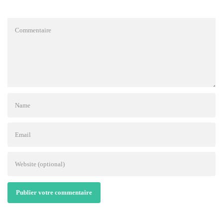
Publier votre commentaire