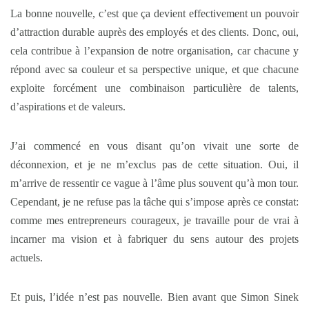
La bonne nouvelle, c’est que ça devient effectivement un pouvoir
d’attraction durable auprès des employés et des clients. Donc, oui,
cela contribue à l’expansion de notre organisation, car chacune y
répond avec sa couleur et sa perspective unique, et que chacune
exploite forcément une combinaison particulière de talents,
d’aspirations et de valeurs.
J’ai commencé en vous disant qu’on vivait une sorte de
déconnexion, et je ne m’exclus pas de cette situation. Oui, il
m’arrive de ressentir ce vague à l’âme plus souvent qu’à mon tour.
Cependant, je ne refuse pas la tâche qui s’impose après ce constat:
comme mes entrepreneurs courageux, je travaille pour de vrai à
incarner ma vision et à fabriquer du sens autour des projets
actuels.
Et puis, l’idée n’est pas nouvelle. Bien avant que Simon Sinek