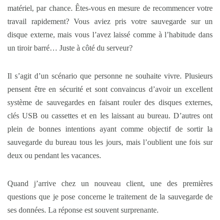
matériel, par chance. Êtes-vous en mesure de recommencer votre
travail rapidement? Vous aviez pris votre sauvegarde sur un
disque externe, mais vous l’avez laissé comme à l’habitude dans
un tiroir barré… Juste à côté du serveur?
Il s’agit d’un scénario que personne ne souhaite vivre. Plusieurs
pensent être en sécurité et sont convaincus d’avoir un excellent
système de sauvegardes en faisant rouler des disques externes,
clés USB ou cassettes et en les laissant au bureau. D’autres ont
plein de bonnes intentions ayant comme objectif de sortir la
sauvegarde du bureau tous les jours, mais l’oublient une fois sur
deux ou pendant les vacances.
Quand j’arrive chez un nouveau client, une des premières
questions que je pose concerne le traitement de la sauvegarde de
ses données. La réponse est souvent surprenante.