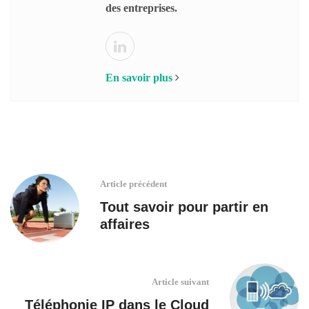
des entreprises.
En savoir plus
Article précédent
Tout savoir pour partir en
affaires
Article suivant
Téléphonie IP dans le Cloud