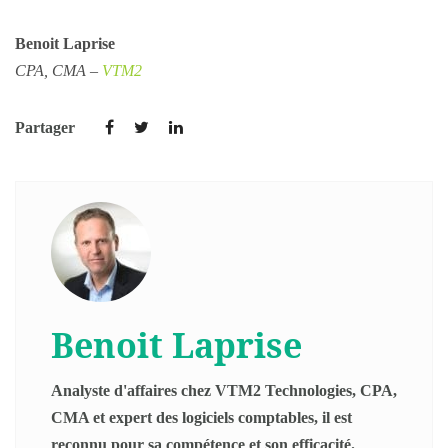
Benoit Laprise
CPA, CMA –
VTM2
Partager
Benoit Laprise
Analyste d'affaires chez VTM2 Technologies, CPA,
CMA et expert des logiciels comptables, il est
reconnu pour sa compétence et son efficacité.