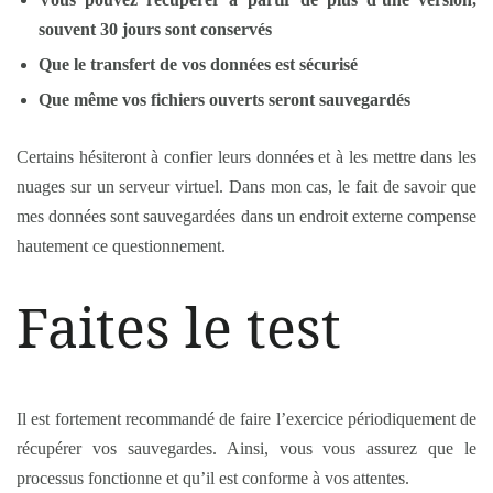
souvent 30 jours sont conservés
Que le transfert de vos données est sécurisé
Que même vos fichiers ouverts seront sauvegardés
Certains hésiteront à confier leurs données et à les mettre dans les
nuages sur un serveur virtuel. Dans mon cas, le fait de savoir que
mes données sont sauvegardées dans un endroit externe compense
hautement ce questionnement.
Faites le test
Il est fortement recommandé de faire l’exercice périodiquement de
récupérer vos sauvegardes. Ainsi, vous vous assurez que le
processus fonctionne et qu’il est conforme à vos attentes.