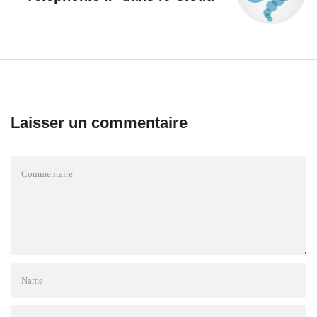
Laisser un commentaire