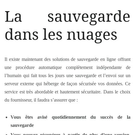
La sauvegarde
dans les nuages
Il existe maintenant des solutions de sauvegarde en ligne offrant
une procédure automatique complètement indépendante de
l’humain qui fait tous les jours une sauvegarde et l’envoi sur un
serveur externe qui héberge de façon sécurisée vos données. Ce
service est très abordable et hautement sécuritaire. Dans le choix
du fournisseur, il faudra s’assurer que :
Vous êtes avisé quotidiennement du succès de la
sauvegarde
Vous pouvez récupérer à partir de plus d’une version,