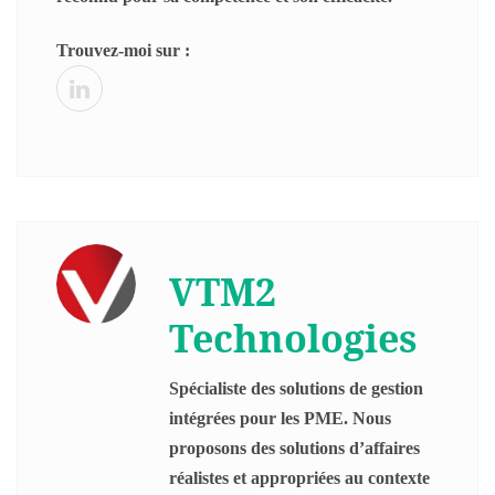
Trouvez-moi sur :
VTM2
Technologies
Spécialiste des solutions de gestion
intégrées pour les PME. Nous
proposons des solutions d’affaires
réalistes et appropriées au contexte