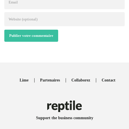
Publier votre commentaire
Lime
Partenaires
Collaborez
Contact
Support the business community