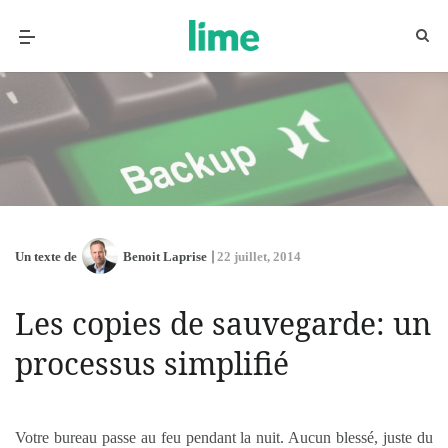
Un texte de
Benoit Laprise
22 juillet, 2014
Les copies de sauvegarde: un
processus simplifié
Votre bureau passe au feu pendant la nuit. Aucun blessé, juste du