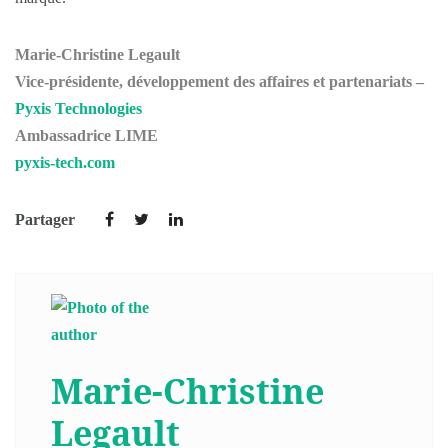
Marie-Christine Legault
Vice-présidente, développement des affaires et partenariats –
Pyxis Technologies
Ambassadrice LIME
pyxis-tech.com
Partager
Marie-Christine
Legault