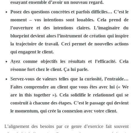
essayant ensemble d’avoir un nouveau regard.
Posez des questions concrètes et parfois difficiles… C’est le
moment – vos intentions sont louables. Cela prend de
l’ouverture et des intentions claires. L’imaginaire du
blueprint
devient alors l’instrument de création qui inspire
la trajectoire de travail. Ceci permet de nouvelles actions
qui engagent le client.
Ayez comme objectifs les résultats et l’efficacité. Cela
résonne fort chez le client. Ça lui parle.
Servez-vous de valeurs telles que la curiosité, l’entraide…
Faites comprendre au client que vous êtes avec lui (« We
are in this together »). Cela solidifie le relationnel qui se
construit à chacune des étapes. C’est le passage qui devient
le
momentum
, qui crée la connexion avec votre client.
L’alignement des besoins par ce genre d’exercice fait souvent