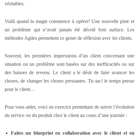
véritables.
Voilà quand la magie commence à opérer! Une nouvelle piste et
un problème qui n’avait jamais été décelé font surface. Les
méthodes Agiles permettent ce genre de réflexion avec les clients.
Souvent, les premières impressions d’un client concernant une
situation ou un problème sont basées sur des inefficacités ou sur
des baisses de revenu. Le client a le désir de faire avancer les
choses, de changer les choses pressantes. Tic-tac! le temps presse
pour le client…
Pour vous aider, voici un exercice permettant de suivre l’évolution
du service ou du produit chez le client au cours d’une journée :
Faites un
blueprint
en collaboration avec le client et en