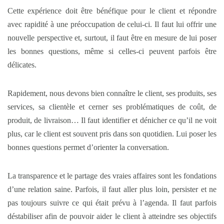
Cette expérience doit être bénéfique pour le client et répondre
avec rapidité à une préoccupation de celui-ci. Il faut lui offrir une
nouvelle perspective et, surtout, il faut être en mesure de lui poser
les bonnes questions, même si celles-ci peuvent parfois être
délicates.
Rapidement, nous devons bien connaître le client, ses produits, ses
services, sa clientèle et cerner ses problématiques de coût, de
produit, de livraison… Il faut identifier et dénicher ce qu’il ne voit
plus, car le client est souvent pris dans son quotidien. Lui poser les
bonnes questions permet d’orienter la conversation.
La transparence et le partage des vraies affaires sont les fondations
d’une relation saine. Parfois, il faut aller plus loin, persister et ne
pas toujours suivre ce qui était prévu à l’agenda. Il faut parfois
déstabiliser afin de pouvoir aider le client à atteindre ses objectifs