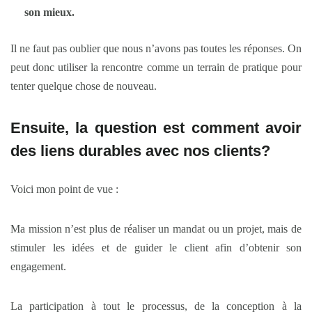
son mieux.
Il ne faut pas oublier que nous n’avons pas toutes les réponses. On
peut donc utiliser la rencontre comme un terrain de pratique pour
tenter quelque chose de nouveau.
Ensuite, la question est comment avoir
des liens durables avec nos clients?
Voici mon point de vue :
Ma mission n’est plus de réaliser un mandat ou un projet, mais de
stimuler les idées et de guider le client afin d’obtenir son
engagement.
La participation à tout le processus, de la conception à la