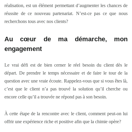
réalisation, est un élément permettant d’augmenter les chances de
réussite de ce nouveau partenariat. N’est-ce pas ce que nous
recherchons tous avec nos clients?
Au cœur de ma démarche, mon
engagement
Le vrai défi est de bien cerner le réel besoin du client dès le
départ. De prendre le temps nécessaire et de faire le tour de la
question avec une vraie écoute. Rappelez-vous que si vous êtes là,
c’est que le client n’a pas trouvé la solution qu’il cherche ou
encore celle qu’il a trouvée ne répond pas à son besoin.
À cette étape de la rencontre avec le client, comment peut-on lui
offrir une expérience riche et positive afin que la chimie opère?