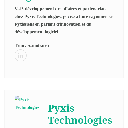
V.-P. développement des affaires et partenariats
chez Pyxis Technologies, je vise à faire rayonner les
Pyxissiens en parlant d'innovation et du
développement logiciel.
Trouvez-moi sur :
Pyxis
Technologies