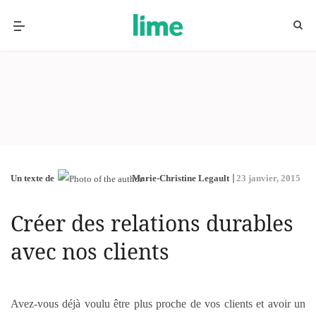
Un texte de
Marie-Christine Legault
23 janvier, 2015
Créer des relations durables
avec nos clients
Avez-vous déjà voulu être plus proche de vos clients et avoir un