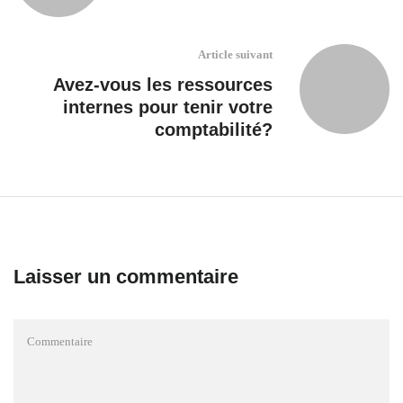
Article suivant
Avez-vous les ressources
internes pour tenir votre
comptabilité?
Laisser un commentaire