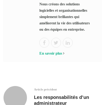
Nous créons des solutions
logicielles et organisationnelles
simplement brillantes qui
améliorent la vie des utilisateurs
ou des équipes en entreprise.
En savoir plus
Article précédent
Les responsabilités d’un
administrateur