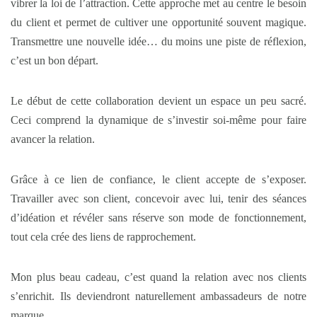
vibrer la loi de l’attraction. Cette approche met au centre le besoin
du client et permet de cultiver une opportunité souvent magique.
Transmettre une nouvelle idée… du moins une piste de réflexion,
c’est un bon départ.
Le début de cette collaboration devient un espace un peu sacré.
Ceci comprend la dynamique de s’investir soi-même pour faire
avancer la relation.
Grâce à ce lien de confiance, le client accepte de s’exposer.
Travailler avec son client, concevoir avec lui, tenir des séances
d’idéation et révéler sans réserve son mode de fonctionnement,
tout cela crée des liens de rapprochement.
Mon plus beau cadeau, c’est quand la relation avec nos clients
s’enrichit. Ils deviendront naturellement ambassadeurs de notre
marque.