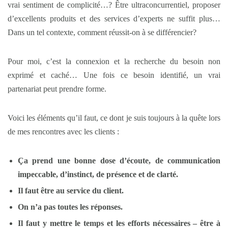
vrai sentiment de complicité…? Être ultraconcurrentiel, proposer
d’excellents produits et des services d’experts ne suffit plus…
Dans un tel contexte, comment réussit-on à se différencier?
Pour moi, c’est la connexion et la recherche du besoin non
exprimé et caché… Une fois ce besoin identifié, un vrai
partenariat peut prendre forme.
Voici les éléments qu’il faut, ce dont je suis toujours à la quête lors
de mes rencontres avec les clients :
Ça prend une bonne dose d’écoute, de communication
impeccable, d’instinct, de présence et de clarté.
Il faut être au service du client.
On n’a pas toutes les réponses.
Il faut y mettre le temps et les efforts nécessaires – être à