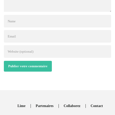
Publier votre commentaire
Lime
Partenaires
Collaborez
Contact