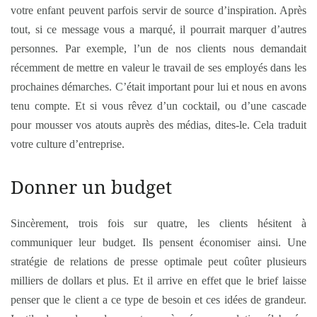
votre enfant peuvent parfois servir de source d’inspiration. Après
tout, si ce message vous a marqué, il pourrait marquer d’autres
personnes. Par exemple, l’un de nos clients nous demandait
récemment de mettre en valeur le travail de ses employés dans les
prochaines démarches. C’était important pour lui et nous en avons
tenu compte. Et si vous rêvez d’un cocktail, ou d’une cascade
pour mousser vos atouts auprès des médias, dites-le. Cela traduit
votre culture d’entreprise.
Donner un budget
Sincèrement, trois fois sur quatre, les clients hésitent à
communiquer leur budget. Ils pensent économiser ainsi. Une
stratégie de relations de presse optimale peut coûter plusieurs
milliers de dollars et plus. Et il arrive en effet que le brief laisse
penser que le client a ce type de besoin et ces idées de grandeur.