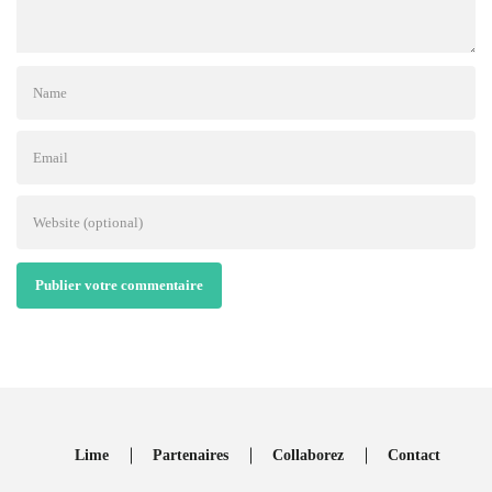
Publier votre commentaire
Lime
Partenaires
Collaborez
Contact