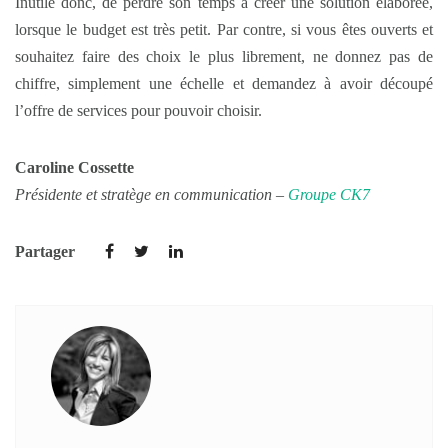
Inutile donc, de perdre son temps à créer une solution élaborée,
lorsque le budget est très petit. Par contre, si vous êtes ouverts et
souhaitez faire des choix le plus librement, ne donnez pas de
chiffre, simplement une échelle et demandez à avoir découpé
l’offre de services pour pouvoir choisir.
Caroline Cossette
Présidente et stratège en communication –
Groupe CK7
Partager