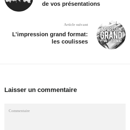
de vos présentations
Article suivant
L’impression grand format:
les coulisses
Laisser un commentaire