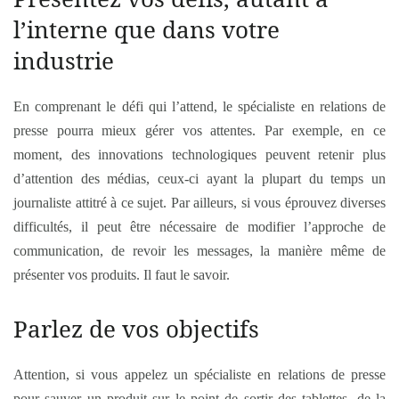
l’interne que dans votre
industrie
En comprenant le défi qui l’attend, le spécialiste en relations de
presse pourra mieux gérer vos attentes. Par exemple, en ce
moment, des innovations technologiques peuvent retenir plus
d’attention des médias, ceux-ci ayant la plupart du temps un
journaliste attitré à ce sujet. Par ailleurs, si vous éprouvez diverses
difficultés, il peut être nécessaire de modifier l’approche de
communication, de revoir les messages, la manière même de
présenter vos produits. Il faut le savoir.
Parlez de vos objectifs
Attention, si vous appelez un spécialiste en relations de presse
pour sauver un produit sur le point de sortir des tablettes, de la