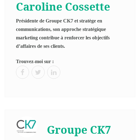
Caroline Cossette
Présidente de Groupe CK7 et stratège en
communications, son approche stratégique
marketing contribue à renforcer les objectifs
d’affaires de ses clients.
Trouvez-moi sur :
Groupe CK7