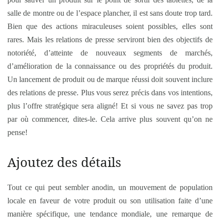
salle de montre ou de l’espace plancher, il est sans doute trop tard.
Bien que des actions miraculeuses soient possibles, elles sont
rares. Mais les relations de presse serviront bien des objectifs de
notoriété, d’atteinte de nouveaux segments de marchés,
d’amélioration de la connaissance ou des propriétés du produit.
Un lancement de produit ou de marque réussi doit souvent inclure
des relations de presse. Plus vous serez précis dans vos intentions,
plus l’offre stratégique sera aligné! Et si vous ne savez pas trop
par où commencer, dites-le. Cela arrive plus souvent qu’on ne
pense!
Ajoutez des détails
Tout ce qui peut sembler anodin, un mouvement de population
locale en faveur de votre produit ou son utilisation faite d’une
manière spécifique, une tendance mondiale, une remarque de