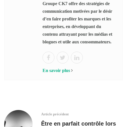
Groupe CK7 offre des stratégies de
communication motivées par le désir
d’en faire profiter les marques et les
entreprises, en développant du
contenu attrayant pour les médias et
blogues et utile aux consommateurs.
En savoir plus
Article précédent
Être en parfait contrôle lors