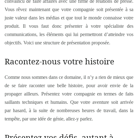
convaincu de faire affaires avec une firme de relations de presse.
Vous rêvez maintenant que votre compagnie soit présentée à sa
juste valeur dans les médias et que tout le monde connaisse votre
produit. Il vous faut donc présenter à votre spécialiste des
communications, les éléments qui lui permettront d’atteindre vos
objectifs. Voici une structure de présentation proposée.
Racontez-nous votre histoire
Comme nous sommes dans ce domaine, il n’y a rien de mieux que
de se faire raconter une belle histoire, pour avoir envie de la
propager ailleurs. Présentez votre compagnie en termes de faits
saillants techniques et humains. Que votre aventure soit arrivée
par hasard, à la suite de nombreuses heures de travail, dans la
tempête, par une idée de génie, allez-y parlez.
Présentez vos défis, autant à