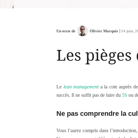
Un texte de
Olivier Marquis
14 juin, 
Les pièges
Le
lean management
a la cote auprès d
succès. Il ne suffit pas de faire du
5S
ou d
Ne pas comprendre la cul
Vous l’aurez compris dans l’introduction,