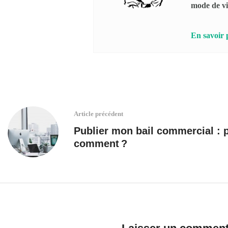
mode de vi
En savoir 
Article précédent
Publier mon bail commercial : 
comment ?