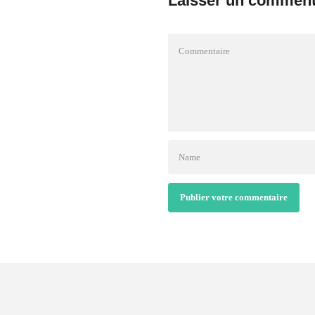
Laisser un comment
Publier votre commentaire