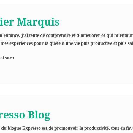
vier Marquis
 enfance, j’ai tenté de comprendre et d’améliorer ce qui m’entoure
 mes expériences pour la quête d'une vie plus productive et plus sai
i sur :
resso Blog
 du blogue Expresso est de promouvoir la productivité, tout en fav