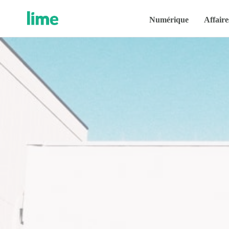
Numérique
Affaire