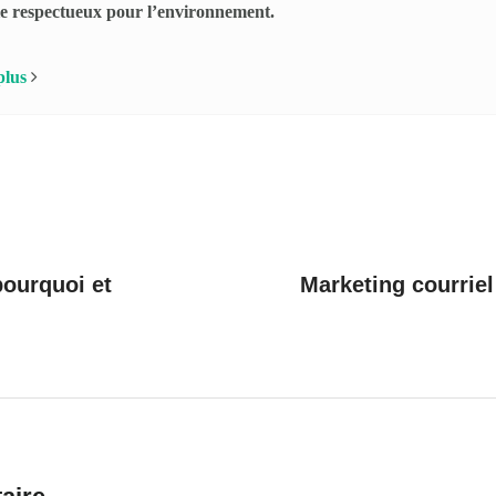
e respectueux pour l’environnement.
plus
pourquoi et
Marketing courriel