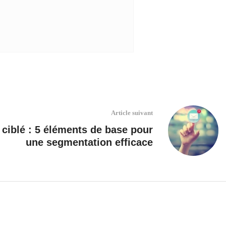
Article suivant
 ciblé : 5 éléments de base pour
une segmentation efficace