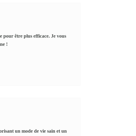
 pour être plus efficace. Je vous
ne !
orisant un mode de vie sain et un