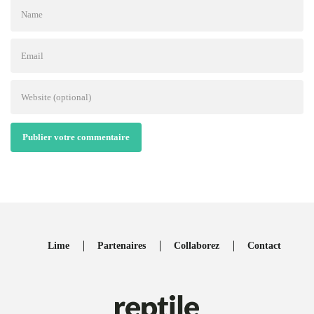
Publier votre commentaire
Lime
Partenaires
Collaborez
Contact