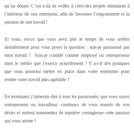
qu’au départ. C’est à lui de veiller à créer des projets stimulants à
l’intérieur de son entreprise, afin de favoriser l’engouement et la
passion de son travail !
Et vous, est-ce que vous avez pris le temps de vous arrêter
dernièrement pour vous poser la question : suis-je passionné par
mon travail ? Suis-je comblé comme employé ou entrepreneur
dans le métier que j’exerce actuellement ? Y a-t-il des pratiques
que vous pourriez mettre en place dans votre entreprise pour
rendre votre travail plus agréable ?
En terminant, j’aimerais dire à tous les passionnés, que vous soyez
entrepreneur ou travailleur, continuez de vous nourrir de vos
désirs et surtout transmettez de manière contagieuse cette passion
qui vous anime !