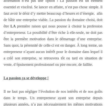
affirmation n’est pas une option ! La passion est un élément
essentiel et viscéral. Se lancer en affaire, n’est pas chose simple. Il
faut avoir le désir d’y mettre beaucoup d’heures et d’énergie, afin
de bâtir une entreprise viable. La passion du domaine choisi, doit
être
LA
première raison qui nous pousse à choisir la profession
d’entrepreneur. La possibilité d’être riche à elle-seule, ne doit pas
être la première motivation dans le démarrage d’une entreprise.
Sans quoi, la pérennité de celle-ci est en danger. À long terme, un
entrepreneur n’ayant aucun intérêt pour le domaine dans lequel il
a créé son entreprise, se retrouvera tôt ou tard en situation de
vente, d’épuisement professionnel ou pire encore, de faillite.
La passion ça se développe !
Il ne faut pas négliger l’évolution de nos intérêts et de nos goûts
dans le temps. Un entrepreneur ayant son entreprise depuis
plusieurs années, n’a pas nécessairement les mêmes motivations