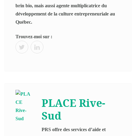
brin bio, mais aussi agente multiplicatrice du
développement de la culture entrepreneuriale au
Québec.
Trouvez-moi sur :
PLACE Rive-
Sud
PRS offre des services d’aide et