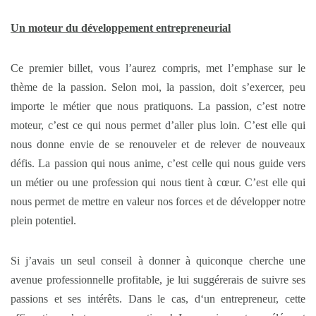
Un moteur du développement entrepreneurial
Ce premier billet, vous l’aurez compris, met l’emphase sur le
thème de la passion. Selon moi, la passion, doit s’exercer, peu
importe le métier que nous pratiquons. La passion, c’est notre
moteur, c’est ce qui nous permet d’aller plus loin. C’est elle qui
nous donne envie de se renouveler et de relever de nouveaux
défis. La passion qui nous anime, c’est celle qui nous guide vers
un métier ou une profession qui nous tient à cœur. C’est elle qui
nous permet de mettre en valeur nos forces et de développer notre
plein potentiel.
Si j’avais un seul conseil à donner à quiconque cherche une
avenue professionnelle profitable, je lui suggérerais de suivre ses
passions et ses intérêts. Dans le cas, d‘un entrepreneur, cette