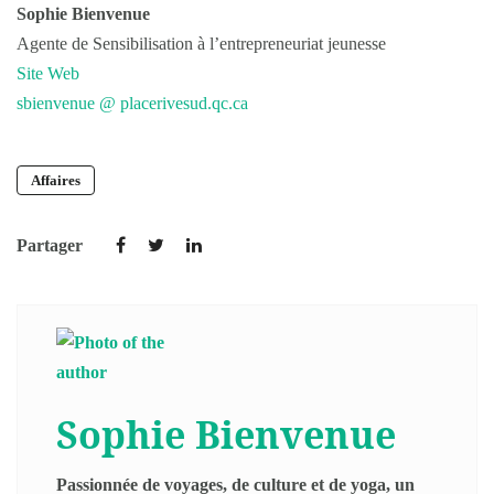
Sophie Bienvenue
Agente de Sensibilisation à l’entrepreneuriat jeunesse
Site Web
sbienvenue @ placerivesud.qc.ca
Affaires
Partager
Sophie Bienvenue
Passionnée de voyages, de culture et de yoga, un