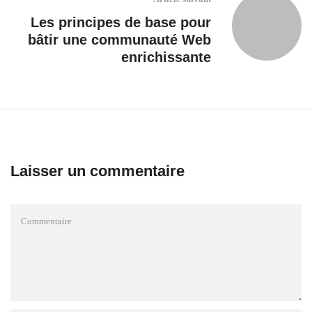
Les principes de base pour
bâtir une communauté Web
enrichissante
Laisser un commentaire