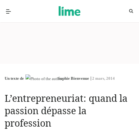
Un texte de
Sophie Bienvenue
2 mars, 2014
L’entrepreneuriat: quand la
passion dépasse la
profession