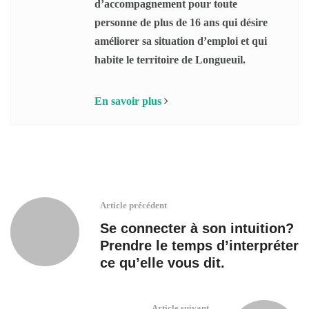
d’accompagnement pour toute
personne de plus de 16 ans qui désire
améliorer sa situation d’emploi et qui
habite le territoire de Longueuil.
En savoir plus
Article précédent
Se connecter à son intuition?
Prendre le temps d’interpréter
ce qu’elle vous dit.
Article suivant