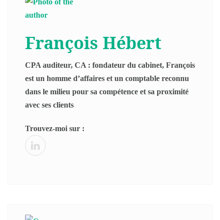
François Hébert
CPA auditeur, CA : fondateur du cabinet, François
est un homme d’affaires et un comptable reconnu
dans le milieu pour sa compétence et sa proximité
avec ses clients
Trouvez-moi sur :