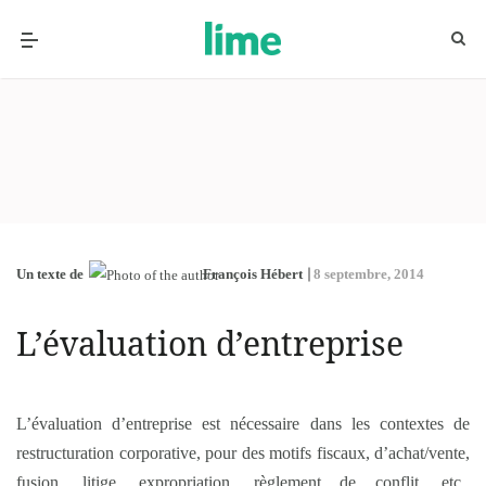
Un texte de
François Hébert
8 septembre, 2014
L’évaluation d’entreprise
L’évaluation d’entreprise est nécessaire dans les contextes de
restructuration corporative, pour des motifs fiscaux, d’achat/vente,
fusion, litige, expropriation, règlement de conflit, etc.