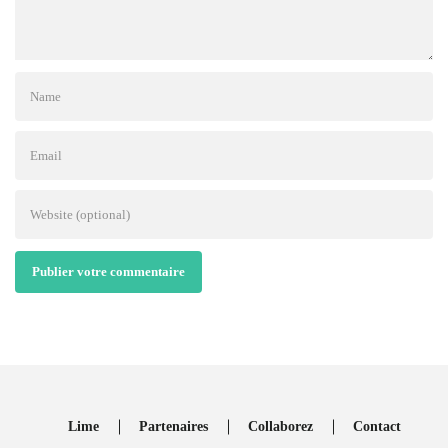
Publier votre commentaire
Lime
Partenaires
Collaborez
Contact