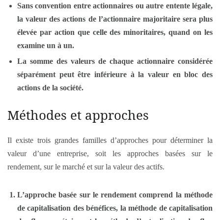
Sans convention entre actionnaires ou autre entente légale,
la valeur des actions de l’actionnaire majoritaire sera plus
élevée par action que celle des minoritaires, quand on les
examine un à un.
La somme des valeurs de chaque actionnaire considérée
séparément peut être inférieure à la valeur en bloc des
actions de la société.
Méthodes et approches
Il existe trois grandes familles d’approches pour déterminer la
valeur d’une entreprise, soit les approches basées sur le
rendement, sur le marché et sur la valeur des actifs.
L’approche basée sur le rendement comprend la méthode
de capitalisation des bénéfices, la méthode de capitalisation