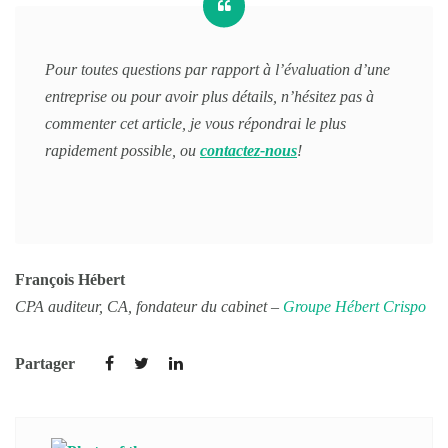
Pour toutes questions par rapport à l’évaluation d’une
entreprise ou pour avoir plus détails, n’hésitez pas à
commenter cet article, je vous répondrai le plus
rapidement possible, ou
contactez-nous
!
François Hébert
CPA auditeur, CA, fondateur du cabinet –
Groupe Hébert Crispo
Partager