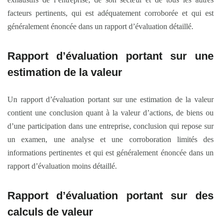
facteurs pertinents, qui est adéquatement corroborée et qui est
généralement énoncée dans un rapport d’évaluation détaillé.
Rapport d’évaluation portant sur une
estimation de la valeur
Un rapport d’évaluation portant sur une estimation de la valeur
contient une conclusion quant à la valeur d’actions, de biens ou
d’une participation dans une entreprise, conclusion qui repose sur
un examen, une analyse et une corroboration limités des
informations pertinentes et qui est généralement énoncée dans un
rapport d’évaluation moins détaillé.
Rapport d’évaluation portant sur des
calculs de valeur