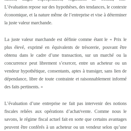
L’évaluation repose sur des hypothèses, des tendances, le contexte
économique, et la nature même de l’entreprise et vise à déterminer
la juste valeur marchande.
La juste valeur marchande est définie comme étant le « Prix le
plus élevé, exprimé en équivalents de trésorerie, pouvant être
obtenu dans le cadre d’une transaction, sur un marché ou la
concurrence peut librement s’exercer, entre un acheteur ou un
vendeur hypothétique, consentants, aptes à transiger, sans lien de
dépendance, libre de toute contrainte et raisonnablement informé
des faits pertinents. »
L’évaluation d’une entreprise ne fait pas intervenir des notions
fiscales reliées aux opérations d’achat/vente. Comme nous le
savons, le régime fiscal actuel fait en sorte que certains avantages
peuvent être conférés à un acheteur ou un vendeur selon qu’une