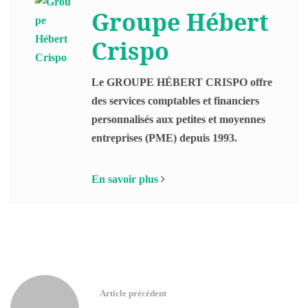
Groupe Hébert
Crispo
Le GROUPE HÉBERT CRISPO offre
des services comptables et financiers
personnalisés aux petites et moyennes
entreprises (PME) depuis 1993.
En savoir plus
Article précédent