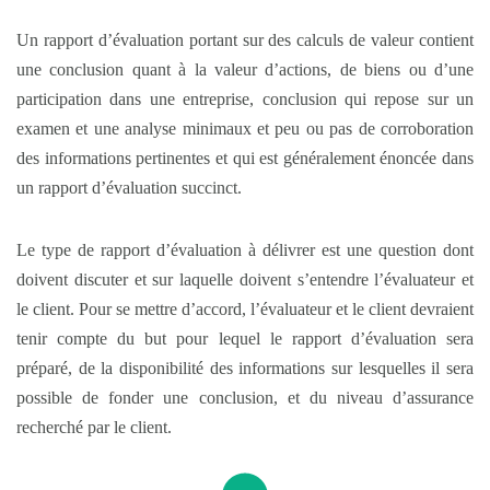
Un rapport d’évaluation portant sur des calculs de valeur contient
une conclusion quant à la valeur d’actions, de biens ou d’une
participation dans une entreprise, conclusion qui repose sur un
examen et une analyse minimaux et peu ou pas de corroboration
des informations pertinentes et qui est généralement énoncée dans
un rapport d’évaluation succinct.
Le type de rapport d’évaluation à délivrer est une question dont
doivent discuter et sur laquelle doivent s’entendre l’évaluateur et
le client. Pour se mettre d’accord, l’évaluateur et le client devraient
tenir compte du but pour lequel le rapport d’évaluation sera
préparé, de la disponibilité des informations sur lesquelles il sera
possible de fonder une conclusion, et du niveau d’assurance
recherché par le client.