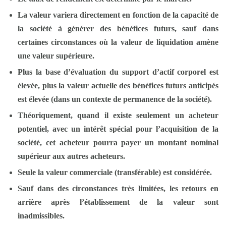
La valeur variera directement en fonction de la capacité de
la société à générer des bénéfices futurs, sauf dans
certaines circonstances où la valeur de liquidation amène
une valeur supérieure.
Plus la base d’évaluation du support d’actif corporel est
élevée, plus la valeur actuelle des bénéfices futurs anticipés
est élevée (dans un contexte de permanence de la société).
Théoriquement, quand il existe seulement un acheteur
potentiel, avec un intérêt spécial pour l’acquisition de la
société, cet acheteur pourra payer un montant nominal
supérieur aux autres acheteurs.
Seule la valeur commerciale (transférable) est considérée.
Sauf dans des circonstances très limitées, les retours en
arrière après l’établissement de la valeur sont
inadmissibles.