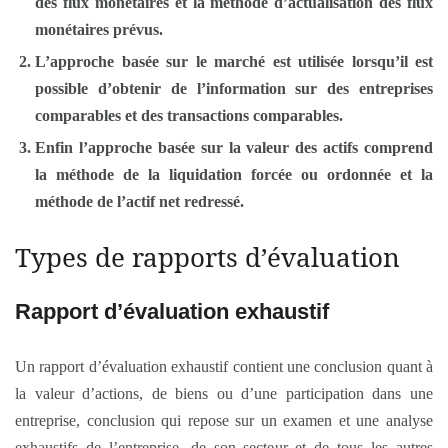
des flux monétaires et la méthode d’actualisation des flux
monétaires prévus.
L’approche basée sur le marché est utilisée lorsqu’il est
possible d’obtenir de l’information sur des entreprises
comparables et des transactions comparables.
Enfin l’approche basée sur la valeur des actifs comprend
la méthode de la liquidation forcée ou ordonnée et la
méthode de l’actif net redressé.
Types de rapports d’évaluation
Rapport d’évaluation exhaustif
Un rapport d’évaluation exhaustif contient une conclusion quant à
la valeur d’actions, de biens ou d’une participation dans une
entreprise, conclusion qui repose sur un examen et une analyse
exhaustifs de l’entreprise, de son secteur et de tous les autres