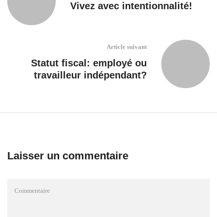
Vivez avec intentionnalité!
Article suivant
Statut fiscal: employé ou
travailleur indépendant?
Laisser un commentaire