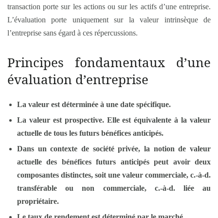
transaction porte sur les actions ou sur les actifs d’une entreprise.
L’évaluation porte uniquement sur la valeur intrinsèque de
l’entreprise sans égard à ces répercussions.
Principes fondamentaux d’une
évaluation d’entreprise
La valeur est déterminée à une date spécifique.
La valeur est prospective. Elle est équivalente à la valeur
actuelle de tous les futurs bénéfices anticipés.
Dans un contexte de société privée, la notion de valeur
actuelle des bénéfices futurs anticipés peut avoir deux
composantes distinctes, soit une valeur commerciale, c.-à-d.
transférable ou non commerciale, c.-à-d. liée au
propriétaire.
Le taux de rendement est déterminé par le marché.