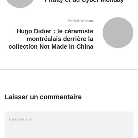
Article suivant
Hugo Didier : le céramiste
montréalais derrière la
collection Not Made In China
Laisser un commentaire