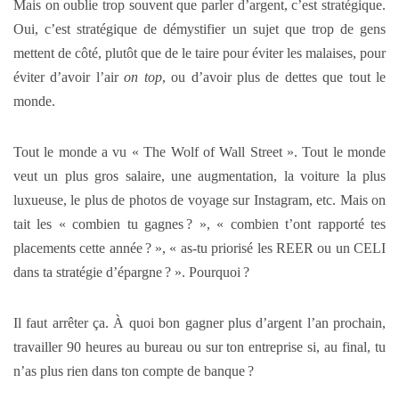
Mais on oublie trop souvent que parler d’argent, c’est stratégique.
Oui, c’est stratégique de démystifier un sujet que trop de gens
mettent de côté, plutôt que de le taire pour éviter les malaises, pour
éviter d’avoir l’air
on top
, ou d’avoir plus de dettes que tout le
monde.
Tout le monde a vu « The Wolf of Wall Street ». Tout le monde
veut un plus gros salaire, une augmentation, la voiture la plus
luxueuse, le plus de photos de voyage sur Instagram, etc. Mais on
tait les « combien tu gagnes ? », « combien t’ont rapporté tes
placements cette année ? », « as-tu priorisé les REER ou un CELI
dans ta stratégie d’épargne ? ». Pourquoi ?
Il faut arrêter ça. À quoi bon gagner plus d’argent l’an prochain,
travailler 90 heures au bureau ou sur ton entreprise si, au final, tu
n’as plus rien dans ton compte de banque ?