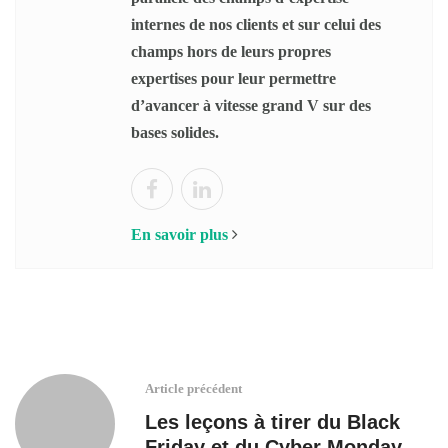
internes de nos clients et sur celui des
champs hors de leurs propres
expertises pour leur permettre
d’avancer à vitesse grand V sur des
bases solides.
En savoir plus
Article précédent
Les leçons à tirer du Black
Friday et du Cyber Monday