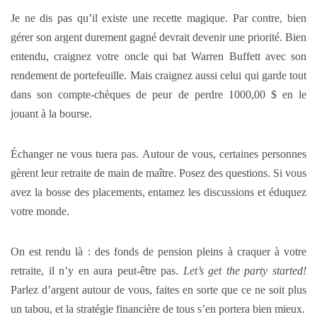
Je ne dis pas qu’il existe une recette magique. Par contre, bien
gérer son argent durement gagné devrait devenir une priorité. Bien
entendu, craignez votre oncle qui bat Warren Buffett avec son
rendement de portefeuille. Mais craignez aussi celui qui garde tout
dans son compte-chèques de peur de perdre 1000,00 $ en le
jouant à la bourse.
Échanger ne vous tuera pas. Autour de vous, certaines personnes
gèrent leur retraite de main de maître. Posez des questions. Si vous
avez la bosse des placements, entamez les discussions et éduquez
votre monde.
On est rendu là : des fonds de pension pleins à craquer à votre
retraite, il n’y en aura peut-être pas.
Let’s get the party started!
Parlez d’argent autour de vous, faites en sorte que ce ne soit plus
un tabou, et la stratégie financière de tous s’en portera bien mieux.