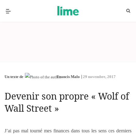
Un texte de
Francis Malo
29 novembre, 2017
Devenir son propre « Wolf of
Wall Street »
J’ai pas mal tourné mes finances dans tous les sens ces derniers