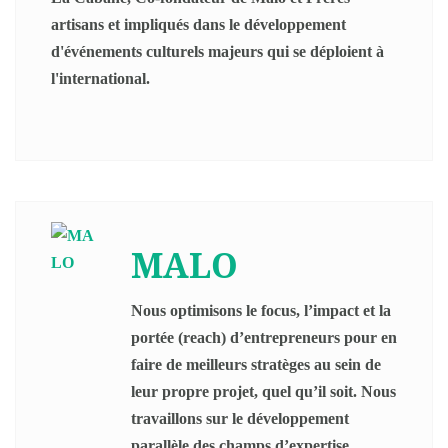
artisans et impliqués dans le développement
d'événements culturels majeurs qui se déploient à
l'international.
MALO
Nous optimisons le focus, l’impact et la
portée (reach) d’entrepreneurs pour en
faire de meilleurs stratèges au sein de
leur propre projet, quel qu’il soit. Nous
travaillons sur le développement
parallèle des champs d’expertise