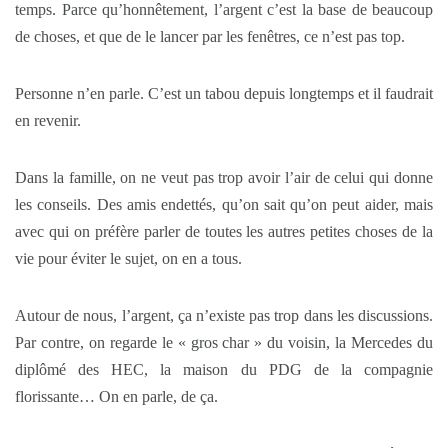
temps. Parce qu’honnêtement, l’argent c’est la base de beaucoup
de choses, et que de le lancer par les fenêtres, ce n’est pas top.
Personne n’en parle. C’est un tabou depuis longtemps et il faudrait
en revenir.
Dans la famille, on ne veut pas trop avoir l’air de celui qui donne
les conseils. Des amis endettés, qu’on sait qu’on peut aider, mais
avec qui on préfère parler de toutes les autres petites choses de la
vie pour éviter le sujet, on en a tous.
Autour de nous, l’argent, ça n’existe pas trop dans les discussions.
Par contre, on regarde le « gros char » du voisin, la Mercedes du
diplômé des HEC, la maison du PDG de la compagnie
florissante… On en parle, de ça.