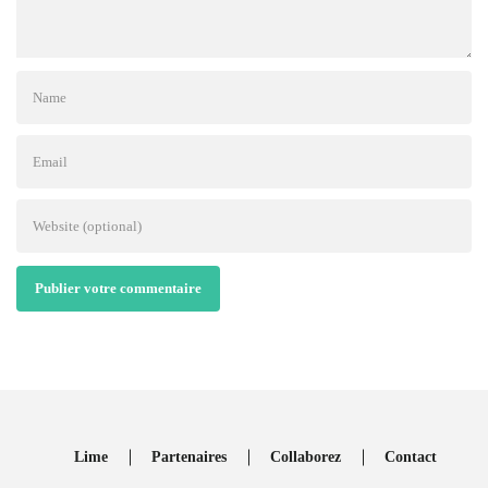
Publier votre commentaire
Lime
Partenaires
Collaborez
Contact