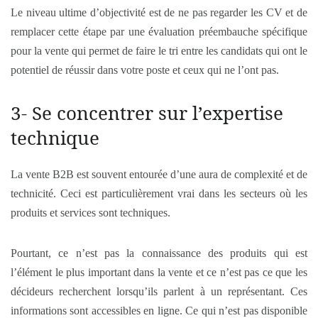
Le niveau ultime d’objectivité est de ne pas regarder les CV et de
remplacer cette étape par une évaluation préembauche spécifique
pour la vente qui permet de faire le tri entre les candidats qui ont le
potentiel de réussir dans votre poste et ceux qui ne l’ont pas.
3- Se concentrer sur l’expertise
technique
La vente B2B est souvent entourée d’une aura de complexité et de
technicité. Ceci est particulièrement vrai dans les secteurs où les
produits et services sont techniques.
Pourtant, ce n’est pas la connaissance des produits qui est
l’élément le plus important dans la vente et ce n’est pas ce que les
décideurs recherchent lorsqu’ils parlent à un représentant. Ces
informations sont accessibles en ligne. Ce qui n’est pas disponible