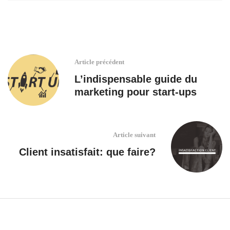
Article précédent
L’indispensable guide du
marketing pour start-ups
Article suivant
Client insatisfait: que faire?