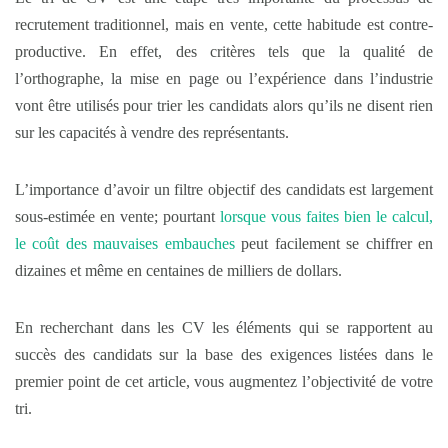
recrutement traditionnel, mais en vente, cette habitude est contre-
productive. En effet, des critères tels que la qualité de
l’orthographe, la mise en page ou l’expérience dans l’industrie
vont être utilisés pour trier les candidats alors qu’ils ne disent rien
sur les capacités à vendre des représentants.
L’importance d’avoir un filtre objectif des candidats est largement
sous-estimée en vente; pourtant
lorsque vous faites bien le calcul,
le coût des mauvaises embauches
peut facilement se chiffrer en
dizaines et même en centaines de milliers de dollars.
En recherchant dans les CV les éléments qui se rapportent au
succès des candidats sur la base des exigences listées dans le
premier point de cet article, vous augmentez l’objectivité de votre
tri.