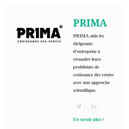
PRIMA
PRIMA aide les
dirigeants
d'entreprise à
résoudre leurs
problèmes de
croissance des ventes
avec une approche
scientifique.
En savoir plus