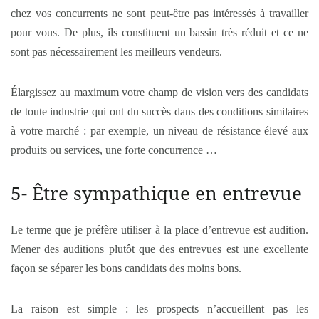
chez vos concurrents ne sont peut-être pas intéressés à travailler
pour vous. De plus, ils constituent un bassin très réduit et ce ne
sont pas nécessairement les meilleurs vendeurs.
Élargissez au maximum votre champ de vision vers des candidats
de toute industrie qui ont du succès dans des conditions similaires
à votre marché : par exemple, un niveau de résistance élevé aux
produits ou services, une forte concurrence …
5- Être sympathique en entrevue
Le terme que je préfère utiliser à la place d’entrevue est audition.
Mener des auditions plutôt que des entrevues est une excellente
façon se séparer les bons candidats des moins bons.
La raison est simple : les prospects n’accueillent pas les