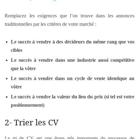
Remplacez les exigences que l’on trouve dans les annonces
traditionnelles par les critères de votre marché :
Le succès à vendre à des décideurs du même rang que vos
cibles
Le succès à vendre dans une industrie aussi compétitive
que la vôtre
Le succès à vendre dans un cycle de vente identique au
vôtre
Le succès à vendre la valeur du lieu du prix (si tel est votre
positionnement)
2- Trier les CV
Le tri de CV est une étape très importante du processus de