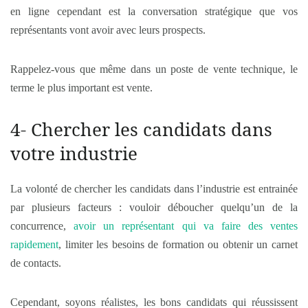
en ligne cependant est la conversation stratégique que vos
représentants vont avoir avec leurs prospects.
Rappelez-vous que même dans un poste de vente technique, le
terme le plus important est vente.
4- Chercher les candidats dans
votre industrie
La volonté de chercher les candidats dans l’industrie est entrainée
par plusieurs facteurs : vouloir déboucher quelqu’un de la
concurrence,
avoir un représentant qui va faire des ventes
rapidement
, limiter les besoins de formation ou obtenir un carnet
de contacts.
Cependant, soyons réalistes, les bons candidats qui réussissent