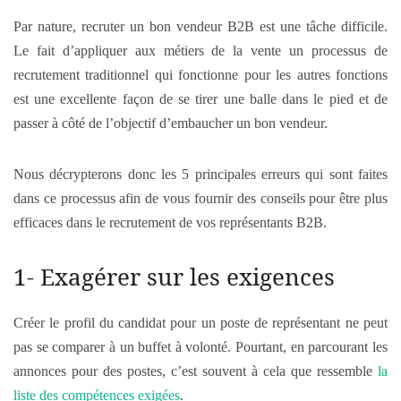
Par nature, recruter un bon vendeur B2B est une tâche difficile.
Le fait d’appliquer aux métiers de la vente un processus de
recrutement traditionnel qui fonctionne pour les autres fonctions
est une excellente façon de se tirer une balle dans le pied et de
passer à côté de l’objectif d’embaucher un bon vendeur.
Nous décrypterons donc les 5 principales erreurs qui sont faites
dans ce processus afin de vous fournir des conseils pour être plus
efficaces dans le recrutement de vos représentants B2B.
1- Exagérer sur les exigences
Créer le profil du candidat pour un poste de représentant ne peut
pas se comparer à un buffet à volonté. Pourtant, en parcourant les
annonces pour des postes, c’est souvent à cela que ressemble
la
liste des compétences exigées
.