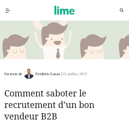
Un texte de
Frédéric Lucas
21 juillet, 2015
Comment saboter le
recrutement d’un bon
vendeur B2B