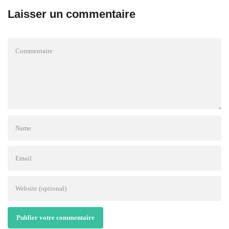
Laisser un commentaire
Publier votre commentaire