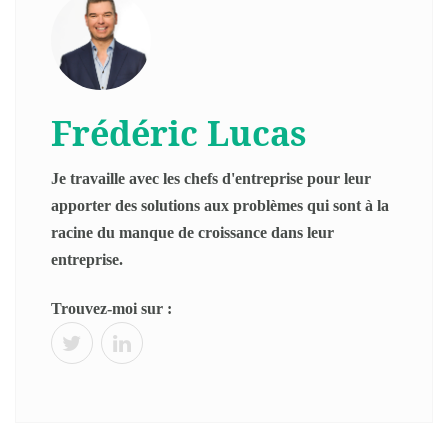
Frédéric Lucas
Je travaille avec les chefs d'entreprise pour leur
apporter des solutions aux problèmes qui sont à la
racine du manque de croissance dans leur
entreprise.
Trouvez-moi sur :