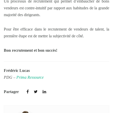
Un processus de recrutement qui permet d’embaucher de bons
vendeurs est contre-intuitif par rapport aux habitudes de la grande
majorité des dirigeants.
Pour être efficace dans le recrutement de vendeurs de talent, la
première étape est de mettre la subjectivité de côté.
Bon recrutement et bon succès!
Frédéric Lucas
PDG –
Prima Ressource
Partager