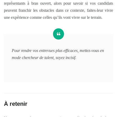
représentants à bras ouvert, alors pour savoir si vos candidats
peuvent franchir les obstacles dans ce contexte, faites-leur vivre
une expérience comme celles qu’ils vont vivre sur le terrain.
Pour rendre vos entrevues plus efficaces, mettez-vous en
mode chercheur de talent, soyez incisif.
À retenir