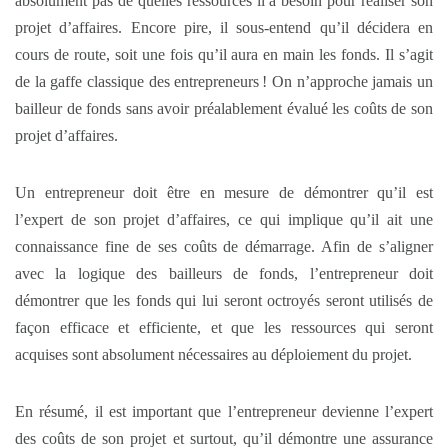
absolument pas de quelles ressources il a besoin pour réaliser son
projet d’affaires. Encore pire, il sous-entend qu’il décidera en
cours de route, soit une fois qu’il aura en main les fonds. Il s’agit
de la gaffe classique des entrepreneurs ! On n’approche jamais un
bailleur de fonds sans avoir préalablement évalué les coûts de son
projet d’affaires.
Un entrepreneur doit être en mesure de démontrer qu’il est
l’expert de son projet d’affaires, ce qui implique qu’il ait une
connaissance fine de ses coûts de démarrage. Afin de s’aligner
avec la logique des bailleurs de fonds, l’entrepreneur doit
démontrer que les fonds qui lui seront octroyés seront utilisés de
façon efficace et efficiente, et que les ressources qui seront
acquises sont absolument nécessaires au déploiement du projet.
En résumé, il est important que l’entrepreneur devienne l’expert
des coûts de son projet et surtout, qu’il démontre une assurance