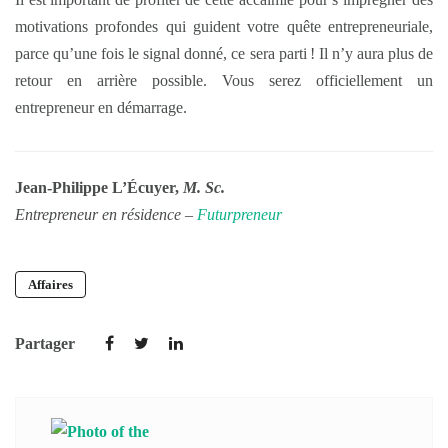
motivations profondes qui guident votre quête entrepreneuriale,
parce qu’une fois le signal donné, ce sera parti ! Il n’y aura plus de
retour en arrière possible. Vous serez officiellement un
entrepreneur en démarrage.
Jean-Philippe L’Écuyer,
M. Sc.
Entrepreneur en résidence –
Futurpreneur
Affaires
Partager