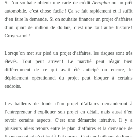
Si l’on souhaite obtenir une carte de crédit
Aeroplan
ou un prêt
automobile, c’est chose facile ! Ça se fait rapidement et il suffit
d’en faire la demande. Si on souhaite financer un projet d’affaires
d’un quart de million de dollars, c’est une tout autre histoire !
Croyez-moi !
Lorsqu’on met sur pied un projet d’affaires, les risques sont très
élevés. Tout peut arriver ! Le marché peut réagir bien
différemment de ce qui avait été anticipé ou encore, le
déploiement opérationnel du projet peut bloquer à certains
endroits.
Les bailleurs de fonds d’un projet d’affaires demanderont à
l’entrepreneur d’expliquer son projet en détail, mais aussi d’en
revoir certains aspects. C’est une démarche itérative. Il y a
plusieurs allers-retours entre le plan d’affaires et la demande de
financement, et c’est tout à fait normal. Certains bailleurs de fonds