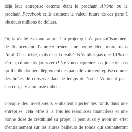
déjà leur entreprise comme étant le prochain
Airbnb
ou le
prochain
Facebook
et ils estiment la valeur future de ces parts à
plusieurs millions de dollars.
Or, la réalité est toute autre ! Un projet qui n’a pas suffisamment
de financement d’amorce restera une bonne idée, morte dans
l’œuf. C’est triste, mais c’est la réalité. N’oubliez pas que 10 % de
zéro, ça donne toujours zéro ! Ne vous méprenez pas, je ne dis pas
qu’il faille donner allègrement des parts de votre entreprise comme
des boîtes de conserve dans le temps de Noël ! Vraiment pas !
Ceci dit, il y a un juste milieu.
Lorsque des investisseurs souhaitent injecter des fonds dans une
entreprise, cela offre à la fois les ressources financières et une
bonne dose de crédibilité au projet. Il peut aussi y avoir un effet
d’entrainement sur les autres bailleurs de fonds qui souhaiteront