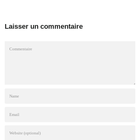
Laisser un commentaire