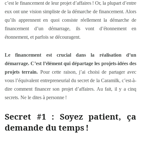
c’est le financement de leur projet d’affaires ! Or, la plupart d’entre
eux ont une vision simpliste de la démarche de financement. Alors
qu’ils apprennent en quoi consiste réellement la démarche de
financement d’un démarrage, ils vont d’étonnement en
étonnement, et parfois se découragent.
Le financement est crucial dans la réalisation d’un
démarrage. C’est l’élément qui départage les projets-idées des
projets terrain.
Pour cette raison, j’ai choisi de partager avec
vous l’équivalent entrepreneurial du secret de la Caramilk, c’est-à-
dire comment financer son projet d’affaires. Au fait, il y a cinq
secrets. Ne le dites à personne !
Secret #1 : Soyez patient, ça
demande du temps
!