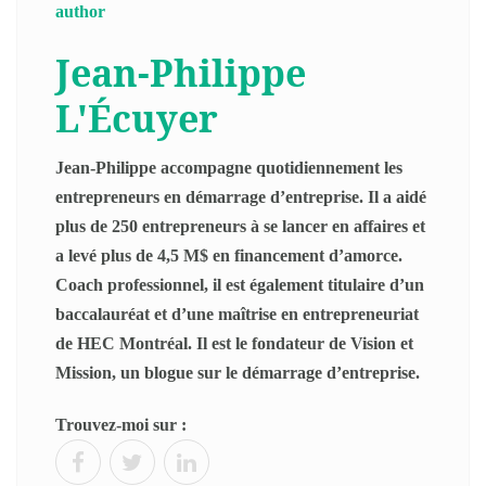
Jean-Philippe
L'Écuyer
Jean-Philippe accompagne quotidiennement les
entrepreneurs en démarrage d’entreprise. Il a aidé
plus de 250 entrepreneurs à se lancer en affaires et
a levé plus de 4,5 M$ en financement d’amorce.
Coach professionnel, il est également titulaire d’un
baccalauréat et d’une maîtrise en entrepreneuriat
de HEC Montréal. Il est le fondateur de Vision et
Mission, un blogue sur le démarrage d’entreprise.
Trouvez-moi sur :