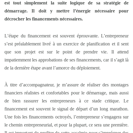
est tout simplement la suite logique de sa stratégie de
démarrage. Il doit y mettre l’énergie nécessaire pour
décrocher les financements nécessaires.
L’étape du financement est souvent éprouvante. L’entrepreneur
s’est préalablement livré à un exercice de planification et il sent
que son projet est sur le point de prendre vie. Il attend
impatiemment les approbations de ses financements, car il s’agit là
de la dernière étape avant l’amorce du déploiement.
À titre d’accompagnateur, je m’assure de réaliser des montages
financiers réalistes et confortables pour le démarrage, mais aussi
de bien rassurer les entrepreneurs à ce stade critique. Le
financement est souvent le signal de départ d’un long marathon.
Une fois les financements octroyés, l’entrepreneur s’engagera sur
le chemin entrepreneurial, et pour la plupart, ce sera une première.
Il est important de profiter de cette accalmie pour s’imprégner des