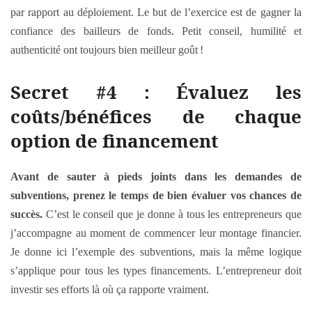
par rapport au déploiement. Le but de l’exercice est de gagner la
confiance des bailleurs de fonds. Petit conseil, humilité et
authenticité ont toujours bien meilleur goût !
Secret #4 : Évaluez les
coûts/bénéfices de chaque
option de financement
Avant de sauter à pieds joints dans les demandes de
subventions, prenez le temps de bien évaluer vos chances de
succès.
C’est le conseil que je donne à tous les entrepreneurs que
j’accompagne au moment de commencer leur montage financier.
Je donne ici l’exemple des subventions, mais la même logique
s’applique pour tous les types financements. L’entrepreneur doit
investir ses efforts là où ça rapporte vraiment.