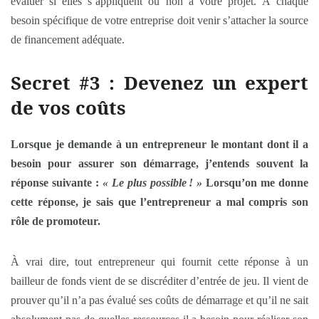
évaluer si elles s’appliquent ou non à votre projet. À chaque
besoin spécifique de votre entreprise doit venir s’attacher la source
de financement adéquate.
Secret #3 : Devenez un expert
de vos coûts
Lorsque je demande à un entrepreneur le montant dont il a
besoin pour assurer son démarrage, j’entends souvent la
réponse suivante :
« Le plus possible
! »
Lorsqu’on me donne
cette réponse, je sais que l’entrepreneur a mal compris son
rôle de promoteur.
À vrai dire, tout entrepreneur qui fournit cette réponse à un
bailleur de fonds vient de se discréditer d’entrée de jeu. Il vient de
prouver qu’il n’a pas évalué ses coûts de démarrage et qu’il ne sait