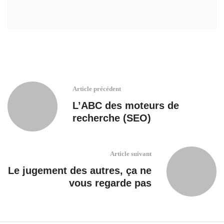
Article précédent
L’ABC des moteurs de
recherche (SEO)
Article suivant
Le jugement des autres, ça ne
vous regarde pas