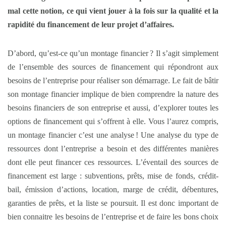
mal cette notion, ce qui vient jouer à la fois sur la qualité et la
rapidité du financement de leur projet d’affaires.
D’abord, qu’est-ce qu’un montage financier ? Il s’agit simplement
de l’ensemble des sources de financement qui répondront aux
besoins de l’entreprise pour réaliser son démarrage. Le fait de bâtir
son montage financier implique de bien comprendre la nature des
besoins financiers de son entreprise et aussi, d’explorer toutes les
options de financement qui s’offrent à elle. Vous l’aurez compris,
un montage financier c’est une analyse ! Une analyse du type de
ressources dont l’entreprise a besoin et des différentes manières
dont elle peut financer ces ressources. L’éventail des sources de
financement est large : subventions, prêts, mise de fonds, crédit-
bail, émission d’actions, location, marge de crédit, débentures,
garanties de prêts, et la liste se poursuit. Il est donc important de
bien connaitre les besoins de l’entreprise et de faire les bons choix