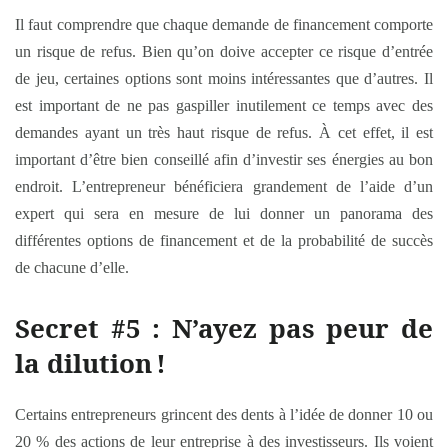
Il faut comprendre que chaque demande de financement comporte
un risque de refus. Bien qu’on doive accepter ce risque d’entrée
de jeu, certaines options sont moins intéressantes que d’autres. Il
est important de ne pas gaspiller inutilement ce temps avec des
demandes ayant un très haut risque de refus. À cet effet, il est
important d’être bien conseillé afin d’investir ses énergies au bon
endroit. L’entrepreneur bénéficiera grandement de l’aide d’un
expert qui sera en mesure de lui donner un panorama des
différentes options de financement et de la probabilité de succès
de chacune d’elle.
Secret #5 : N’ayez pas peur de
la dilution
!
Certains entrepreneurs grincent des dents à l’idée de donner 10 ou
20 % des actions de leur entreprise à des investisseurs. Ils voient