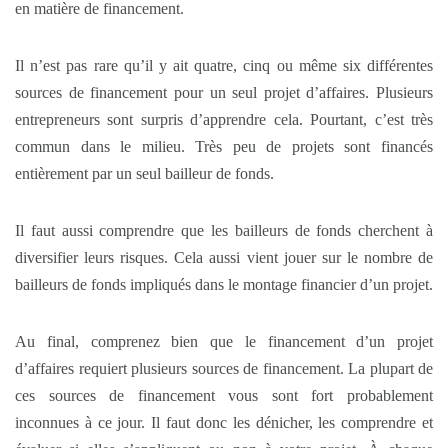
en matière de financement.
Il n’est pas rare qu’il y ait quatre, cinq ou même six différentes
sources de financement pour un seul projet d’affaires. Plusieurs
entrepreneurs sont surpris d’apprendre cela. Pourtant, c’est très
commun dans le milieu. Très peu de projets sont financés
entièrement par un seul bailleur de fonds.
Il faut aussi comprendre que les bailleurs de fonds cherchent à
diversifier leurs risques. Cela aussi vient jouer sur le nombre de
bailleurs de fonds impliqués dans le montage financier d’un projet.
Au final, comprenez bien que le financement d’un projet
d’affaires requiert plusieurs sources de financement. La plupart de
ces sources de financement vous sont fort probablement
inconnues à ce jour. Il faut donc les dénicher, les comprendre et