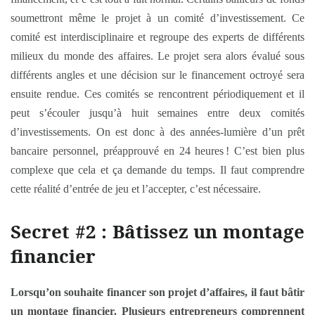
soumettront même le projet à un comité d’investissement. Ce
comité est interdisciplinaire et regroupe des experts de différents
milieux du monde des affaires. Le projet sera alors évalué sous
différents angles et une décision sur le financement octroyé sera
ensuite rendue. Ces comités se rencontrent périodiquement et il
peut s’écouler jusqu’à huit semaines entre deux comités
d’investissements. On est donc à des années-lumière d’un prêt
bancaire personnel, préapprouvé en 24 heures ! C’est bien plus
complexe que cela et ça demande du temps. Il faut comprendre
cette réalité d’entrée de jeu et l’accepter, c’est nécessaire.
Secret #2 : Bâtissez un montage
financier
Lorsqu’on souhaite financer son projet d’affaires, il faut bâtir
un montage financier. Plusieurs entrepreneurs comprennent