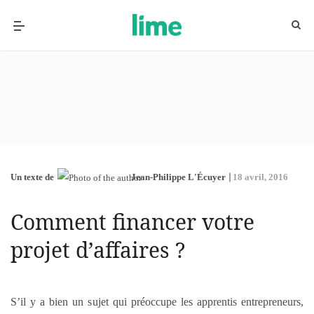
Un texte de
Jean-Philippe L'Écuyer
18 avril, 2016
Comment financer votre
projet d’affaires ?
S’il y a bien un sujet qui préoccupe les apprentis entrepreneurs,