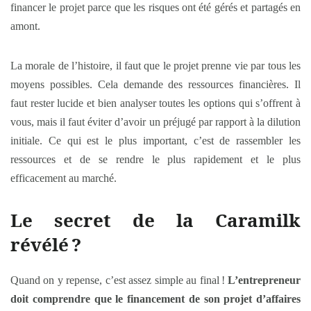
financer le projet parce que les risques ont été gérés et partagés en
amont.
La morale de l’histoire, il faut que le projet prenne vie par tous les
moyens possibles. Cela demande des ressources financières. Il
faut rester lucide et bien analyser toutes les options qui s’offrent à
vous, mais il faut éviter d’avoir un préjugé par rapport à la dilution
initiale. Ce qui est le plus important, c’est de rassembler les
ressources et de se rendre le plus rapidement et le plus
efficacement au marché.
Le secret de la Caramilk
révélé
?
Quand on y repense, c’est assez simple au final !
L’entrepreneur
doit comprendre que le financement de son projet d’affaires