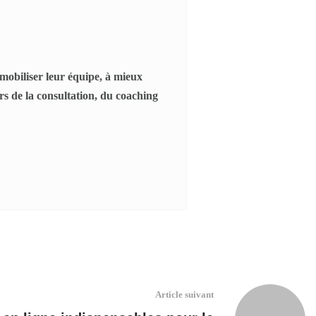
mobiliser leur équipe, à mieux
s de la consultation, du coaching
Article suivant