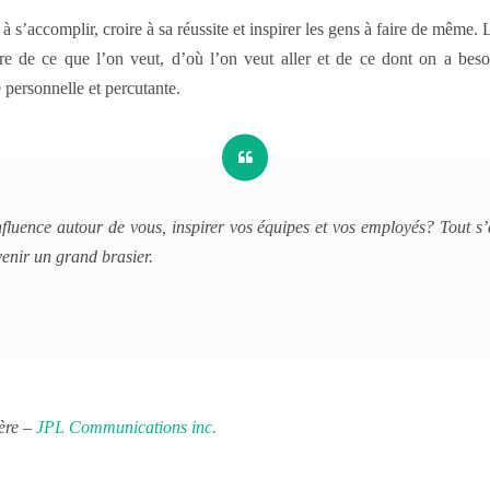
à s’accomplir, croire à sa réussite et inspirer les gens à faire de même.
re de ce que l’on veut, d’où l’on veut aller et de ce dont on a bes
personnelle et percutante.
influence autour de vous, inspirer vos équipes et vos employés? Tout s’
enir un grand brasier.
ière –
JPL Communications inc.