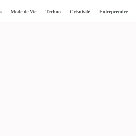
s
Mode de Vie
Techno
Créativité
Entreprendre