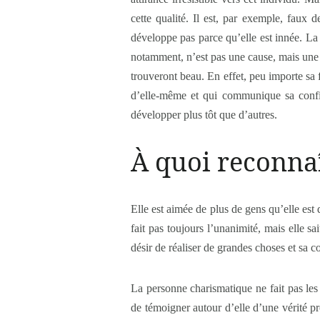
cette qualité. Il est, par exemple, faux
développe pas parce qu’elle est innée. La
notamment, n’est pas une cause, mais une 
trouveront beau. En effet, peu importe sa f
d’elle-même et qui communique sa confia
développer plus tôt que d’autres.
À quoi reconna
Elle est aimée de plus de gens qu’elle es
fait pas toujours l’unanimité, mais elle s
désir de réaliser de grandes choses et sa c
La personne charismatique ne fait pas les
de témoigner autour d’elle d’une vérité p