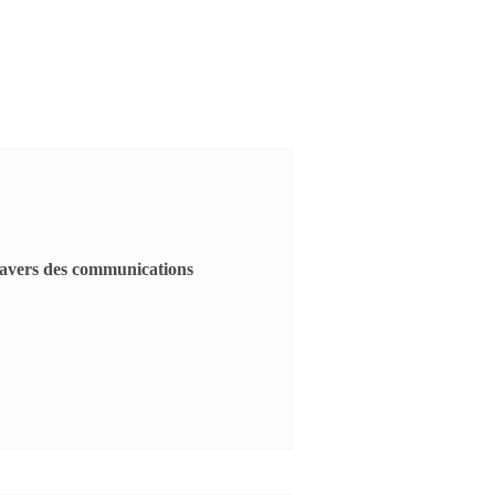
travers des communications