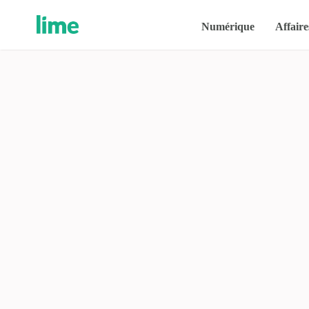
Numérique
Affaire