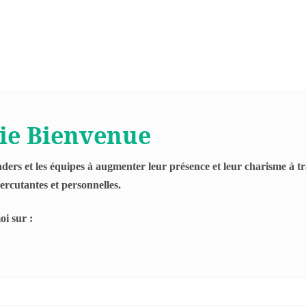
ie Bienvenue
eaders et les équipes à augmenter leur présence et leur charisme à 
percutantes et personnelles.
i sur :