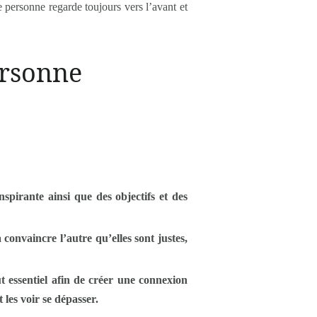
te personne regarde toujours vers l’avant et
ersonne
nspirante ainsi que des objectifs et des
 convaincre l’autre qu’elles sont justes,
t essentiel afin de créer une connexion
 les voir se dépasser.