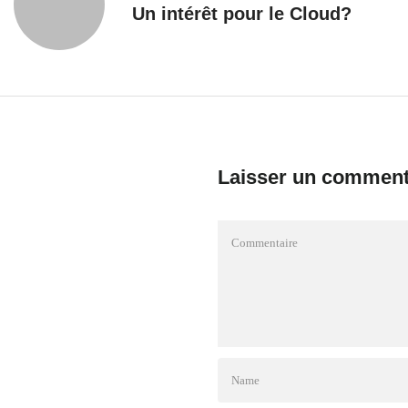
Un intérêt pour le Cloud?
Laisser un comment