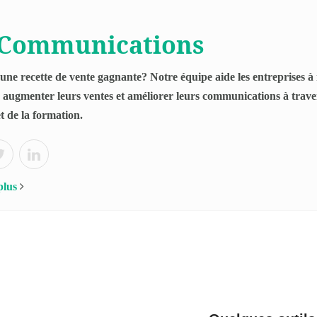
 Communications
une recette de vente gagnante? Notre équipe aide les entreprises à 
 augmenter leurs ventes et améliorer leurs communications à traver
et de la formation.
plus