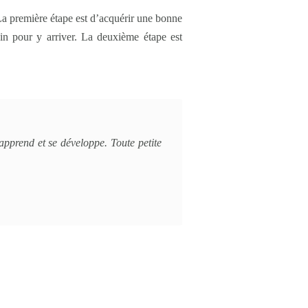
 La première étape est d’acquérir une bonne
oin pour y arriver. La deuxième étape est
apprend et se développe. Toute petite