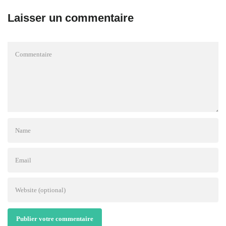
Laisser un commentaire
Publier votre commentaire