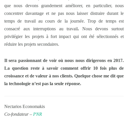
que nous devons grandement améliorer, en particulier, nous
concentrer davantage et ne pas nous laisser distraire durant le
temps de travail au cours de la journée. Trop de temps est
consacré aux interruptions au travail
.
Nous devons surtout
privilégier les projets à fort impact qui ont été sélectionnés et
réduire les projets secondaires.
Il sera passionnant de voir où nous nous dirigerons en 2017.
La question reste à savoir comment offrir 10 fois plus de
croissance et de valeur à nos clients. Quelque chose me dit que
la technologie n’est pas la seule réponse.
Nectarios Economakis
Co-fondateur –
PNR