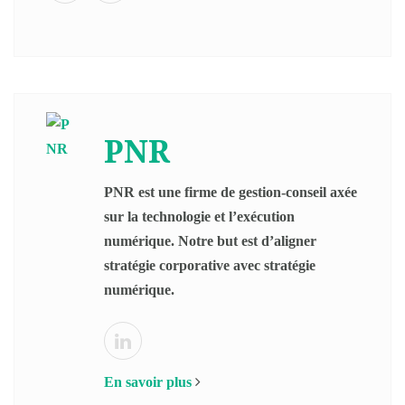
PNR
PNR est une firme de gestion-conseil axée
sur la technologie et l’exécution
numérique. Notre but est d’aligner
stratégie corporative avec stratégie
numérique.
En savoir plus