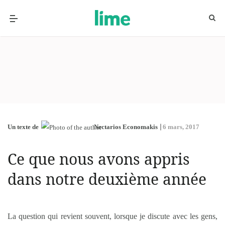
Un texte de
Nectarios Economakis
6 mars, 2017
Ce que nous avons appris
dans notre deuxième année
La question qui revient souvent, lorsque je discute avec les gens,