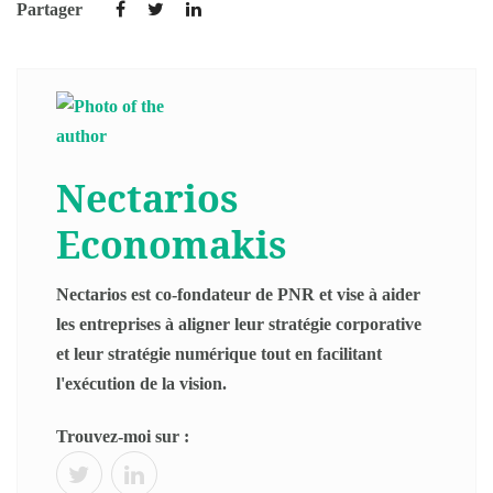
Partager
Nectarios
Economakis
Nectarios est co-fondateur de PNR et vise à aider
les entreprises à aligner leur stratégie corporative
et leur stratégie numérique tout en facilitant
l'exécution de la vision.
Trouvez-moi sur :