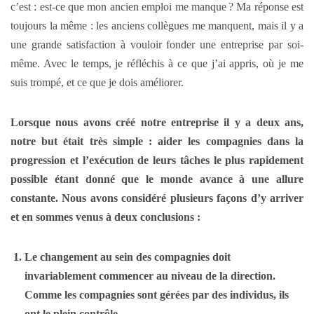
c’est : est-ce que mon ancien emploi me manque ? Ma réponse est
toujours la même : les anciens collègues me manquent, mais il y a
une grande satisfaction à vouloir fonder une entreprise par soi-
même. Avec le temps, je réfléchis à ce que j’ai appris, où je me
suis trompé, et ce que je dois améliorer.
Lorsque nous avons créé notre entreprise il y a deux ans,
notre but était très simple : aider les compagnies dans la
progression et l’exécution de leurs tâches le plus rapidement
possible étant donné que le monde avance à une allure
constante. Nous avons considéré plusieurs façons d’y arriver
et en sommes venus à deux conclusions :
Le changement au sein des compagnies doit
invariablement commencer au niveau de la direction.
Comme les compagnies sont gérées par des individus, ils
ont le plein contrôle.