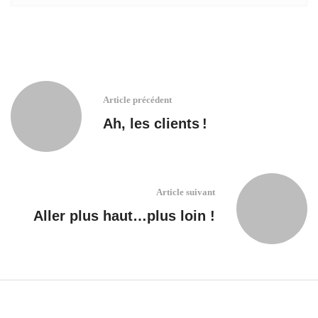
Article précédent
Ah, les clients !
Article suivant
Aller plus haut…plus loin !