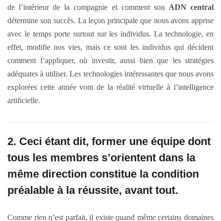
de l’intérieur de la compagnie et comment son
ADN central
détermine son succès. La leçon principale que nous avons apprise
avec le temps porte surtout sur les individus. La technologie, en
effet, modifie nos vies, mais ce sont les individus qui décident
comment l’appliquer, où investir, aussi bien que les stratégies
adéquates à utiliser. Les technologies intéressantes que nous avons
explorées cette année vont de la réalité virtuelle à l’intelligence
artificielle.
2. Ceci étant dit, former une équipe dont
tous les membres s’orientent dans la
même direction constitue la condition
préalable à la réussite, avant tout.
Comme rien n’est parfait, il existe quand même certains domaines