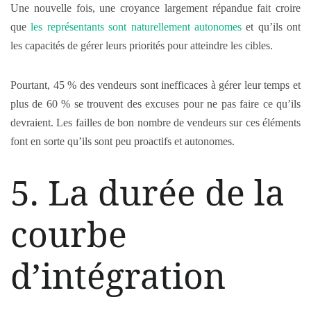
Une nouvelle fois, une croyance largement répandue fait croire
que
les représentants sont naturellement autonomes
et qu’ils ont
les capacités de gérer leurs priorités pour atteindre les cibles.
Pourtant, 45 % des vendeurs sont inefficaces à gérer leur temps et
plus de 60 % se trouvent des excuses pour ne pas faire ce qu’ils
devraient. Les failles de bon nombre de vendeurs sur ces éléments
font en sorte qu’ils sont peu proactifs et autonomes.
5. La durée de la
courbe
d’intégration