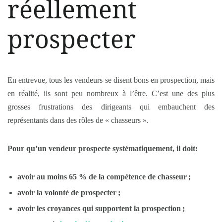
réellement
prospecter
En entrevue, tous les vendeurs se disent bons en prospection, mais
en réalité, ils sont peu nombreux à l’être. C’est une des plus
grosses frustrations des dirigeants qui embauchent des
représentants dans des rôles de « chasseurs ».
Pour qu’un vendeur prospecte systématiquement, il doit:
avoir au moins 65 % de la compétence de chasseur ;
avoir la volonté de prospecter ;
avoir les croyances qui supportent la prospection ;