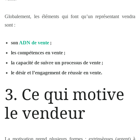
Globalement, les éléments qui font qu’un représentant vendra
sont :
son
ADN de vente
;
les compétences en vente ;
la capacité de suivre un processus de vente ;
le désir et l’engagement de réussir en vente.
3. Ce qui motive
le vendeur
La motivation prend plusieurs formes : extrinsèques (argent) à