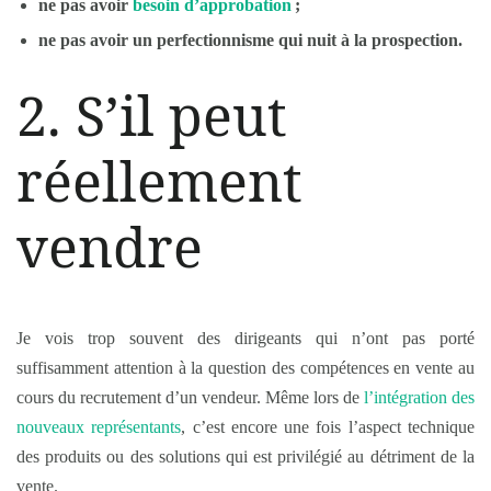
ne pas avoir
besoin d’approbation
;
ne pas avoir un perfectionnisme qui nuit à la prospection.
2. S’il peut
réellement
vendre
Je vois trop souvent des dirigeants qui n’ont pas porté
suffisamment attention à la question des compétences en vente au
cours du recrutement d’un vendeur. Même lors de
l’intégration des
nouveaux représentants
, c’est encore une fois l’aspect technique
des produits ou des solutions qui est privilégié au détriment de la
vente.