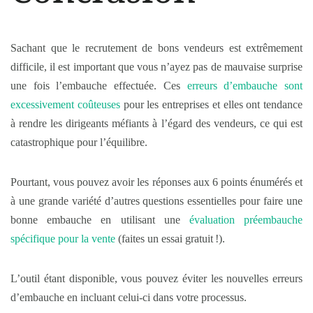
Sachant que le recrutement de bons vendeurs est extrêmement
difficile, il est important que vous n’ayez pas de mauvaise surprise
une fois l’embauche effectuée. Ces
erreurs d’embauche sont
excessivement coûteuses
pour les entreprises et elles ont tendance
à rendre les dirigeants méfiants à l’égard des vendeurs, ce qui est
catastrophique pour l’équilibre.
Pourtant, vous pouvez avoir les réponses aux 6 points énumérés et
à une grande variété d’autres questions essentielles pour faire une
bonne embauche en utilisant une
évaluation préembauche
spécifique pour la vente
(faites un essai gratuit !).
L’outil étant disponible, vous pouvez éviter les nouvelles erreurs
d’embauche en incluant celui-ci dans votre processus.