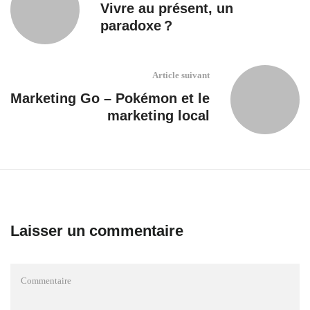
Vivre au présent, un
paradoxe ?
Article suivant
Marketing Go – Pokémon et le
marketing local
Laisser un commentaire