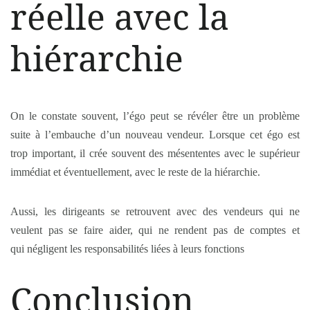
réelle avec la
hiérarchie
On le constate souvent, l’égo peut se révéler être un problème
suite à l’embauche d’un nouveau vendeur. Lorsque cet égo est
trop important, il crée souvent des mésententes avec le supérieur
immédiat et éventuellement, avec le reste de la hiérarchie.
Aussi, les dirigeants se retrouvent avec des vendeurs qui ne
veulent pas se faire aider, qui ne rendent pas de comptes et
qui négligent les responsabilités liées à leurs fonctions
Conclusion