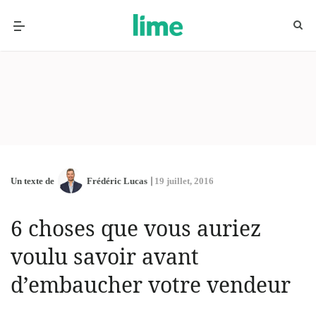
Un texte de
Frédéric Lucas
19 juillet, 2016
6 choses que vous auriez
voulu savoir avant
d’embaucher votre vendeur