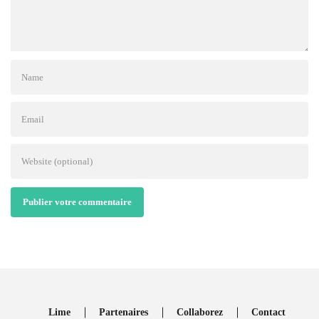
Publier votre commentaire
Lime
Partenaires
Collaborez
Contact