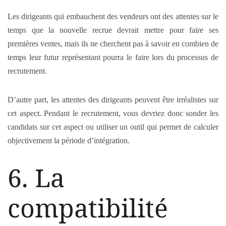
Les dirigeants qui embauchent des vendeurs ont des attentes sur le
temps que la nouvelle recrue devrait mettre pour faire ses
premières ventes, mais ils ne cherchent pas à savoir en combien de
temps leur futur représentant pourra le faire lors du processus de
recrutement.
D’autre part, les attentes des dirigeants peuvent être irréalistes sur
cet aspect. Pendant le recrutement, vous devriez donc sonder les
candidats sur cet aspect ou utiliser un outil qui permet de calculer
objectivement la période d’intégration.
6. La
compatibilité