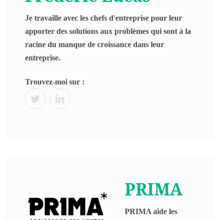
Je travaille avec les chefs d'entreprise pour leur
apporter des solutions aux problèmes qui sont à la
racine du manque de croissance dans leur
entreprise.
Trouvez-moi sur :
PRIMA
PRIMA aide les