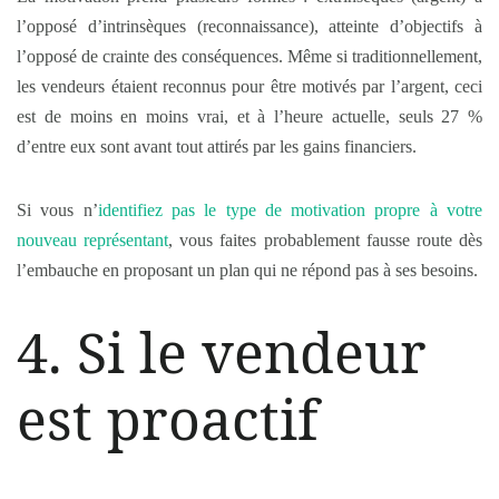
l’opposé d’intrinsèques (reconnaissance), atteinte d’objectifs à
l’opposé de crainte des conséquences. Même si traditionnellement,
les vendeurs étaient reconnus pour être motivés par l’argent, ceci
est de moins en moins vrai, et à l’heure actuelle, seuls 27 %
d’entre eux sont avant tout attirés par les gains financiers.
Si vous n’
identifiez pas le type de motivation propre à votre
nouveau représentant
, vous faites probablement fausse route dès
l’embauche en proposant un plan qui ne répond pas à ses besoins.
4. Si le vendeur
est proactif