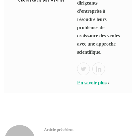
dirigeants
d'entreprise à
résoudre leurs
problèmes de
croissance des ventes
avec une approche
scientifique.
En savoir plus
Article précédent