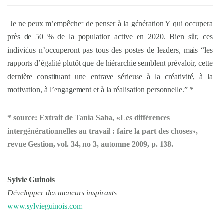
Je ne peux m’empêcher de penser à la génération Y qui occupera
près de 50 % de la population active en 2020. Bien sûr, ces
individus n’occuperont pas tous des postes de leaders, mais “les
rapports d’égalité plutôt que de hiérarchie semblent prévaloir, cette
dernière constituant une entrave sérieuse à la créativité, à la
motivation, à l’engagement et à la réalisation personnelle.” *
* source:
Extrait de Tania Saba, «Les différences
intergénérationnelles au travail : faire la part des choses»,
revue Gestion, vol. 34, no 3, automne 2009, p. 138.
Sylvie Guinois
Développer des meneurs inspirants
www.sylvieguinois.com