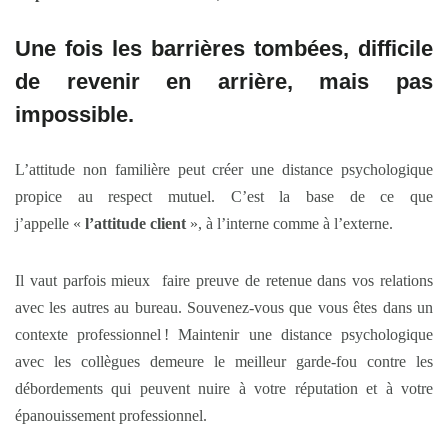
Une fois les barrières tombées, difficile
de revenir en arrière, mais pas
impossible.
L’attitude non familière peut créer une distance psychologique
propice au respect mutuel. C’est la base de ce que
j’appelle «
l’attitude client
», à l’interne comme à l’externe.
Il vaut parfois mieux faire preuve de retenue dans vos relations
avec les autres au bureau. Souvenez-vous que vous êtes dans un
contexte professionnel ! Maintenir une distance psychologique
avec les collègues demeure le meilleur garde-fou contre les
débordements qui peuvent nuire à votre réputation et à votre
épanouissement professionnel.