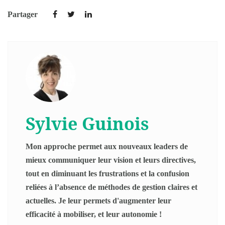
Partager
Sylvie Guinois
Mon approche permet aux nouveaux leaders de
mieux communiquer leur vision et leurs directives,
tout en diminuant les frustrations et la confusion
reliées à l’absence de méthodes de gestion claires et
actuelles. Je leur permets d'augmenter leur
efficacité à mobiliser, et leur autonomie !