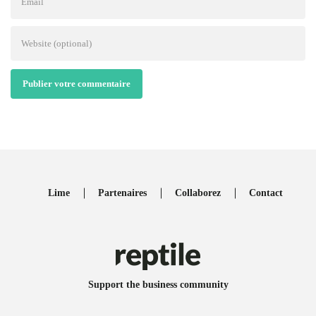
Publier votre commentaire
Lime
Partenaires
Collaborez
Contact
Support the business community