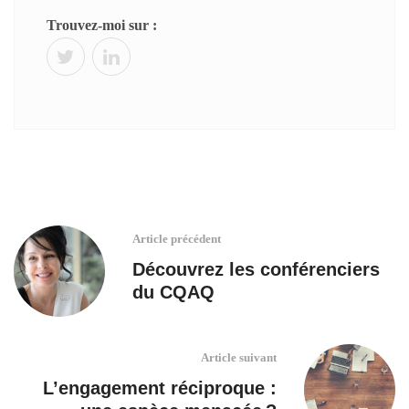
Trouvez-moi sur :
Article précédent
Découvrez les conférenciers
du CQAQ
Article suivant
L’engagement réciproque :